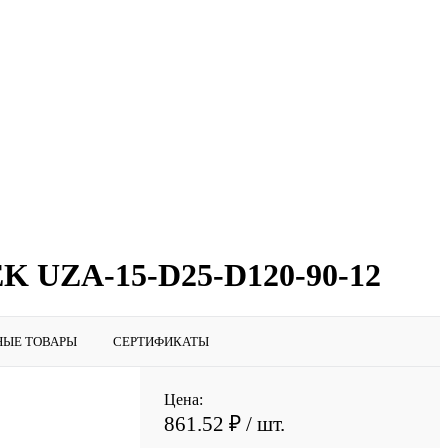
EK UZA-15-D25-D120-90-12
НЫЕ ТОВАРЫ
СЕРТИФИКАТЫ
Цена:
861.52 ₽
/ шт.