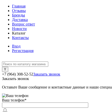
Главная
Отзывы
Бренды
Доставка
Вопрос ответ
Новости
Каталог
Контакты
Вход
Регистрация
+7 (964) 308-52-52
Заказать звонок
Заказать звонок
Оставьте Ваше сообщение и контактные данные и наши специа
Ваш телефон
*