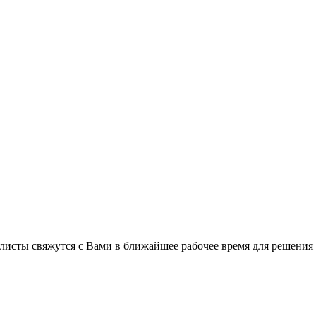
листы свяжутся с Вами в ближайшее рабочее время для решения