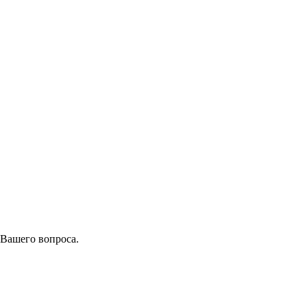
 Вашего вопроса.