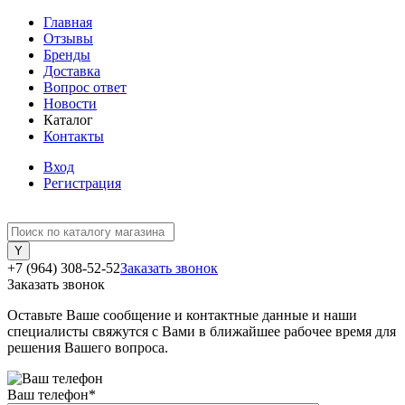
Главная
Отзывы
Бренды
Доставка
Вопрос ответ
Новости
Каталог
Контакты
Вход
Регистрация
+7 (964) 308-52-52
Заказать звонок
Заказать звонок
Оставьте Ваше сообщение и контактные данные и наши
специалисты свяжутся с Вами в ближайшее рабочее время для
решения Вашего вопроса.
Ваш телефон
*