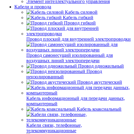
Элемент интеллектуального управления
Кабели и провода
Кабель силовой
Кабель гибкий
Провод гибкий
Провод плоский для внутренней электропроводки
Провод самонесущий изолированный для
воздушных линий электропередачи
Провод одножильный
Провод
неизолированный
Провод акустический
Кабель информационный для передачи данных,
компьютерный
Кабель коаксиальный
Кабели связи, телефонные,
телекоммуникационные