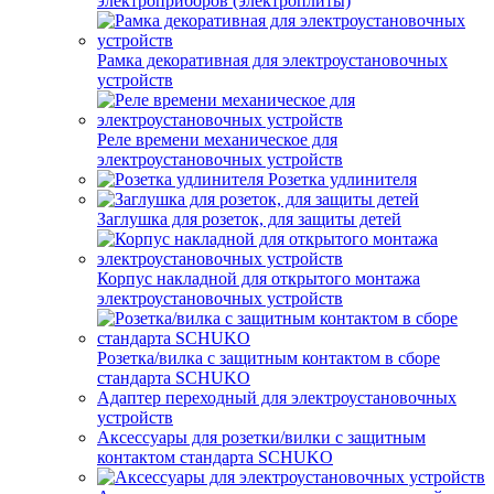
электроприборов (электроплиты)
Рамка декоративная для электроустановочных
устройств
Реле времени механическое для
электроустановочных устройств
Розетка удлинителя
Заглушка для розеток, для защиты детей
Корпус накладной для открытого монтажа
электроустановочных устройств
Розетка/вилка с защитным контактом в сборе
стандарта SCHUKO
Адаптер переходный для электроустановочных
устройств
Аксессуары для розетки/вилки с защитным
контактом стандарта SCHUKO