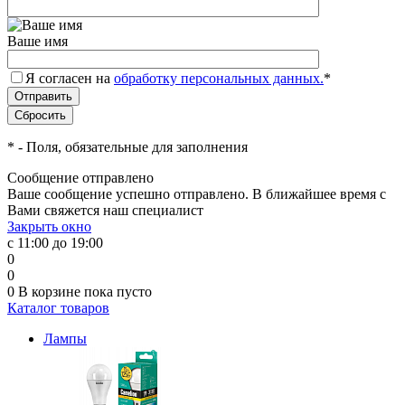
Ваше имя
Я согласен на
обработку персональных данных.
*
*
- Поля, обязательные для заполнения
Сообщение отправлено
Ваше сообщение успешно отправлено. В ближайшее время с
Вами свяжется наш специалист
Закрыть окно
с 11:00 до 19:00
0
0
0
В корзине
пока пусто
Каталог товаров
Лампы