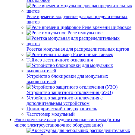
аналоговое
Реле времени модульное для распределительных
щитов
Реле времени цифровое
Реле импульсное
Розетка модульная для распределительных щитов
Розеточный таймер
Таймер лестничного освещения
Устройство блокировки для модульных
выключателей
Устройство защитного отключения (УЗО)
Устройство защитного отключения с
дополнительным устройством
Цилиндрический предохранитель
Частотомер модульный
Электрические распределительные системы (в том
числе электроустановочное оборудование)