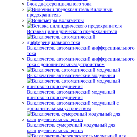
Блок дифференциального тока
Вилочный
предохранитель
Вольтметры
Вставка цилиндрического предохранителя
Выключатель автоматический дифференциального
тока
Выключатель автоматический дифференциального
тока с дополнительным устройством
Выключатель автоматический модульный
Выключатель автоматический модульный
винтового присоединения
Выключатель автоматический модульный с
дополнительным устройством
Выключатель сумеречный модульный для
распределительных щитов