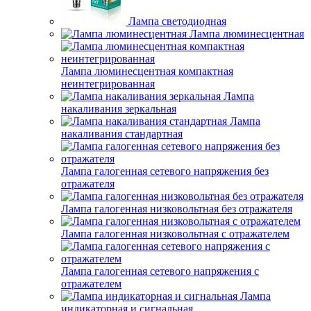
Лампа светодиодная
Лампа люминесцентная
Лампа люминесцентная компактная
неинтегрированная
Лампа
накаливания зеркальная
Лампа
накаливания стандартная
Лампа галогенная сетевого напряжения без
отражателя
Лампа галогенная низковольтная без отражателя
Лампа галогенная низковольтная с отражателем
Лампа галогенная сетевого напряжения с
отражателем
Лампа
индикаторная и сигнальная