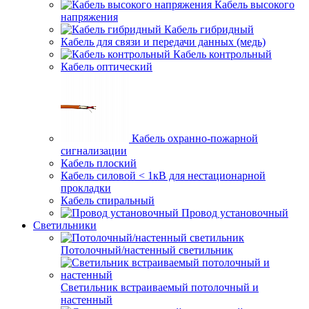
Кабель высокого
напряжения
Кабель гибридный
Кабель для связи и передачи данных (медь)
Кабель контрольный
Кабель оптический
Кабель охранно-пожарной
сигнализации
Кабель плоский
Кабель силовой < 1кВ для нестационарной
прокладки
Кабель спиральный
Провод установочный
Светильники
Потолочный/настенный светильник
Светильник встраиваемый потолочный и
настенный