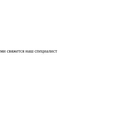
ми свяжется наш специалист