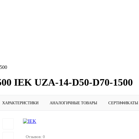
500
500 IEK UZA-14-D50-D70-1500
ХАРАКТЕРИСТИКИ
АНАЛОГИЧНЫЕ ТОВАРЫ
СЕРТИФИКАТЫ
Отзывов: 0