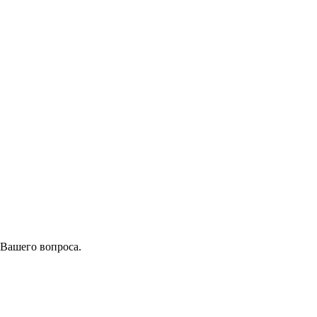
 Вашего вопроса.