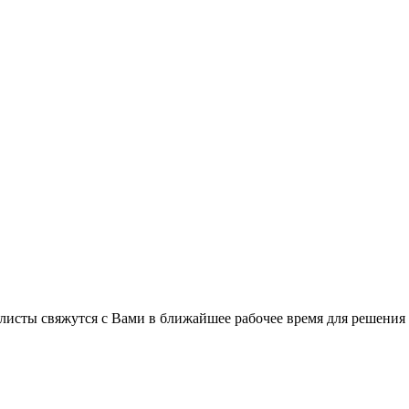
листы свяжутся с Вами в ближайшее рабочее время для решения