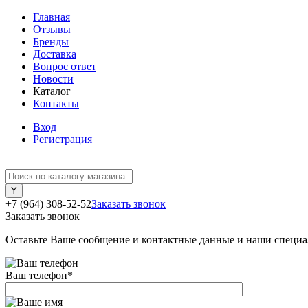
Главная
Отзывы
Бренды
Доставка
Вопрос ответ
Новости
Каталог
Контакты
Вход
Регистрация
+7 (964) 308-52-52
Заказать звонок
Заказать звонок
Оставьте Ваше сообщение и контактные данные и наши специа
Ваш телефон
*