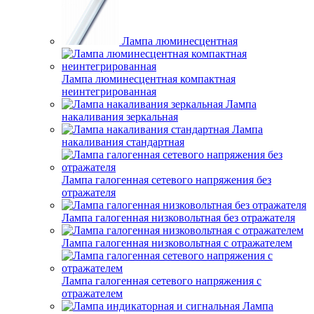
Лампа люминесцентная
Лампа люминесцентная компактная
неинтегрированная
Лампа
накаливания зеркальная
Лампа
накаливания стандартная
Лампа галогенная сетевого напряжения без
отражателя
Лампа галогенная низковольтная без отражателя
Лампа галогенная низковольтная с отражателем
Лампа галогенная сетевого напряжения с
отражателем
Лампа