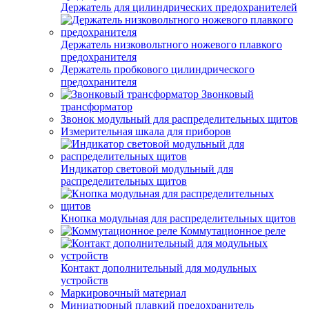
Держатель для цилиндрических предохранителей
Держатель низковольтного ножевого плавкого
предохранителя
Держатель пробкового цилиндрического
предохранителя
Звонковый
трансформатор
Звонок модульный для распределительных щитов
Измерительная шкала для приборов
Индикатор световой модульный для
распределительных щитов
Кнопка модульная для распределительных щитов
Коммутационное реле
Контакт дополнительный для модульных
устройств
Маркировочный материал
Миниатюрный плавкий предохранитель