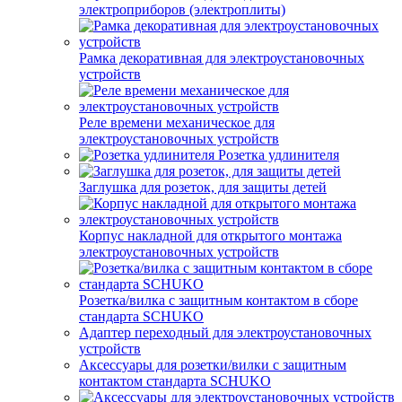
электроприборов (электроплиты)
Рамка декоративная для электроустановочных
устройств
Реле времени механическое для
электроустановочных устройств
Розетка удлинителя
Заглушка для розеток, для защиты детей
Корпус накладной для открытого монтажа
электроустановочных устройств
Розетка/вилка с защитным контактом в сборе
стандарта SCHUKO
Адаптер переходный для электроустановочных
устройств
Аксессуары для розетки/вилки с защитным
контактом стандарта SCHUKO