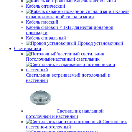
Кабель контрольный
Кабель оптический
Кабель
охранно-пожарной сигнализации
Кабель плоский
Кабель силовой < 1кВ для нестационарной
прокладки
Кабель спиральный
Провод установочный
Светильники
Потолочный/настенный светильник
Светильник встраиваемый потолочный и
настенный
Светильник накладной
потолочный и настенный
Светильник
настенно-потолочный