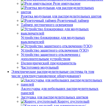
Реле импульсное
Розетка модульная для распределительных щитов
Розеточный таймер
Таймер лестничного освещения
Устройство блокировки для модульных
выключателей
Устройство защитного отключения (УЗО)
Устройство защитного отключения с
дополнительным устройством
Цилиндрический предохранитель
Частотомер модульный
Электрические распределительные системы (в том
числе электроустановочное оборудование)
Аксессуары для небольших распределительных
панелей
Заглушка для распределительных щитков
Корпус пустотелый