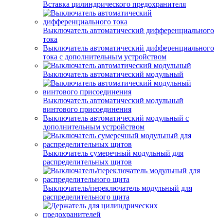
Вставка цилиндрического предохранителя
Выключатель автоматический дифференциального
тока
Выключатель автоматический дифференциального
тока с дополнительным устройством
Выключатель автоматический модульный
Выключатель автоматический модульный
винтового присоединения
Выключатель автоматический модульный с
дополнительным устройством
Выключатель сумеречный модульный для
распределительных щитов
Выключатель/переключатель модульный для
распределительного щита