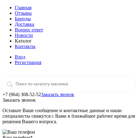
Главная
Отзывы
Бренды
Доставка
Вопрос ответ
Новости
Каталог
Контакты
Вход
Регистрация
+7 (964) 308-52-52
Заказать звонок
Заказать звонок
Оставьте Ваше сообщение и контактные данные и наши
специалисты свяжутся с Вами в ближайшее рабочее время для
решения Вашего вопроса.
Ваш телефон
*