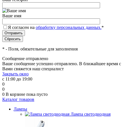
Ваше имя
Я согласен на
обработку персональных данных.
*
*
- Поля, обязательные для заполнения
Сообщение отправлено
Ваше сообщение успешно отправлено. В ближайшее время с
Вами свяжется наш специалист
Закрыть окно
с 11:00 до 19:00
0
0
0
В корзине
пока пусто
Каталог товаров
Лампы
Лампа светодиодная