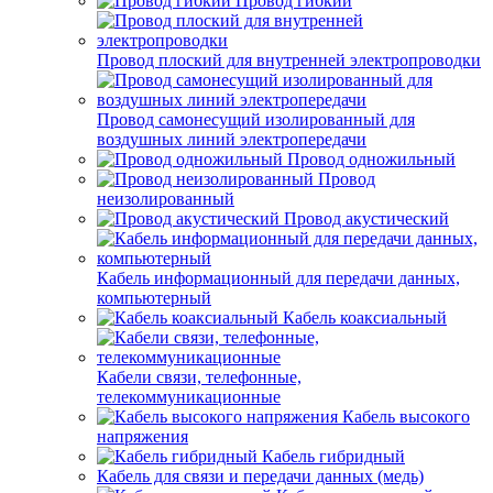
Провод гибкий
Провод плоский для внутренней электропроводки
Провод самонесущий изолированный для
воздушных линий электропередачи
Провод одножильный
Провод
неизолированный
Провод акустический
Кабель информационный для передачи данных,
компьютерный
Кабель коаксиальный
Кабели связи, телефонные,
телекоммуникационные
Кабель высокого
напряжения
Кабель гибридный
Кабель для связи и передачи данных (медь)