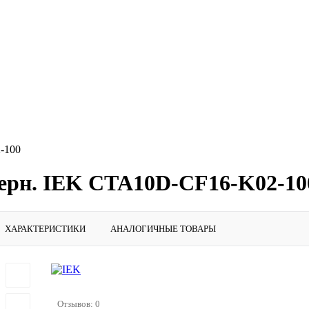
-100
черн. IEK CTA10D-CF16-K02-10
ХАРАКТЕРИСТИКИ
АНАЛОГИЧНЫЕ ТОВАРЫ
Отзывов: 0