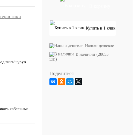
В корзину
ктеристики
Купить в 1 клик
Нашли дешевле
В наличии (28655
шт.)
под винт/шуруп
Поделиться
овать кабельные