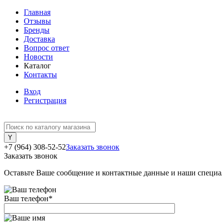
Главная
Отзывы
Бренды
Доставка
Вопрос ответ
Новости
Каталог
Контакты
Вход
Регистрация
+7 (964) 308-52-52
Заказать звонок
Заказать звонок
Оставьте Ваше сообщение и контактные данные и наши специа
Ваш телефон
*