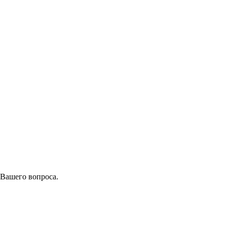
 Вашего вопроса.