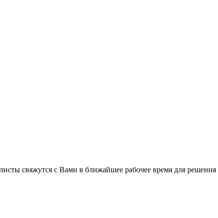
листы свяжутся с Вами в ближайшее рабочее время для решения