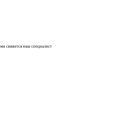
ми свяжется наш специалист