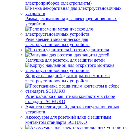
электроприборов (электроплиты)
Рамка декоративная для электроустановочных
устройств
Реле времени механическое для
электроустановочных устройств
Розетка удлинителя
Заглушка для розеток, для защиты детей
Корпус накладной для открытого монтажа
электроустановочных устройств
Розетка/вилка с защитным контактом в сборе
стандарта SCHUKO
Адаптер переходный для электроустановочных
устройств
Аксессуары для розетки/вилки с защитным
контактом стандарта SCHUKO