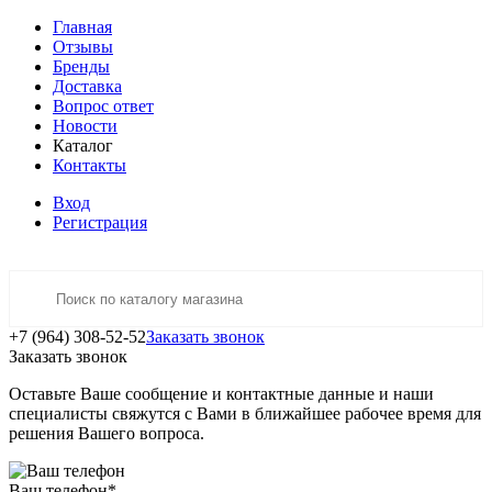
Главная
Отзывы
Бренды
Доставка
Вопрос ответ
Новости
Каталог
Контакты
Вход
Регистрация
+7 (964) 308-52-52
Заказать звонок
Заказать звонок
Оставьте Ваше сообщение и контактные данные и наши
специалисты свяжутся с Вами в ближайшее рабочее время для
решения Вашего вопроса.
Ваш телефон
*