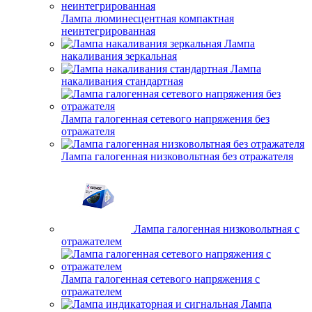
Лампа люминесцентная компактная
неинтегрированная
Лампа
накаливания зеркальная
Лампа
накаливания стандартная
Лампа галогенная сетевого напряжения без
отражателя
Лампа галогенная низковольтная без отражателя
Лампа галогенная низковольтная с
отражателем
Лампа галогенная сетевого напряжения с
отражателем
Лампа