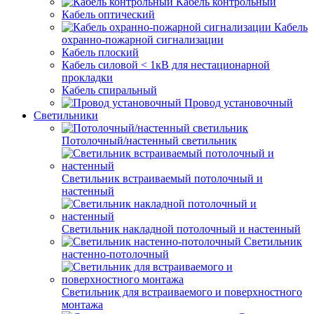
Кабель контрольный
Кабель оптический
Кабель
охранно-пожарной сигнализации
Кабель плоский
Кабель силовой < 1кВ для нестационарной
прокладки
Кабель спиральный
Провод установочный
Светильники
Потолочный/настенный светильник
Светильник встраиваемый потолочный и
настенный
Светильник накладной потолочный и настенный
Светильник
настенно-потолочный
Светильник для встраиваемого и поверхностного
монтажа