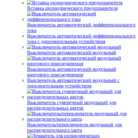
Вставка цилиндрического предохранителя
Выключатель автоматический дифференциального
тока
Выключатель автоматический дифференциального
тока с дополнительным устройством
Выключатель автоматический модульный
Выключатель автоматический модульный
винтового присоединения
Выключатель автоматический модульный с
дополнительным устройством
Выключатель сумеречный модульный для
распределительных щитов
Выключатель/переключатель модульный для
распределительного щита