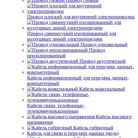
Провод гибкий
Провод плоский для внутренней электропроводки
Провод самонесущий изолированный для
воздушных линий электропередачи
Провод одножильный
Провод
неизолированный
Провод акустический
Кабель информационный для передачи данных,
компьютерный
Кабель коаксиальный
Кабели связи, телефонные,
телекоммуникационные
Кабель высокого
напряжения
Кабель гибридный
Кабель для связи и передачи данных (медь)