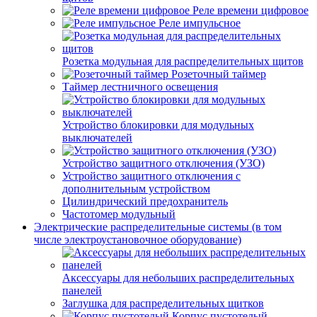
Реле времени цифровое
Реле импульсное
Розетка модульная для распределительных щитов
Розеточный таймер
Таймер лестничного освещения
Устройство блокировки для модульных
выключателей
Устройство защитного отключения (УЗО)
Устройство защитного отключения с
дополнительным устройством
Цилиндрический предохранитель
Частотомер модульный
Электрические распределительные системы (в том
числе электроустановочное оборудование)
Аксессуары для небольших распределительных
панелей
Заглушка для распределительных щитков
Корпус пустотелый