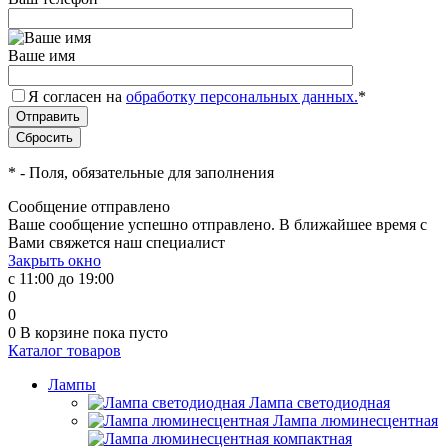
Ваше имя
Я согласен на
обработку персональных данных.
*
*
- Поля, обязательные для заполнения
Сообщение отправлено
Ваше сообщение успешно отправлено. В ближайшее время с
Вами свяжется наш специалист
Закрыть окно
с 11:00 до 19:00
0
0
0
В корзине
пока пусто
Каталог товаров
Лампы
Лампа светодиодная
Лампа люминесцентная