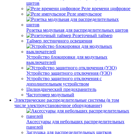
щитов
Реле времени цифровое
Реле импульсное
Розетка модульная для распределительных щитов
Розеточный таймер
Таймер лестничного освещения
Устройство блокировки для модульных
выключателей
Устройство защитного отключения (УЗО)
Устройство защитного отключения с
дополнительным устройством
Цилиндрический предохранитель
Частотомер модульный
Электрические распределительные системы (в том
числе электроустановочное оборудование)
Аксессуары для небольших распределительных
панелей
Заглушка для распределительных щитков