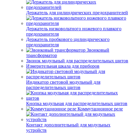
Держатель для цилиндрических предохранителей
Держатель низковольтного ножевого плавкого
предохранителя
Держатель пробкового цилиндрического
предохранителя
Звонковый
трансформатор
Звонок модульный для распределительных щитов
Измерительная шкала для приборов
Индикатор световой модульный для
распределительных щитов
Кнопка модульная для распределительных щитов
Коммутационное реле
Контакт дополнительный для модульных
устройств