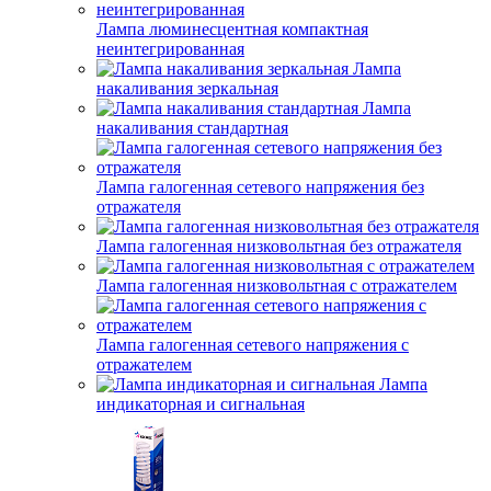
Лампа люминесцентная компактная
неинтегрированная
Лампа
накаливания зеркальная
Лампа
накаливания стандартная
Лампа галогенная сетевого напряжения без
отражателя
Лампа галогенная низковольтная без отражателя
Лампа галогенная низковольтная с отражателем
Лампа галогенная сетевого напряжения с
отражателем
Лампа
индикаторная и сигнальная