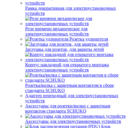
Рамка декоративная для электроустановочных
устройств
Реле времени механическое для
электроустановочных устройств
Розетка удлинителя
Заглушка для розеток, для защиты детей
Корпус накладной для открытого монтажа
электроустановочных устройств
Розетка/вилка с защитным контактом в сборе
стандарта SCHUKO
Адаптер переходный для электроустановочных
устройств
Аксессуары для розетки/вилки с защитным
контактом стандарта SCHUKO
Аксессуары для электроустановочных устройств
Блок