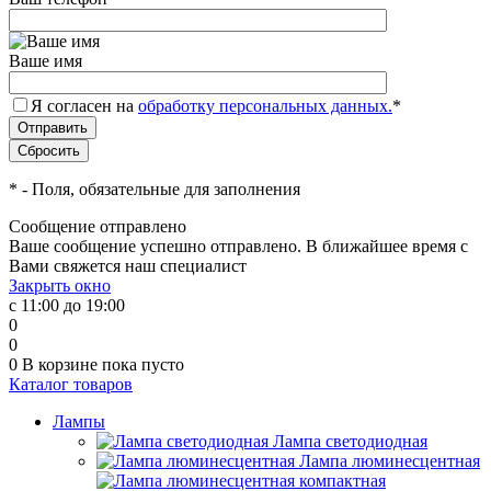
Ваше имя
Я согласен на
обработку персональных данных.
*
*
- Поля, обязательные для заполнения
Сообщение отправлено
Ваше сообщение успешно отправлено. В ближайшее время с
Вами свяжется наш специалист
Закрыть окно
с 11:00 до 19:00
0
0
0
В корзине
пока пусто
Каталог товаров
Лампы
Лампа светодиодная
Лампа люминесцентная