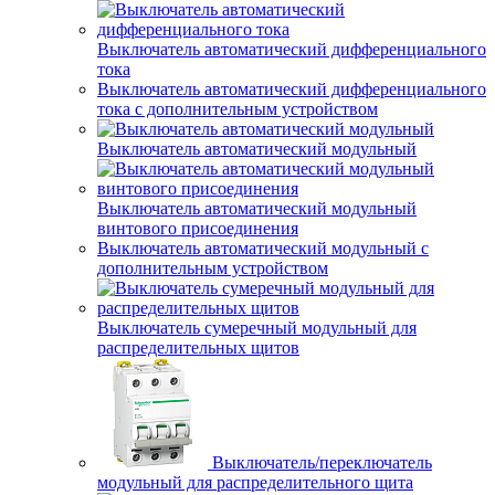
Выключатель автоматический дифференциального
тока
Выключатель автоматический дифференциального
тока с дополнительным устройством
Выключатель автоматический модульный
Выключатель автоматический модульный
винтового присоединения
Выключатель автоматический модульный с
дополнительным устройством
Выключатель сумеречный модульный для
распределительных щитов
Выключатель/переключатель
модульный для распределительного щита