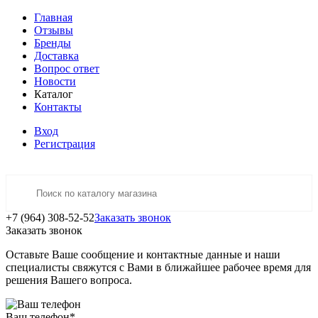
Главная
Отзывы
Бренды
Доставка
Вопрос ответ
Новости
Каталог
Контакты
Вход
Регистрация
+7 (964) 308-52-52
Заказать звонок
Заказать звонок
Оставьте Ваше сообщение и контактные данные и наши
специалисты свяжутся с Вами в ближайшее рабочее время для
решения Вашего вопроса.
Ваш телефон
*