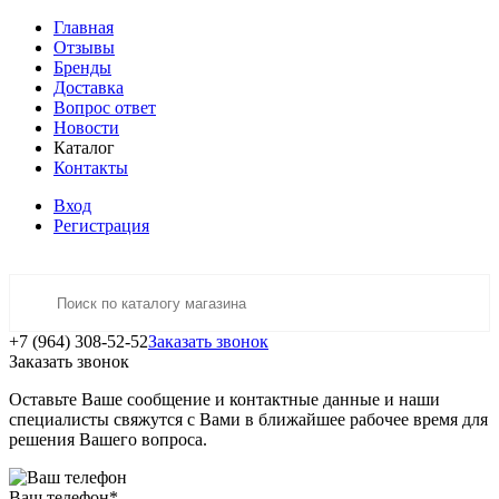
Главная
Отзывы
Бренды
Доставка
Вопрос ответ
Новости
Каталог
Контакты
Вход
Регистрация
+7 (964) 308-52-52
Заказать звонок
Заказать звонок
Оставьте Ваше сообщение и контактные данные и наши
специалисты свяжутся с Вами в ближайшее рабочее время для
решения Вашего вопроса.
Ваш телефон
*