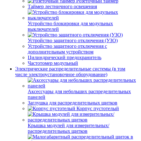
Розеточный таймер
Таймер лестничного освещения
Устройство блокировки для модульных
выключателей
Устройство защитного отключения (УЗО)
Устройство защитного отключения с
дополнительным устройством
Цилиндрический предохранитель
Частотомер модульный
Электрические распределительные системы (в том
числе электроустановочное оборудование)
Аксессуары для небольших распределительных
панелей
Заглушка для распределительных щитков
Корпус пустотелый
Крышка модулей для измерительных/
распределительных щитков