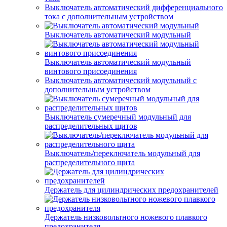
Выключатель автоматический дифференциального
тока с дополнительным устройством
Выключатель автоматический модульный
Выключатель автоматический модульный
винтового присоединения
Выключатель автоматический модульный с
дополнительным устройством
Выключатель сумеречный модульный для
распределительных щитов
Выключатель/переключатель модульный для
распределительного щита
Держатель для цилиндрических предохранителей
Держатель низковольтного ножевого плавкого
предохранителя