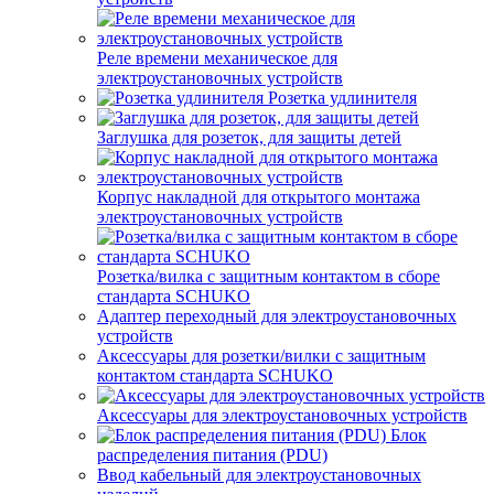
Реле времени механическое для
электроустановочных устройств
Розетка удлинителя
Заглушка для розеток, для защиты детей
Корпус накладной для открытого монтажа
электроустановочных устройств
Розетка/вилка с защитным контактом в сборе
стандарта SCHUKO
Адаптер переходный для электроустановочных
устройств
Аксессуары для розетки/вилки с защитным
контактом стандарта SCHUKO
Аксессуары для электроустановочных устройств
Блок
распределения питания (PDU)
Ввод кабельный для электроустановочных