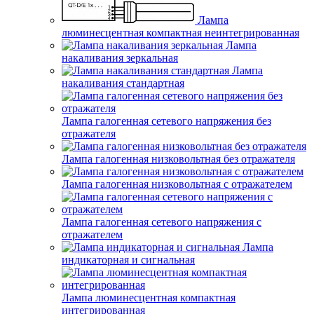
Лампа
люминесцентная компактная неинтегрированная
Лампа
накаливания зеркальная
Лампа
накаливания стандартная
Лампа галогенная сетевого напряжения без
отражателя
Лампа галогенная низковольтная без отражателя
Лампа галогенная низковольтная с отражателем
Лампа галогенная сетевого напряжения с
отражателем
Лампа
индикаторная и сигнальная
Лампа люминесцентная компактная
интегрированная