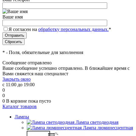
Ваше имя
Я согласен на
обработку персональных данных.
*
*
- Поля, обязательные для заполнения
Сообщение отправлено
Ваше сообщение успешно отправлено. В ближайшее время с
Вами свяжется наш специалист
Закрыть окно
с 11:00 до 19:00
0
0
0
В корзине
пока пусто
Каталог товаров
Лампы
Лампа светодиодная
Лампа люминесцентная