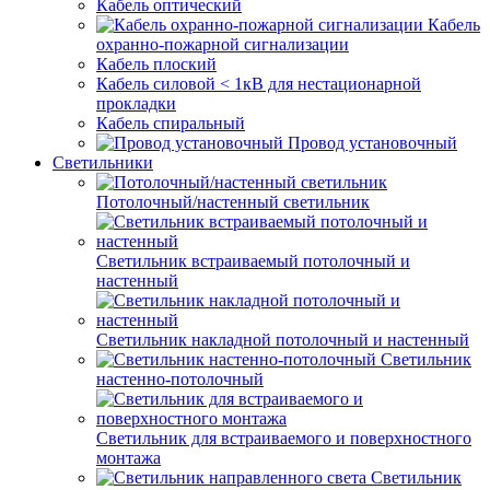
Кабель оптический
Кабель
охранно-пожарной сигнализации
Кабель плоский
Кабель силовой < 1кВ для нестационарной
прокладки
Кабель спиральный
Провод установочный
Светильники
Потолочный/настенный светильник
Светильник встраиваемый потолочный и
настенный
Светильник накладной потолочный и настенный
Светильник
настенно-потолочный
Светильник для встраиваемого и поверхностного
монтажа
Светильник