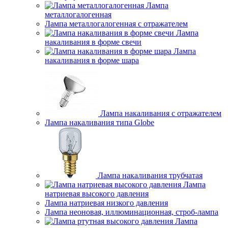
Лампа
металлогалогенная
Лампа металлогалогенная с отражателем
Лампа
накаливания в форме свечи
Лампа
накаливания в форме шара
Лампа накаливания с отражателем
Лампа накаливания типа Globe
Лампа накаливания трубчатая
Лампа
натриевая высокого давления
Лампа натриевая низкого давления
Лампа неоновая, иллюминационная, строб-лампа
Лампа