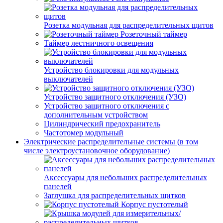
Розетка модульная для распределительных щитов
Розеточный таймер
Таймер лестничного освещения
Устройство блокировки для модульных
выключателей
Устройство защитного отключения (УЗО)
Устройство защитного отключения с
дополнительным устройством
Цилиндрический предохранитель
Частотомер модульный
Электрические распределительные системы (в том
числе электроустановочное оборудование)
Аксессуары для небольших распределительных
панелей
Заглушка для распределительных щитков
Корпус пустотелый