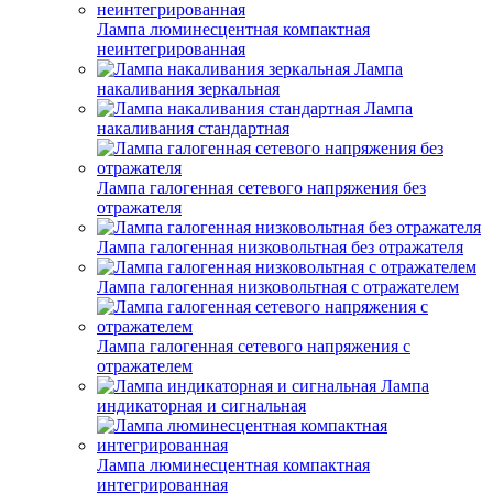
Лампа люминесцентная компактная
неинтегрированная
Лампа
накаливания зеркальная
Лампа
накаливания стандартная
Лампа галогенная сетевого напряжения без
отражателя
Лампа галогенная низковольтная без отражателя
Лампа галогенная низковольтная с отражателем
Лампа галогенная сетевого напряжения с
отражателем
Лампа
индикаторная и сигнальная
Лампа люминесцентная компактная
интегрированная