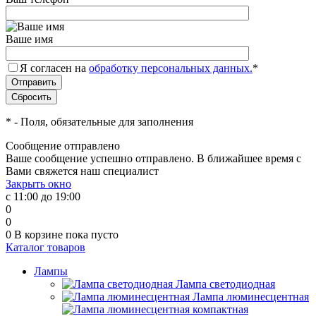
Ваше имя
Я согласен на
обработку персональных данных.
*
*
- Поля, обязательные для заполнения
Сообщение отправлено
Ваше сообщение успешно отправлено. В ближайшее время с
Вами свяжется наш специалист
Закрыть окно
с 11:00 до 19:00
0
0
0
В корзине
пока пусто
Каталог товаров
Лампы
Лампа светодиодная
Лампа люминесцентная