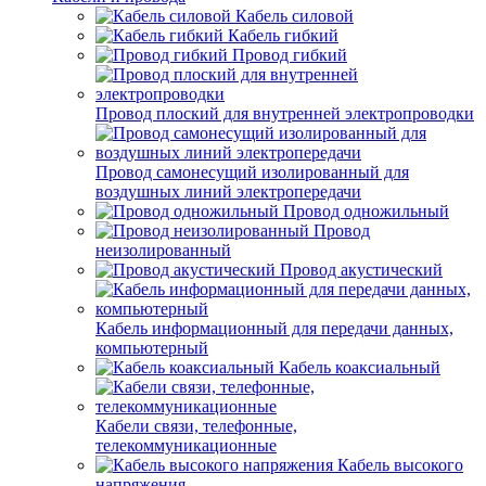
Кабель силовой
Кабель гибкий
Провод гибкий
Провод плоский для внутренней электропроводки
Провод самонесущий изолированный для
воздушных линий электропередачи
Провод одножильный
Провод
неизолированный
Провод акустический
Кабель информационный для передачи данных,
компьютерный
Кабель коаксиальный
Кабели связи, телефонные,
телекоммуникационные
Кабель высокого
напряжения