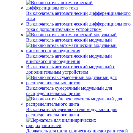
Выключатель автоматический дифференциального
тока
Выключатель автоматический дифференциального
тока с дополнительным устройством
Выключатель автоматический модульный
Выключатель автоматический модульный
винтового присоединения
Выключатель автоматический модульный с
дополнительным устройством
Выключатель сумеречный модульный для
распределительных щитов
Выключатель/переключатель модульный для
распределительного щита
Держатель для цилиндрических предохранителей