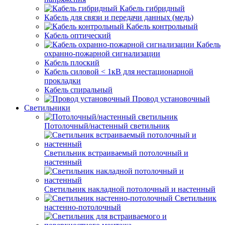
Кабель гибридный
Кабель для связи и передачи данных (медь)
Кабель контрольный
Кабель оптический
Кабель
охранно-пожарной сигнализации
Кабель плоский
Кабель силовой < 1кВ для нестационарной
прокладки
Кабель спиральный
Провод установочный
Светильники
Потолочный/настенный светильник
Светильник встраиваемый потолочный и
настенный
Светильник накладной потолочный и настенный
Светильник
настенно-потолочный