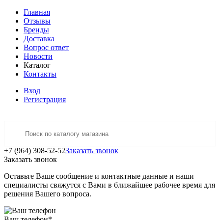
Главная
Отзывы
Бренды
Доставка
Вопрос ответ
Новости
Каталог
Контакты
Вход
Регистрация
+7 (964) 308-52-52
Заказать звонок
Заказать звонок
Оставьте Ваше сообщение и контактные данные и наши
специалисты свяжутся с Вами в ближайшее рабочее время для
решения Вашего вопроса.
Ваш телефон
*