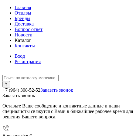
Главная
Отзывы
Бренды
Доставка
Вопрос ответ
Новости
Каталог
Контакты
Вход
Регистрация
+7 (964) 308-52-52
Заказать звонок
Заказать звонок
Оставьте Ваше сообщение и контактные данные и наши
специалисты свяжутся с Вами в ближайшее рабочее время для
решения Вашего вопроса.
Ваш телефон
*