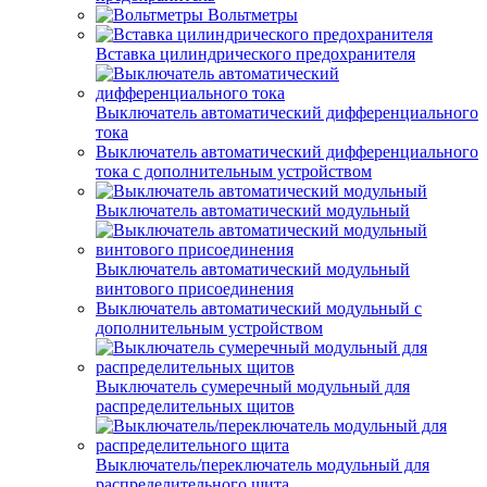
Вольтметры
Вставка цилиндрического предохранителя
Выключатель автоматический дифференциального
тока
Выключатель автоматический дифференциального
тока с дополнительным устройством
Выключатель автоматический модульный
Выключатель автоматический модульный
винтового присоединения
Выключатель автоматический модульный с
дополнительным устройством
Выключатель сумеречный модульный для
распределительных щитов
Выключатель/переключатель модульный для
распределительного щита