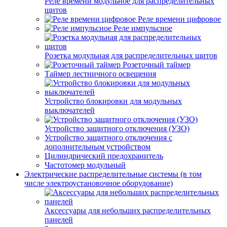
Реле времени модульное для распределительных
щитов
Реле времени цифровое
Реле импульсное
Розетка модульная для распределительных щитов
Розеточный таймер
Таймер лестничного освещения
Устройство блокировки для модульных
выключателей
Устройство защитного отключения (УЗО)
Устройство защитного отключения с
дополнительным устройством
Цилиндрический предохранитель
Частотомер модульный
Электрические распределительные системы (в том
числе электроустановочное оборудование)
Аксессуары для небольших распределительных
панелей