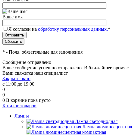
Ваше имя
Я согласен на
обработку персональных данных.
*
*
- Поля, обязательные для заполнения
Сообщение отправлено
Ваше сообщение успешно отправлено. В ближайшее время с
Вами свяжется наш специалист
Закрыть окно
с 11:00 до 19:00
0
0
0
В корзине
пока пусто
Каталог товаров
Лампы
Лампа светодиодная
Лампа люминесцентная