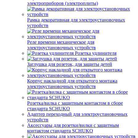
электроприборов (электроплиты)
Рамка декоративная для электроустановочных
устройств
Реле времени механическое для
электроустановочных устройств
Розетка удлинителя
Заглушка для розеток, для защиты детей
Корпус накладной для открытого монтажа
электроустановочных устройств
Розетка/вилка с защитным контактом в сборе
стандарта SCHUKO
Адаптер переходный для электроустановочных
устройств
Аксессуары для розетки/вилки с защитным
контактом стандарта SCHUKO