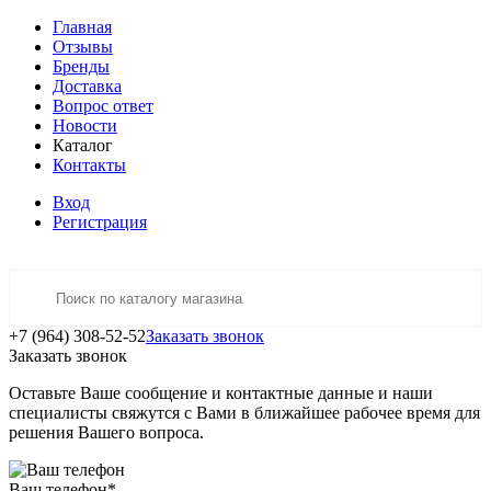
Главная
Отзывы
Бренды
Доставка
Вопрос ответ
Новости
Каталог
Контакты
Вход
Регистрация
+7 (964) 308-52-52
Заказать звонок
Заказать звонок
Оставьте Ваше сообщение и контактные данные и наши
специалисты свяжутся с Вами в ближайшее рабочее время для
решения Вашего вопроса.
Ваш телефон
*