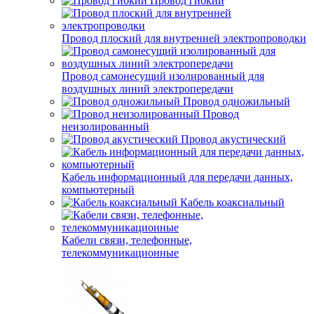
Провод гибкий
Провод плоский для внутренней электропроводки
Провод самонесущий изолированный для
воздушных линий электропередачи
Провод одножильный
Провод
неизолированный
Провод акустический
Кабель информационный для передачи данных,
компьютерный
Кабель коаксиальный
Кабели связи, телефонные,
телекоммуникационные