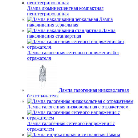
Лампа люминесцентная компактная
неинтегрированная
Лампа
накаливания зеркальная
Лампа
накаливания стандартная
Лампа галогенная сетевого напряжения без
отражателя
Лампа галогенная низковольтная
без отражателя
Лампа галогенная низковольтная с отражателем
Лампа галогенная сетевого напряжения с
отражателем
Лампа