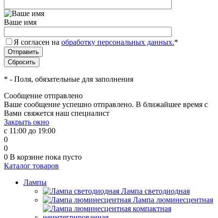
Ваше имя
Я согласен на
обработку персональных данных.
*
*
- Поля, обязательные для заполнения
Сообщение отправлено
Ваше сообщение успешно отправлено. В ближайшее время с
Вами свяжется наш специалист
Закрыть окно
с 11:00 до 19:00
0
0
0
В корзине
пока пусто
Каталог товаров
Лампы
Лампа светодиодная
Лампа люминесцентная