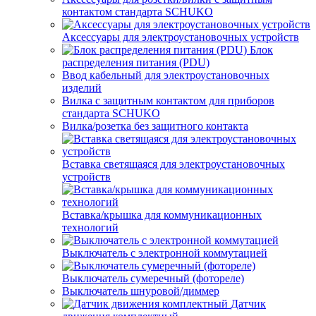
контактом стандарта SCHUKO
Аксессуары для электроустановочных устройств
Блок
распределения питания (PDU)
Ввод кабельный для электроустановочных
изделий
Вилка с защитным контактом для приборов
стандарта SCHUKO
Вилка/розетка без защитного контакта
Вставка светящаяся для электроустановочных
устройств
Вставка/крышка для коммуникационных
технологий
Выключатель с электронной коммутацией
Выключатель сумеречный (фотореле)
Выключатель шнуровой/диммер
Датчик