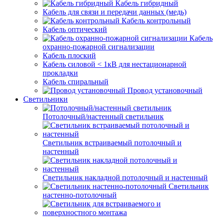
Кабель гибридный
Кабель для связи и передачи данных (медь)
Кабель контрольный
Кабель оптический
Кабель
охранно-пожарной сигнализации
Кабель плоский
Кабель силовой < 1кВ для нестационарной
прокладки
Кабель спиральный
Провод установочный
Светильники
Потолочный/настенный светильник
Светильник встраиваемый потолочный и
настенный
Светильник накладной потолочный и настенный
Светильник
настенно-потолочный