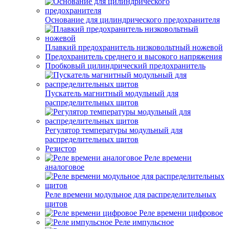
Основание для цилиндрического предохранителя
Плавкий предохранитель низковольтный ножевой
Предохранитель среднего и высокого напряжения
Пробковый цилиндрический предохранитель
Пускатель магнитный модульный для
распределительных щитов
Регулятор температуры модульный для
распределительных щитов
Резистор
Реле времени
аналоговое
Реле времени модульное для распределительных
щитов
Реле времени цифровое
Реле импульсное