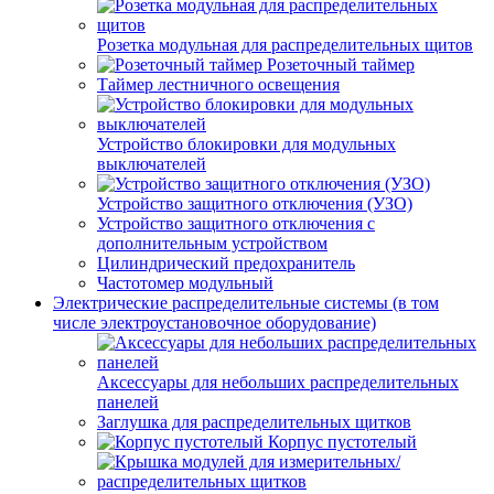
Розетка модульная для распределительных щитов
Розеточный таймер
Таймер лестничного освещения
Устройство блокировки для модульных
выключателей
Устройство защитного отключения (УЗО)
Устройство защитного отключения с
дополнительным устройством
Цилиндрический предохранитель
Частотомер модульный
Электрические распределительные системы (в том
числе электроустановочное оборудование)
Аксессуары для небольших распределительных
панелей
Заглушка для распределительных щитков
Корпус пустотелый