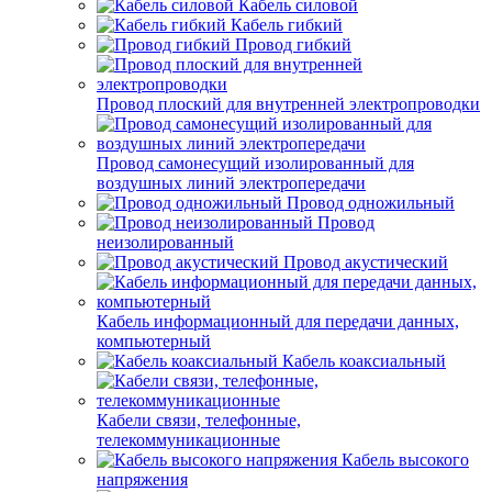
Кабель силовой
Кабель гибкий
Провод гибкий
Провод плоский для внутренней электропроводки
Провод самонесущий изолированный для
воздушных линий электропередачи
Провод одножильный
Провод
неизолированный
Провод акустический
Кабель информационный для передачи данных,
компьютерный
Кабель коаксиальный
Кабели связи, телефонные,
телекоммуникационные
Кабель высокого
напряжения