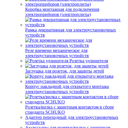
Коробка монтажная для подключения
электроприборов (электроплиты)
Рамка декоративная для электроустановочных
устройств
Реле времени механическое для
электроустановочных устройств
Розетка удлинителя
Заглушка для розеток, для защиты детей
Корпус накладной для открытого монтажа
электроустановочных устройств
Розетка/вилка с защитным контактом в сборе
стандарта SCHUKO
Адаптер переходный для электроустановочных
устройств
Аксессуары для розетки/вилки с защитным