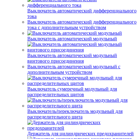
Выключатель автоматический дифференциального
тока
Выключатель автоматический дифференциального
тока с дополнительным устройством
Выключатель автоматический модульный
Выключатель автоматический модульный
винтового присоединения
Выключатель автоматический модульный с
дополнительным устройством
Выключатель сумеречный модульный для
распределительных щитов
Выключатель/переключатель модульный для
распределительного щита
Держатель для цилиндрических предохранителей