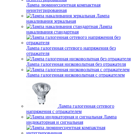
Лампа люминесцентная компактная
неинтегрированная
Лампа
накаливания зеркальная
Лампа
накаливания стандартная
Лампа галогенная сетевого напряжения без
отражателя
Лампа галогенная низковольтная без отражателя
Лампа галогенная низковольтная с отражателем
Лампа галогенная сетевого
напряжения с отражателем
Лампа
индикаторная и сигнальная