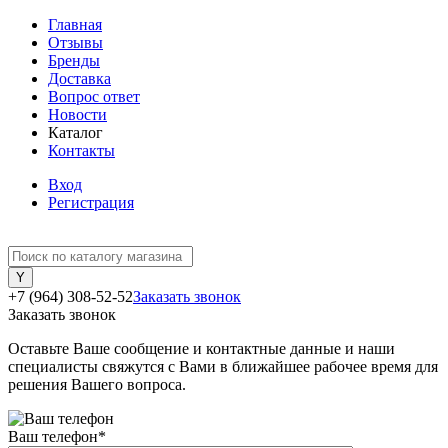
Главная
Отзывы
Бренды
Доставка
Вопрос ответ
Новости
Каталог
Контакты
Вход
Регистрация
+7 (964) 308-52-52
Заказать звонок
Заказать звонок
Оставьте Ваше сообщение и контактные данные и наши
специалисты свяжутся с Вами в ближайшее рабочее время для
решения Вашего вопроса.
Ваш телефон
*