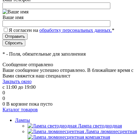
Ваше имя
Я согласен на
обработку персональных данных.
*
*
- Поля, обязательные для заполнения
Сообщение отправлено
Ваше сообщение успешно отправлено. В ближайшее время с
Вами свяжется наш специалист
Закрыть окно
с 11:00 до 19:00
0
0
0
В корзине
пока пусто
Каталог товаров
Лампы
Лампа светодиодная
Лампа люминесцентная