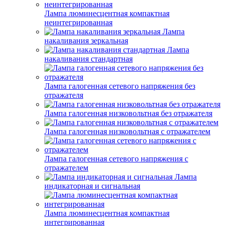
Лампа люминесцентная компактная
неинтегрированная
Лампа
накаливания зеркальная
Лампа
накаливания стандартная
Лампа галогенная сетевого напряжения без
отражателя
Лампа галогенная низковольтная без отражателя
Лампа галогенная низковольтная с отражателем
Лампа галогенная сетевого напряжения с
отражателем
Лампа
индикаторная и сигнальная
Лампа люминесцентная компактная
интегрированная