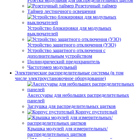
Розетка модульная для распределительных щитов
Розеточный таймер
Таймер лестничного освещения
Устройство блокировки для модульных
выключателей
Устройство защитного отключения (УЗО)
Устройство защитного отключения с
дополнительным устройством
Цилиндрический предохранитель
Частотомер модульный
Электрические распределительные системы (в том
числе электроустановочное оборудование)
Аксессуары для небольших распределительных
панелей
Заглушка для распределительных щитков
Корпус пустотелый
Крышка модулей для измерительных/
распределительных щитков