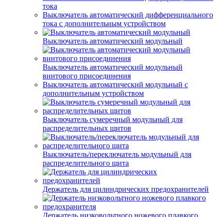
тока
Выключатель автоматический дифференциального
тока с дополнительным устройством
Выключатель автоматический модульный
Выключатель автоматический модульный
винтового присоединения
Выключатель автоматический модульный с
дополнительным устройством
Выключатель сумеречный модульный для
распределительных щитов
Выключатель/переключатель модульный для
распределительного щита
Держатель для цилиндрических предохранителей
Держатель низковольтного ножевого плавкого