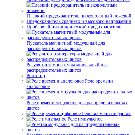
Плавкий предохранитель низковольтный ножевой
Предохранитель среднего и высокого напряжения
Пробковый цилиндрический предохранитель
Пускатель магнитный модульный для
распределительных щитов
Регулятор температуры модульный для
распределительных щитов
Резистор
Реле времени
аналоговое
Реле времени модульное для распределительных
щитов
Реле времени цифровое
Реле импульсное