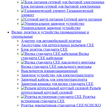
Блок питания сетевой для бытовой электроники
Гальванический
элемент
Сетевой шнур питания
Универсальное зарядное устройство
Вилки, розетки и устройства промышленные и
специальные
Адаптер для автомобильной розетки
Аксессуары для штепсельных разъемов CEE
Блок розеток стандарта CEE
Вилка
стандарта CEE кабельная
Вилка стандарта CEE накладного монтажа
Выключатель взрывозащищенный
Зарядное устройство для электротранспорта
Зарядный кабель для электротранспорта
Защитная крышка для вилки стандарта CEE
Разъем
штепсельный круглый силовой
Розетка
встроенная стандарта CEE
Розетка декоративная стандартов CEE/SCHUKO