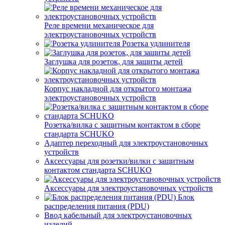
Реле времени механическое для
электроустановочных устройств
Розетка удлинителя
Заглушка для розеток, для защиты детей
Корпус накладной для открытого монтажа
электроустановочных устройств
Розетка/вилка с защитным контактом в сборе
стандарта SCHUKO
Адаптер переходный для электроустановочных
устройств
Аксессуары для розетки/вилки с защитным
контактом стандарта SCHUKO
Аксессуары для электроустановочных устройств
Блок
распределения питания (PDU)
Ввод кабельный для электроустановочных
изделий