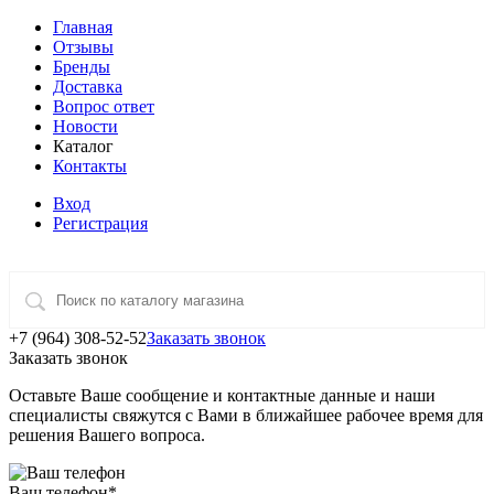
Главная
Отзывы
Бренды
Доставка
Вопрос ответ
Новости
Каталог
Контакты
Вход
Регистрация
+7 (964) 308-52-52
Заказать звонок
Заказать звонок
Оставьте Ваше сообщение и контактные данные и наши
специалисты свяжутся с Вами в ближайшее рабочее время для
решения Вашего вопроса.
Ваш телефон
*