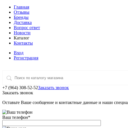
Главная
Отзывы
Бренды
Доставка
Вопрос ответ
Новости
Каталог
Контакты
Вход
Регистрация
+7 (964) 308-52-52
Заказать звонок
Заказать звонок
Оставьте Ваше сообщение и контактные данные и наши специа
Ваш телефон
*