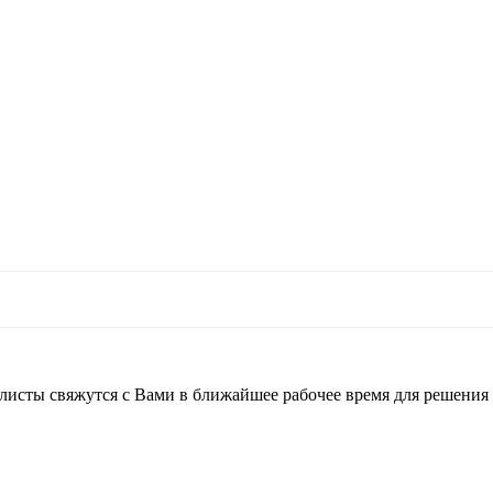
листы свяжутся с Вами в ближайшее рабочее время для решения