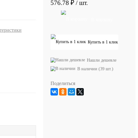
576.78 ₽
/ шт.
В корзину
ктеристики
Купить в 1 клик
Нашли дешевле
В наличии (39 шт.)
Поделиться