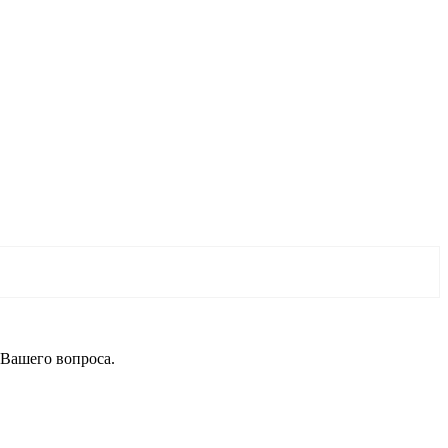
 Вашего вопроса.