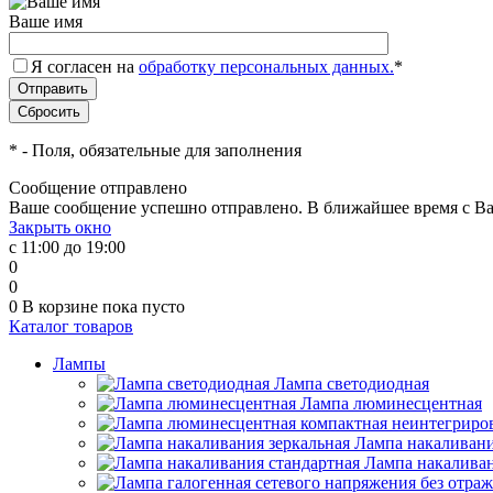
Ваше имя
Я согласен на
обработку персональных данных.
*
*
- Поля, обязательные для заполнения
Сообщение отправлено
Ваше сообщение успешно отправлено. В ближайшее время с Ва
Закрыть окно
с 11:00 до 19:00
0
0
0
В корзине
пока пусто
Каталог товаров
Лампы
Лампа светодиодная
Лампа люминесцентная
Лампа накаливани
Лампа накаливан