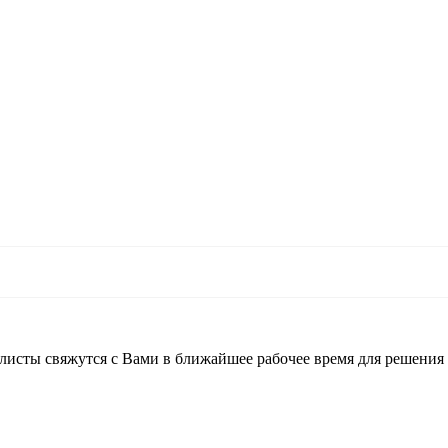
листы свяжутся с Вами в ближайшее рабочее время для решения