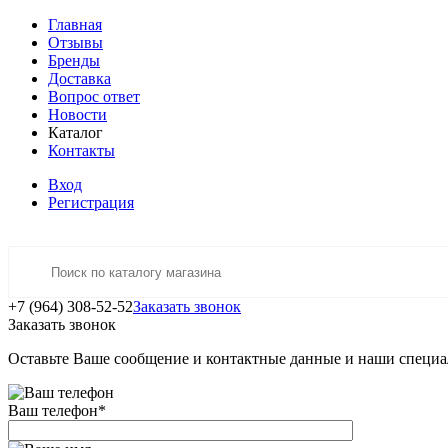
Главная
Отзывы
Бренды
Доставка
Вопрос ответ
Новости
Каталог
Контакты
Вход
Регистрация
+7 (964) 308-52-52
Заказать звонок
Заказать звонок
Оставьте Ваше сообщение и контактные данные и наши специа
Ваш телефон
*