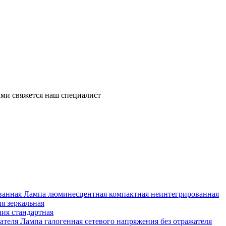
ми свяжется наш специалист
Лампа люминесцентная компактная неинтегрированная
я зеркальная
ия стандартная
Лампа галогенная сетевого напряжения без отражателя