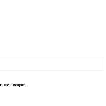
 Вашего вопроса.