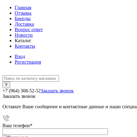
Главная
Отзывы
Бренды
Доставка
Вопрос ответ
Новости
Каталог
Контакты
Вход
Регистрация
+7 (964) 308-52-52
Заказать звонок
Заказать звонок
Оставьте Ваше сообщение и контактные данные и наши специа
Ваш телефон
*