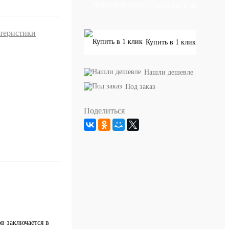
Запросить цену
ктеристики
Купить в 1 клик
Нашли дешевле
Под заказ
Поделиться
в заключается в