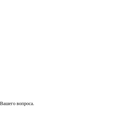
 Вашего вопроса.