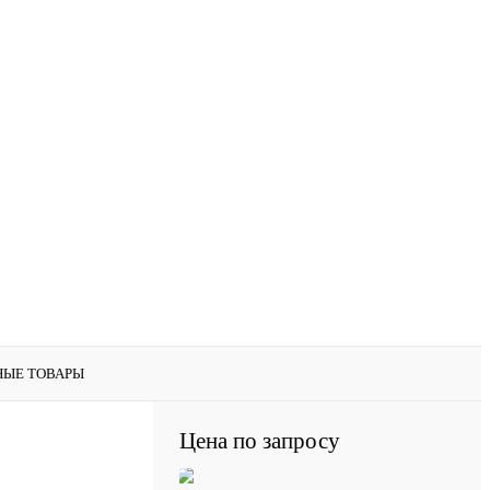
НЫЕ ТОВАРЫ
Цена по запросу