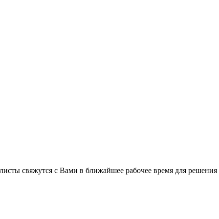
листы свяжутся с Вами в ближайшее рабочее время для решения