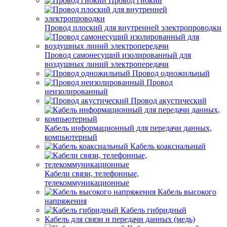
Провод гибкий
Провод плоский для внутренней электропроводки
Провод самонесущий изолированный для
воздушных линий электропередачи
Провод одножильный
Провод
неизолированный
Провод акустический
Кабель информационный для передачи данных,
компьютерный
Кабель коаксиальный
Кабели связи, телефонные,
телекоммуникационные
Кабель высокого
напряжения
Кабель гибридный
Кабель для связи и передачи данных (медь)