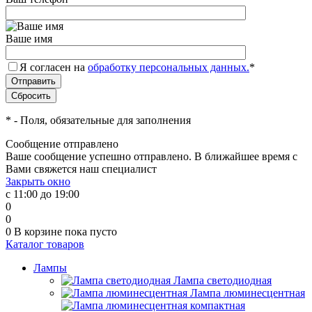
Ваше имя
Я согласен на
обработку персональных данных.
*
*
- Поля, обязательные для заполнения
Сообщение отправлено
Ваше сообщение успешно отправлено. В ближайшее время с
Вами свяжется наш специалист
Закрыть окно
с 11:00 до 19:00
0
0
0
В корзине
пока пусто
Каталог товаров
Лампы
Лампа светодиодная
Лампа люминесцентная