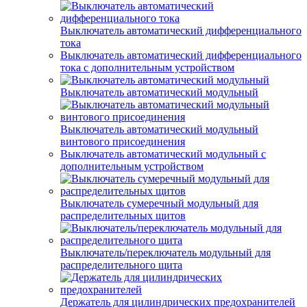
Выключатель автоматический дифференциального
тока
Выключатель автоматический дифференциального
тока с дополнительным устройством
Выключатель автоматический модульный
Выключатель автоматический модульный
винтового присоединения
Выключатель автоматический модульный с
дополнительным устройством
Выключатель сумеречный модульный для
распределительных щитов
Выключатель/переключатель модульный для
распределительного щита
Держатель для цилиндрических предохранителей