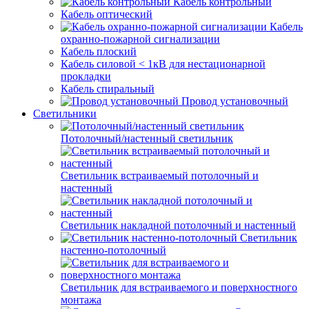
Кабель контрольный
Кабель оптический
Кабель
охранно-пожарной сигнализации
Кабель плоский
Кабель силовой < 1кВ для нестационарной
прокладки
Кабель спиральный
Провод установочный
Светильники
Потолочный/настенный светильник
Светильник встраиваемый потолочный и
настенный
Светильник накладной потолочный и настенный
Светильник
настенно-потолочный
Светильник для встраиваемого и поверхностного
монтажа