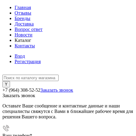
Главная
Отзывы
Бренды
Доставка
Вопрос ответ
Новости
Каталог
Контакты
Вход
Регистрация
+7 (964) 308-52-52
Заказать звонок
Заказать звонок
Оставьте Ваше сообщение и контактные данные и наши
специалисты свяжутся с Вами в ближайшее рабочее время для
решения Вашего вопроса.
Ваш телефон
*