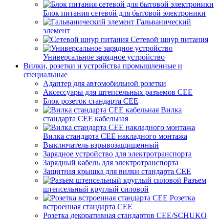
Блок питания сетевой для бытовой электроники
Гальванический
элемент
Сетевой шнур питания
Универсальное зарядное устройство
Вилки, розетки и устройства промышленные и
специальные
Адаптер для автомобильной розетки
Аксессуары для штепсельных разъемов CEE
Блок розеток стандарта CEE
Вилка
стандарта CEE кабельная
Вилка стандарта CEE накладного монтажа
Выключатель взрывозащищенный
Зарядное устройство для электротранспорта
Зарядный кабель для электротранспорта
Защитная крышка для вилки стандарта CEE
Разъем
штепсельный круглый силовой
Розетка
встроенная стандарта CEE
Розетка декоративная стандартов CEE/SCHUKO