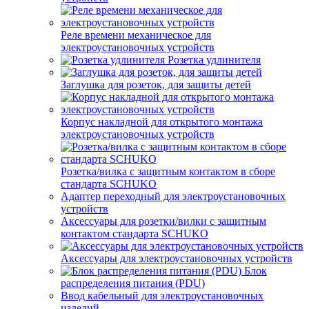
Реле времени механическое для
электроустановочных устройств
Розетка удлинителя
Заглушка для розеток, для защиты детей
Корпус накладной для открытого монтажа
электроустановочных устройств
Розетка/вилка с защитным контактом в сборе
стандарта SCHUKO
Адаптер переходный для электроустановочных
устройств
Аксессуары для розетки/вилки с защитным
контактом стандарта SCHUKO
Аксессуары для электроустановочных устройств
Блок
распределения питания (PDU)
Ввод кабельный для электроустановочных
изделий