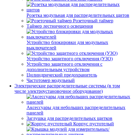
Розетка модульная для распределительных щитов
Розеточный таймер
Таймер лестничного освещения
Устройство блокировки для модульных
выключателей
Устройство защитного отключения (УЗО)
Устройство защитного отключения с
дополнительным устройством
Цилиндрический предохранитель
Частотомер модульный
Электрические распределительные системы (в том
числе электроустановочное оборудование)
Аксессуары для небольших распределительных
панелей
Заглушка для распределительных щитков
Корпус пустотелый