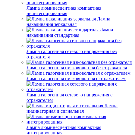
Лампа люминесцентная компактная
неинтегрированная
Лампа
накаливания зеркальная
Лампа
накаливания стандартная
Лампа галогенная сетевого напряжения без
отражателя
Лампа галогенная низковольтная без отражателя
Лампа галогенная низковольтная с отражателем
Лампа галогенная сетевого напряжения с
отражателем
Лампа
индикаторная и сигнальная
Лампа люминесцентная компактная
интегрированная