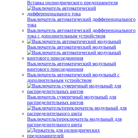
Вставка цилиндрического предохранителя
Выключатель автоматический дифференциального
тока
Выключатель автоматический дифференциального
тока с дополнительным устройством
Выключатель автоматический модульный
Выключатель автоматический модульный
винтового присоединения
Выключатель автоматический модульный с
дополнительным устройством
Выключатель сумеречный модульный для
распределительных щитов
Выключатель/переключатель модульный для
распределительного щита