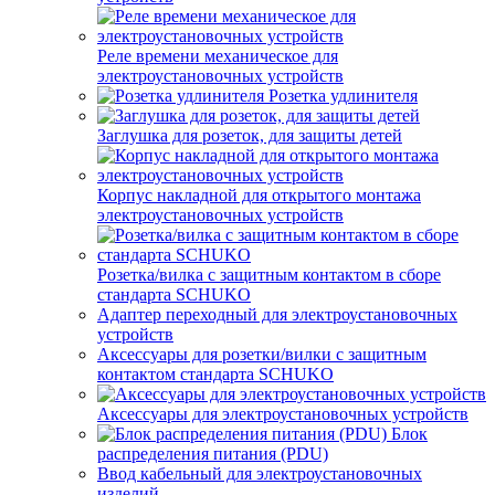
Реле времени механическое для
электроустановочных устройств
Розетка удлинителя
Заглушка для розеток, для защиты детей
Корпус накладной для открытого монтажа
электроустановочных устройств
Розетка/вилка с защитным контактом в сборе
стандарта SCHUKO
Адаптер переходный для электроустановочных
устройств
Аксессуары для розетки/вилки с защитным
контактом стандарта SCHUKO
Аксессуары для электроустановочных устройств
Блок
распределения питания (PDU)
Ввод кабельный для электроустановочных
изделий