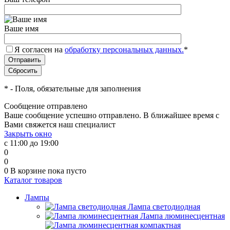
Ваше имя
Я согласен на
обработку персональных данных.
*
*
- Поля, обязательные для заполнения
Сообщение отправлено
Ваше сообщение успешно отправлено. В ближайшее время с
Вами свяжется наш специалист
Закрыть окно
с 11:00 до 19:00
0
0
0
В корзине
пока пусто
Каталог товаров
Лампы
Лампа светодиодная
Лампа люминесцентная