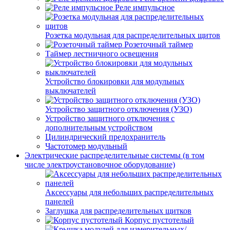
Реле импульсное
Розетка модульная для распределительных щитов
Розеточный таймер
Таймер лестничного освещения
Устройство блокировки для модульных
выключателей
Устройство защитного отключения (УЗО)
Устройство защитного отключения с
дополнительным устройством
Цилиндрический предохранитель
Частотомер модульный
Электрические распределительные системы (в том
числе электроустановочное оборудование)
Аксессуары для небольших распределительных
панелей
Заглушка для распределительных щитков
Корпус пустотелый