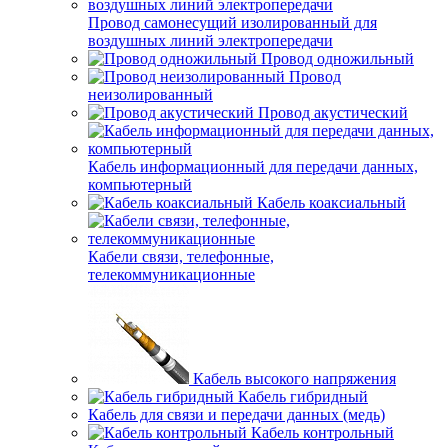
Провод самонесущий изолированный для
воздушных линий электропередачи
Провод одножильный
Провод
неизолированный
Провод акустический
Кабель информационный для передачи данных,
компьютерный
Кабель коаксиальный
Кабели связи, телефонные,
телекоммуникационные
Кабель высокого напряжения
Кабель гибридный
Кабель для связи и передачи данных (медь)
Кабель контрольный