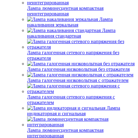
Лампа люминесцентная компактная
неинтегрированная
Лампа
накаливания зеркальная
Лампа
накаливания стандартная
Лампа галогенная сетевого напряжения без
отражателя
Лампа галогенная низковольтная без отражателя
Лампа галогенная низковольтная с отражателем
Лампа галогенная сетевого напряжения с
отражателем
Лампа
индикаторная и сигнальная
Лампа люминесцентная компактная
интегрированная