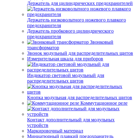
Держатель для цилиндрических предохранителей
Держатель низковольтного ножевого плавкого
предохранителя
Держатель пробкового цилиндрического
предохранителя
Звонковый
трансформатор
Звонок модульный для распределительных щитов
Измерительная шкала для приборов
Индикатор световой модульный для
распределительных щитов
Кнопка модульная для распределительных щитов
Коммутационное реле
Контакт дополнительный для модульных
устройств
Маркировочный материал
Миниатюрный плавкий предохранитель