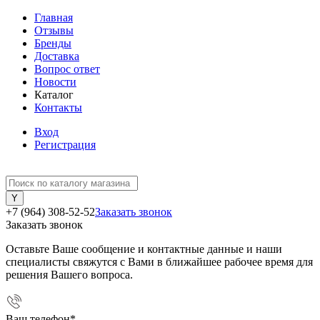
Главная
Отзывы
Бренды
Доставка
Вопрос ответ
Новости
Каталог
Контакты
Вход
Регистрация
+7 (964) 308-52-52
Заказать звонок
Заказать звонок
Оставьте Ваше сообщение и контактные данные и наши
специалисты свяжутся с Вами в ближайшее рабочее время для
решения Вашего вопроса.
Ваш телефон
*