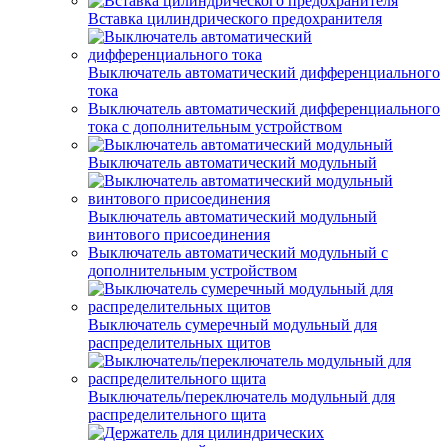
Вставка цилиндрического предохранителя
Выключатель автоматический дифференциального
тока
Выключатель автоматический дифференциального
тока с дополнительным устройством
Выключатель автоматический модульный
Выключатель автоматический модульный
винтового присоединения
Выключатель автоматический модульный с
дополнительным устройством
Выключатель сумеречный модульный для
распределительных щитов
Выключатель/переключатель модульный для
распределительного щита