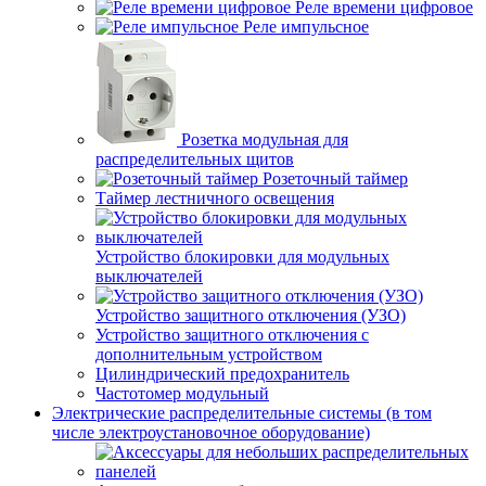
Реле времени цифровое
Реле импульсное
Розетка модульная для
распределительных щитов
Розеточный таймер
Таймер лестничного освещения
Устройство блокировки для модульных
выключателей
Устройство защитного отключения (УЗО)
Устройство защитного отключения с
дополнительным устройством
Цилиндрический предохранитель
Частотомер модульный
Электрические распределительные системы (в том
числе электроустановочное оборудование)