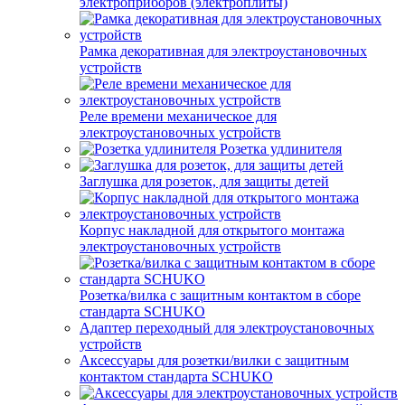
электроприборов (электроплиты)
Рамка декоративная для электроустановочных
устройств
Реле времени механическое для
электроустановочных устройств
Розетка удлинителя
Заглушка для розеток, для защиты детей
Корпус накладной для открытого монтажа
электроустановочных устройств
Розетка/вилка с защитным контактом в сборе
стандарта SCHUKO
Адаптер переходный для электроустановочных
устройств
Аксессуары для розетки/вилки с защитным
контактом стандарта SCHUKO