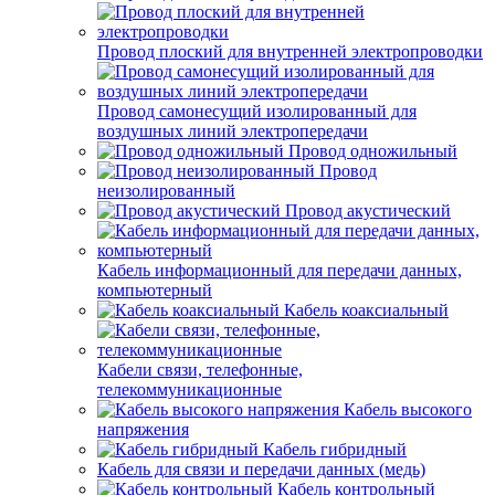
Провод плоский для внутренней электропроводки
Провод самонесущий изолированный для
воздушных линий электропередачи
Провод одножильный
Провод
неизолированный
Провод акустический
Кабель информационный для передачи данных,
компьютерный
Кабель коаксиальный
Кабели связи, телефонные,
телекоммуникационные
Кабель высокого
напряжения
Кабель гибридный
Кабель для связи и передачи данных (медь)
Кабель контрольный