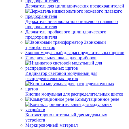
Держатель для цилиндрических предохранителей
Держатель низковольтного ножевого плавкого
предохранителя
Держатель пробкового цилиндрического
предохранителя
Звонковый
трансформатор
Звонок модульный для распределительных щитов
Измерительная шкала для приборов
Индикатор световой модульный для
распределительных щитов
Кнопка модульная для распределительных щитов
Коммутационное реле
Контакт дополнительный для модульных
устройств
Маркировочный материал