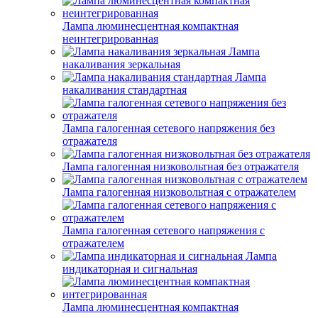
Лампа люминесцентная компактная
неинтегрированная
Лампа
накаливания зеркальная
Лампа
накаливания стандартная
Лампа галогенная сетевого напряжения без
отражателя
Лампа галогенная низковольтная без отражателя
Лампа галогенная низковольтная с отражателем
Лампа галогенная сетевого напряжения с
отражателем
Лампа
индикаторная и сигнальная
Лампа люминесцентная компактная