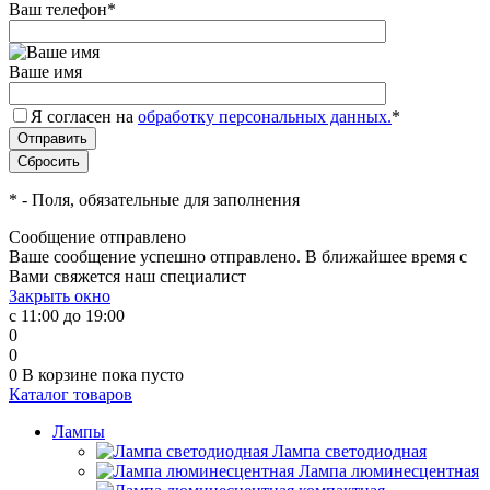
Ваш телефон
*
Ваше имя
Я согласен на
обработку персональных данных.
*
*
- Поля, обязательные для заполнения
Сообщение отправлено
Ваше сообщение успешно отправлено. В ближайшее время с
Вами свяжется наш специалист
Закрыть окно
с 11:00 до 19:00
0
0
0
В корзине
пока пусто
Каталог товаров
Лампы
Лампа светодиодная
Лампа люминесцентная