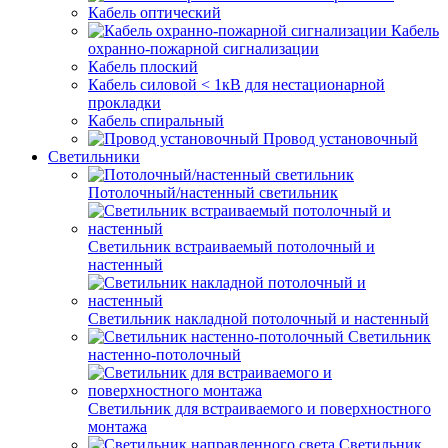
Кабель оптический
Кабель
охранно-пожарной сигнализации
Кабель плоский
Кабель силовой < 1кВ для нестационарной
прокладки
Кабель спиральный
Провод установочный
Светильники
Потолочный/настенный светильник
Светильник встраиваемый потолочный и
настенный
Светильник накладной потолочный и настенный
Светильник
настенно-потолочный
Светильник для встраиваемого и поверхностного
монтажа
Светильник