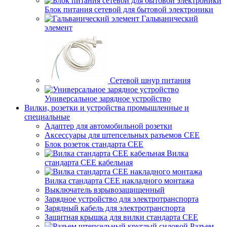
Блок питания сетевой для бытовой электроники
Гальванический
элемент
Сетевой шнур питания
Универсальное зарядное устройство
Вилки, розетки и устройства промышленные и
специальные
Адаптер для автомобильной розетки
Аксессуары для штепсельных разъемов CEE
Блок розеток стандарта CEE
Вилка
стандарта CEE кабельная
Вилка стандарта CEE накладного монтажа
Выключатель взрывозащищенный
Зарядное устройство для электротранспорта
Зарядный кабель для электротранспорта
Защитная крышка для вилки стандарта CEE
Разъем