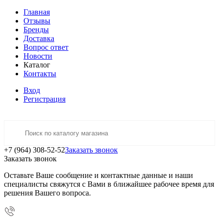
Главная
Отзывы
Бренды
Доставка
Вопрос ответ
Новости
Каталог
Контакты
Вход
Регистрация
+7 (964) 308-52-52
Заказать звонок
Заказать звонок
Оставьте Ваше сообщение и контактные данные и наши
специалисты свяжутся с Вами в ближайшее рабочее время для
решения Вашего вопроса.