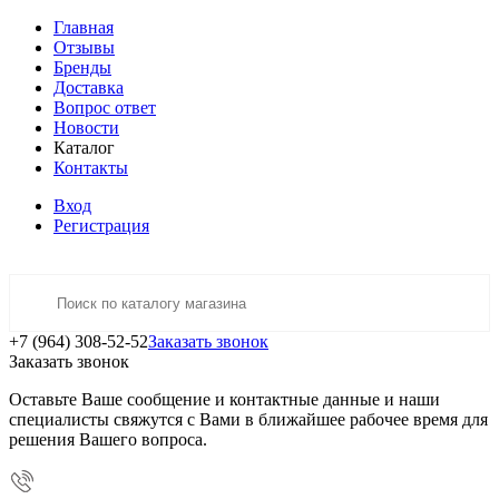
Главная
Отзывы
Бренды
Доставка
Вопрос ответ
Новости
Каталог
Контакты
Вход
Регистрация
+7 (964) 308-52-52
Заказать звонок
Заказать звонок
Оставьте Ваше сообщение и контактные данные и наши
специалисты свяжутся с Вами в ближайшее рабочее время для
решения Вашего вопроса.