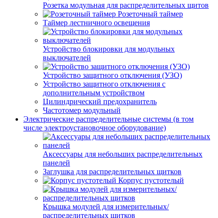
Розетка модульная для распределительных щитов
Розеточный таймер
Таймер лестничного освещения
Устройство блокировки для модульных
выключателей
Устройство защитного отключения (УЗО)
Устройство защитного отключения с
дополнительным устройством
Цилиндрический предохранитель
Частотомер модульный
Электрические распределительные системы (в том
числе электроустановочное оборудование)
Аксессуары для небольших распределительных
панелей
Заглушка для распределительных щитков
Корпус пустотелый
Крышка модулей для измерительных/
распределительных щитков