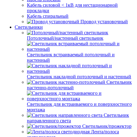
Кабель силовой < 1кВ для нестационарной
прокладки
Кабель спиральный
Провод установочный
Светильники
Потолочный/настенный светильник
Светильник встраиваемый потолочный и
настенный
Светильник накладной потолочный и настенный
Светильник
настенно-потолочный
Светильник для встраиваемого и поверхностного
монтажа
Светильник
направленного света
Светильник/прожектор
Лента/полоса