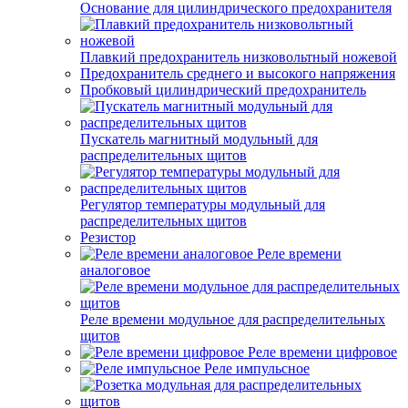
Основание для цилиндрического предохранителя
Плавкий предохранитель низковольтный ножевой
Предохранитель среднего и высокого напряжения
Пробковый цилиндрический предохранитель
Пускатель магнитный модульный для
распределительных щитов
Регулятор температуры модульный для
распределительных щитов
Резистор
Реле времени
аналоговое
Реле времени модульное для распределительных
щитов
Реле времени цифровое
Реле импульсное