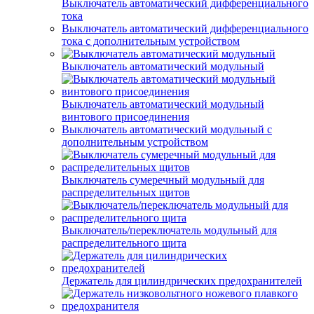
Выключатель автоматический дифференциального
тока
Выключатель автоматический дифференциального
тока с дополнительным устройством
Выключатель автоматический модульный
Выключатель автоматический модульный
винтового присоединения
Выключатель автоматический модульный с
дополнительным устройством
Выключатель сумеречный модульный для
распределительных щитов
Выключатель/переключатель модульный для
распределительного щита
Держатель для цилиндрических предохранителей