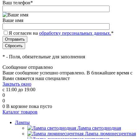
Ваш телефон
*
Ваше имя
Я согласен на
обработку персональных данных.
*
*
- Поля, обязательные для заполнения
Сообщение отправлено
Ваше сообщение успешно отправлено. В ближайшее время с
Вами свяжется наш специалист
Закрыть окно
с 11:00 до 19:00
0
0
0
В корзине
пока пусто
Каталог товаров
Лампы
Лампа светодиодная
Лампа люминесцентная