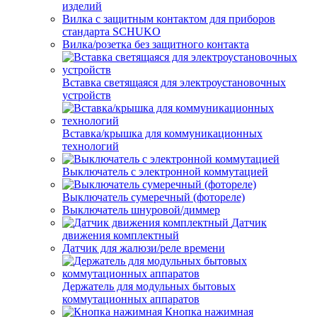
изделий
Вилка с защитным контактом для приборов
стандарта SCHUKO
Вилка/розетка без защитного контакта
Вставка светящаяся для электроустановочных
устройств
Вставка/крышка для коммуникационных
технологий
Выключатель с электронной коммутацией
Выключатель сумеречный (фотореле)
Выключатель шнуровой/диммер
Датчик
движения комплектный
Датчик для жалюзи/реле времени
Держатель для модульных бытовых
коммутационных аппаратов
Кнопка нажимная