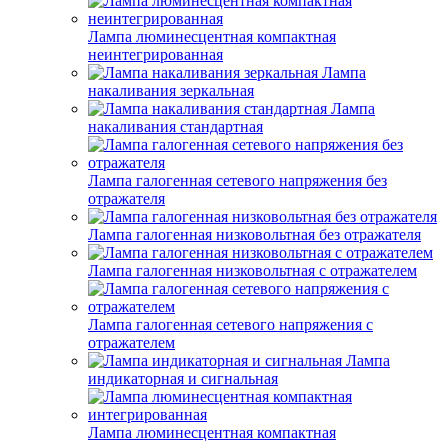
Лампа люминесцентная компактная
неинтегрированная
Лампа
накаливания зеркальная
Лампа
накаливания стандартная
Лампа галогенная сетевого напряжения без
отражателя
Лампа галогенная низковольтная без отражателя
Лампа галогенная низковольтная с отражателем
Лампа галогенная сетевого напряжения с
отражателем
Лампа
индикаторная и сигнальная
Лампа люминесцентная компактная