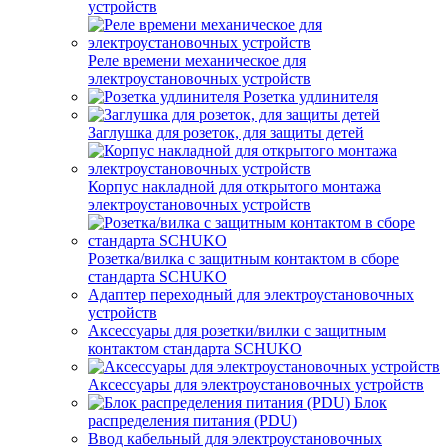
устройств
Реле времени механическое для
электроустановочных устройств
Розетка удлинителя
Заглушка для розеток, для защиты детей
Корпус накладной для открытого монтажа
электроустановочных устройств
Розетка/вилка с защитным контактом в сборе
стандарта SCHUKO
Адаптер переходный для электроустановочных
устройств
Аксессуары для розетки/вилки с защитным
контактом стандарта SCHUKO
Аксессуары для электроустановочных устройств
Блок
распределения питания (PDU)
Ввод кабельный для электроустановочных