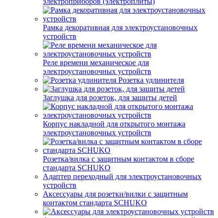
электроприборов (электроплиты)
Рамка декоративная для электроустановочных
устройств
Реле времени механическое для
электроустановочных устройств
Розетка удлинителя
Заглушка для розеток, для защиты детей
Корпус накладной для открытого монтажа
электроустановочных устройств
Розетка/вилка с защитным контактом в сборе
стандарта SCHUKO
Адаптер переходный для электроустановочных
устройств
Аксессуары для розетки/вилки с защитным
контактом стандарта SCHUKO