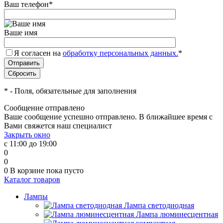
Ваш телефон
*
Ваше имя
Я согласен на
обработку персональных данных.
*
*
- Поля, обязательные для заполнения
Сообщение отправлено
Ваше сообщение успешно отправлено. В ближайшее время с
Вами свяжется наш специалист
Закрыть окно
с 11:00 до 19:00
0
0
0
В корзине
пока пусто
Каталог товаров
Лампы
Лампа светодиодная
Лампа люминесцентная