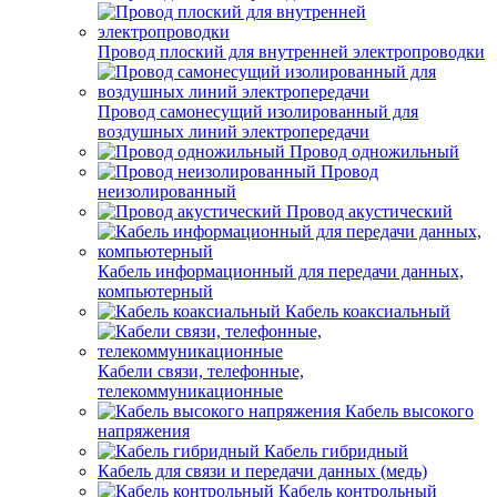
Провод плоский для внутренней электропроводки
Провод самонесущий изолированный для
воздушных линий электропередачи
Провод одножильный
Провод
неизолированный
Провод акустический
Кабель информационный для передачи данных,
компьютерный
Кабель коаксиальный
Кабели связи, телефонные,
телекоммуникационные
Кабель высокого
напряжения
Кабель гибридный
Кабель для связи и передачи данных (медь)
Кабель контрольный