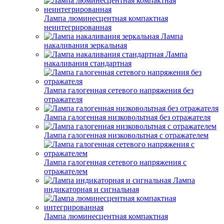
Лампа люминесцентная компактная
неинтегрированная
Лампа
накаливания зеркальная
Лампа
накаливания стандартная
Лампа галогенная сетевого напряжения без
отражателя
Лампа галогенная низковольтная без отражателя
Лампа галогенная низковольтная с отражателем
Лампа галогенная сетевого напряжения с
отражателем
Лампа
индикаторная и сигнальная
Лампа люминесцентная компактная