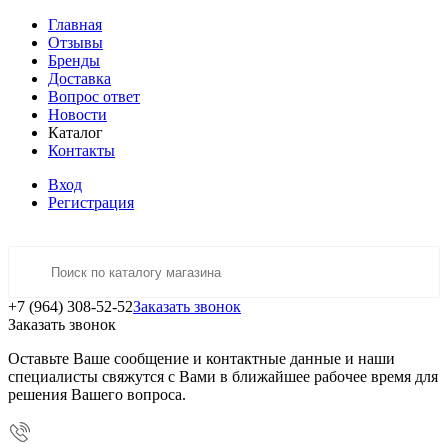
Главная
Отзывы
Бренды
Доставка
Вопрос ответ
Новости
Каталог
Контакты
Вход
Регистрация
+7 (964) 308-52-52
Заказать звонок
Заказать звонок
Оставьте Ваше сообщение и контактные данные и наши
специалисты свяжутся с Вами в ближайшее рабочее время для
решения Вашего вопроса.