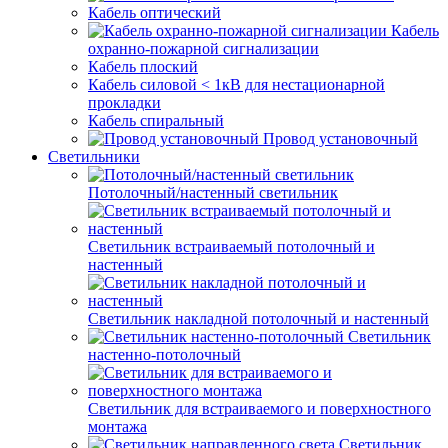
Кабель оптический
Кабель
охранно-пожарной сигнализации
Кабель плоский
Кабель силовой < 1кВ для нестационарной
прокладки
Кабель спиральный
Провод установочный
Светильники
Потолочный/настенный светильник
Светильник встраиваемый потолочный и
настенный
Светильник накладной потолочный и настенный
Светильник
настенно-потолочный
Светильник для встраиваемого и поверхностного
монтажа
Светильник