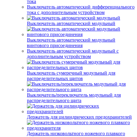
тока
Выключатель автоматический дифференциального
тока с дополнительным устройством
Выключатель автоматический модульный
Выключатель автоматический модульный
винтового присоединения
Выключатель автоматический модульный с
дополнительным устройством
Выключатель сумеречный модульный для
распределительных щитов
Выключатель/переключатель модульный для
распределительного щита
Держатель для цилиндрических предохранителей
Держатель низковольтного ножевого плавкого