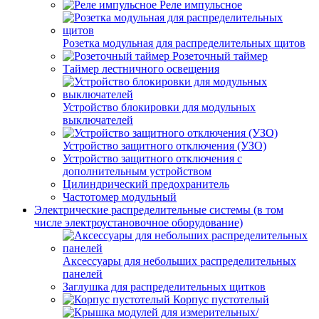
Реле импульсное
Розетка модульная для распределительных щитов
Розеточный таймер
Таймер лестничного освещения
Устройство блокировки для модульных
выключателей
Устройство защитного отключения (УЗО)
Устройство защитного отключения с
дополнительным устройством
Цилиндрический предохранитель
Частотомер модульный
Электрические распределительные системы (в том
числе электроустановочное оборудование)
Аксессуары для небольших распределительных
панелей
Заглушка для распределительных щитков
Корпус пустотелый