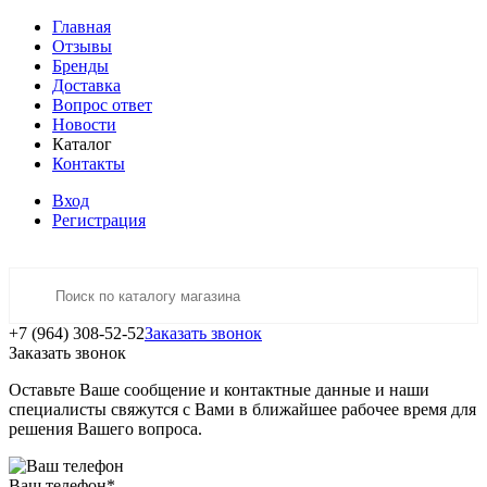
Главная
Отзывы
Бренды
Доставка
Вопрос ответ
Новости
Каталог
Контакты
Вход
Регистрация
+7 (964) 308-52-52
Заказать звонок
Заказать звонок
Оставьте Ваше сообщение и контактные данные и наши
специалисты свяжутся с Вами в ближайшее рабочее время для
решения Вашего вопроса.
Ваш телефон
*