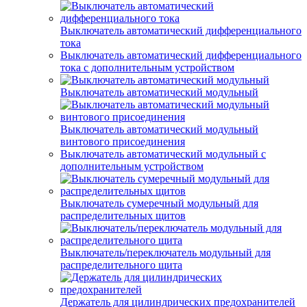
Выключатель автоматический дифференциального
тока
Выключатель автоматический дифференциального
тока с дополнительным устройством
Выключатель автоматический модульный
Выключатель автоматический модульный
винтового присоединения
Выключатель автоматический модульный с
дополнительным устройством
Выключатель сумеречный модульный для
распределительных щитов
Выключатель/переключатель модульный для
распределительного щита
Держатель для цилиндрических предохранителей