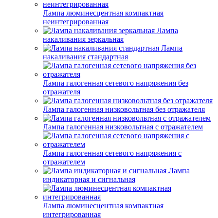
Лампа люминесцентная компактная
неинтегрированная
Лампа
накаливания зеркальная
Лампа
накаливания стандартная
Лампа галогенная сетевого напряжения без
отражателя
Лампа галогенная низковольтная без отражателя
Лампа галогенная низковольтная с отражателем
Лампа галогенная сетевого напряжения с
отражателем
Лампа
индикаторная и сигнальная
Лампа люминесцентная компактная
интегрированная