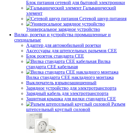
Блок питания сетевой для бытовой электроники
Гальванический
элемент
Сетевой шнур питания
Универсальное зарядное устройство
Вилки, розетки и устройства промышленные и
специальные
Адаптер для автомобильной розетки
Аксессуары для штепсельных разъемов CEE
Блок розеток стандарта CEE
Вилка
стандарта CEE кабельная
Вилка стандарта CEE накладного монтажа
Выключатель взрывозащищенный
Зарядное устройство для электротранспорта
Зарядный кабель для электротранспорта
Защитная крышка для вилки стандарта CEE
Разъем
штепсельный круглый силовой