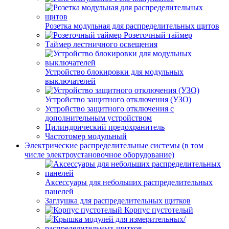
Розетка модульная для распределительных щитов
Розеточный таймер
Таймер лестничного освещения
Устройство блокировки для модульных
выключателей
Устройство защитного отключения (УЗО)
Устройство защитного отключения с
дополнительным устройством
Цилиндрический предохранитель
Частотомер модульный
Электрические распределительные системы (в том
числе электроустановочное оборудование)
Аксессуары для небольших распределительных
панелей
Заглушка для распределительных щитков
Корпус пустотелый