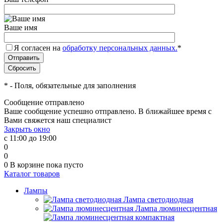
Ваше имя
Я согласен на
обработку персональных данных.
*
*
- Поля, обязательные для заполнения
Сообщение отправлено
Ваше сообщение успешно отправлено. В ближайшее время с
Вами свяжется наш специалист
Закрыть окно
с 11:00 до 19:00
0
0
0
В корзине
пока пусто
Каталог товаров
Лампы
Лампа светодиодная
Лампа люминесцентная