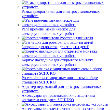
Рамка декоративная для электроустановочных
устройств
Реле времени механическое для
электроустановочных устройств
Розетка удлинителя
Заглушка для розеток, для защиты детей
Корпус накладной для открытого монтажа
электроустановочных устройств
Розетка/вилка с защитным контактом в сборе
стандарта SCHUKO
Адаптер переходный для электроустановочных
устройств
Аксессуары для розетки/вилки с защитным
контактом стандарта SCHUKO
Аксессуары для электроустановочных устройств