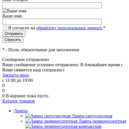
Ваше имя
Я согласен на
обработку персональных данных.
*
*
- Поля, обязательные для заполнения
Сообщение отправлено
Ваше сообщение успешно отправлено. В ближайшее время с
Вами свяжется наш специалист
Закрыть окно
с 11:00 до 19:00
0
0
0
В корзине
пока пусто
Каталог товаров
Лампы
Лампа светодиодная
Лампа люминесцентная