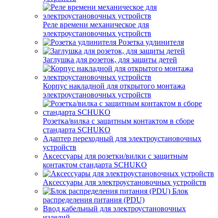
Реле времени механическое для
электроустановочных устройств
Розетка удлинителя
Заглушка для розеток, для защиты детей
Корпус накладной для открытого монтажа
электроустановочных устройств
Розетка/вилка с защитным контактом в сборе
стандарта SCHUKO
Адаптер переходный для электроустановочных
устройств
Аксессуары для розетки/вилки с защитным
контактом стандарта SCHUKO
Аксессуары для электроустановочных устройств
Блок
распределения питания (PDU)
Ввод кабельный для электроустановочных
изделий