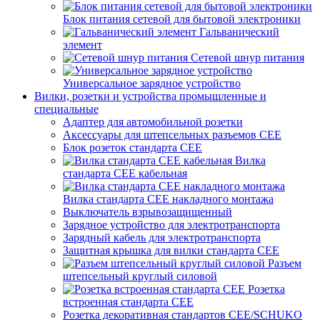
Блок питания сетевой для бытовой электроники
Гальванический
элемент
Сетевой шнур питания
Универсальное зарядное устройство
Вилки, розетки и устройства промышленные и
специальные
Адаптер для автомобильной розетки
Аксессуары для штепсельных разъемов CEE
Блок розеток стандарта CEE
Вилка
стандарта CEE кабельная
Вилка стандарта CEE накладного монтажа
Выключатель взрывозащищенный
Зарядное устройство для электротранспорта
Зарядный кабель для электротранспорта
Защитная крышка для вилки стандарта CEE
Разъем
штепсельный круглый силовой
Розетка
встроенная стандарта CEE
Розетка декоративная стандартов CEE/SCHUKO