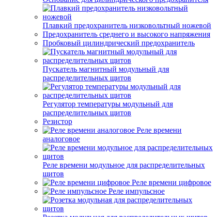
Плавкий предохранитель низковольтный ножевой
Предохранитель среднего и высокого напряжения
Пробковый цилиндрический предохранитель
Пускатель магнитный модульный для
распределительных щитов
Регулятор температуры модульный для
распределительных щитов
Резистор
Реле времени
аналоговое
Реле времени модульное для распределительных
щитов
Реле времени цифровое
Реле импульсное