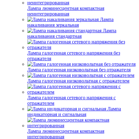
Лампа люминесцентная компактная
неинтегрированная
Лампа
накаливания зеркальная
Лампа
накаливания стандартная
Лампа галогенная сетевого напряжения без
отражателя
Лампа галогенная низковольтная без отражателя
Лампа галогенная низковольтная с отражателем
Лампа галогенная сетевого напряжения с
отражателем
Лампа
индикаторная и сигнальная
Лампа люминесцентная компактная
интегрированная