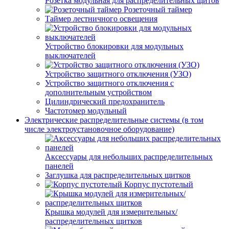
Розетка модульная для распределительных щитов
Розеточный таймер
Таймер лестничного освещения
Устройство блокировки для модульных
выключателей
Устройство защитного отключения (УЗО)
Устройство защитного отключения с
дополнительным устройством
Цилиндрический предохранитель
Частотомер модульный
Электрические распределительные системы (в том
числе электроустановочное оборудование)
Аксессуары для небольших распределительных
панелей
Заглушка для распределительных щитков
Корпус пустотелый
Крышка модулей для измерительных/
распределительных щитков