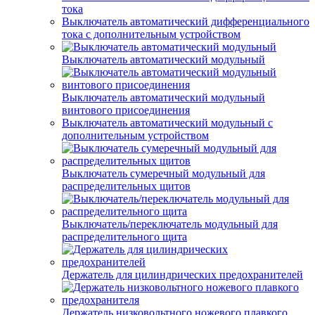
тока
Выключатель автоматический дифференциального
тока с дополнительным устройством
Выключатель автоматический модульный
Выключатель автоматический модульный
винтового присоединения
Выключатель автоматический модульный с
дополнительным устройством
Выключатель сумеречный модульный для
распределительных щитов
Выключатель/переключатель модульный для
распределительного щита
Держатель для цилиндрических предохранителей
Держатель низковольтного ножевого плавкого