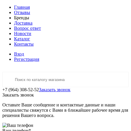
Главная
Отзывы
Бренды
Доставка
Вопрос ответ
Новости
Каталог
Контакты
Вход
Регистрация
+7 (964) 308-52-52
Заказать звонок
Заказать звонок
Оставьте Ваше сообщение и контактные данные и наши
специалисты свяжутся с Вами в ближайшее рабочее время для
решения Вашего вопроса.
Ваш телефон
*