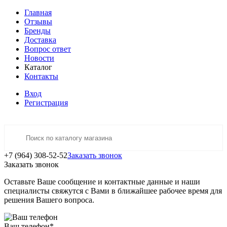
Главная
Отзывы
Бренды
Доставка
Вопрос ответ
Новости
Каталог
Контакты
Вход
Регистрация
+7 (964) 308-52-52
Заказать звонок
Заказать звонок
Оставьте Ваше сообщение и контактные данные и наши
специалисты свяжутся с Вами в ближайшее рабочее время для
решения Вашего вопроса.
Ваш телефон
*