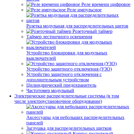
Реле времени цифровое
Реле импульсное
Розетка модульная для распределительных щитов
Розеточный таймер
Таймер лестничного освещения
Устройство блокировки для модульных
выключателей
Устройство защитного отключения (УЗО)
Устройство защитного отключения с
дополнительным устройством
Цилиндрический предохранитель
Частотомер модульный
Электрические распределительные системы (в том
числе электроустановочное оборудование)
Аксессуары для небольших распределительных
панелей
Заглушка для распределительных щитков
Корпус пустотелый