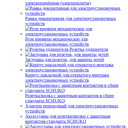
электроприборов (электроплиты)
Рамка декоративная для электроустановочных
устройств
Реле времени механическое для
электроустановочных устройств
Розетка удлинителя
Заглушка для розеток, для защиты детей
Корпус накладной для открытого монтажа
электроустановочных устройств
Розетка/вилка с защитным контактом в сборе
стандарта SCHUKO
Адаптер переходный для электроустановочных
устройств
Аксессуары для розетки/вилки с защитным
контактом стандарта SCHUKO