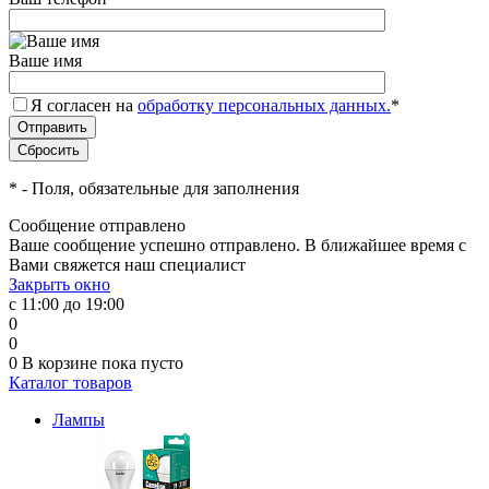
Ваше имя
Я согласен на
обработку персональных данных.
*
*
- Поля, обязательные для заполнения
Сообщение отправлено
Ваше сообщение успешно отправлено. В ближайшее время с
Вами свяжется наш специалист
Закрыть окно
с 11:00 до 19:00
0
0
0
В корзине
пока пусто
Каталог товаров
Лампы