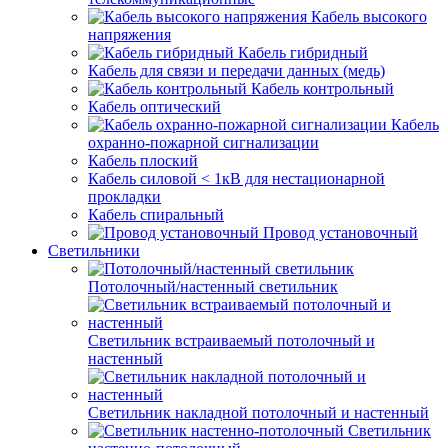
Кабель высокого
напряжения
Кабель гибридный
Кабель для связи и передачи данных (медь)
Кабель контрольный
Кабель оптический
Кабель
охранно-пожарной сигнализации
Кабель плоский
Кабель силовой < 1кВ для нестационарной
прокладки
Кабель спиральный
Провод установочный
Светильники
Потолочный/настенный светильник
Светильник встраиваемый потолочный и
настенный
Светильник накладной потолочный и настенный
Светильник