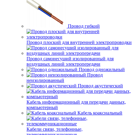
Провод гибкий
Провод плоский для внутренней электропроводки
Провод самонесущий изолированный для
воздушных линий электропередачи
Провод одножильный
Провод
неизолированный
Провод акустический
Кабель информационный для передачи данных,
компьютерный
Кабель коаксиальный
Кабели связи, телефонные,
телекоммуникационные