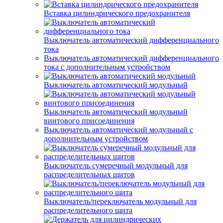
Вставка цилиндрического предохранителя
Выключатель автоматический дифференциального
тока
Выключатель автоматический дифференциального
тока с дополнительным устройством
Выключатель автоматический модульный
Выключатель автоматический модульный
винтового присоединения
Выключатель автоматический модульный с
дополнительным устройством
Выключатель сумеречный модульный для
распределительных щитов
Выключатель/переключатель модульный для
распределительного щита