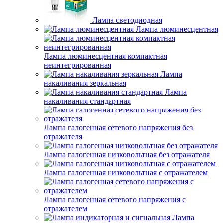
Лампа светодиодная
Лампа люминесцентная
Лампа люминесцентная компактная
неинтегрированная
Лампа
накаливания зеркальная
Лампа
накаливания стандартная
Лампа галогенная сетевого напряжения без
отражателя
Лампа галогенная низковольтная без отражателя
Лампа галогенная низковольтная с отражателем
Лампа галогенная сетевого напряжения с
отражателем
Лампа