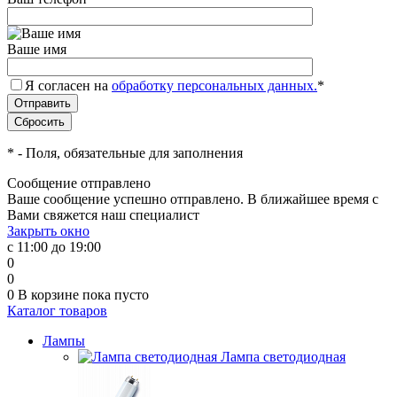
Ваше имя
Я согласен на
обработку персональных данных.
*
*
- Поля, обязательные для заполнения
Сообщение отправлено
Ваше сообщение успешно отправлено. В ближайшее время с
Вами свяжется наш специалист
Закрыть окно
с 11:00 до 19:00
0
0
0
В корзине
пока пусто
Каталог товаров
Лампы
Лампа светодиодная