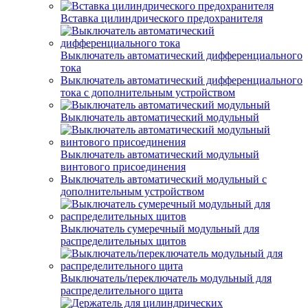
Вставка цилиндрического предохранителя
Выключатель автоматический дифференциального
тока
Выключатель автоматический дифференциального
тока с дополнительным устройством
Выключатель автоматический модульный
Выключатель автоматический модульный
винтового присоединения
Выключатель автоматический модульный с
дополнительным устройством
Выключатель сумеречный модульный для
распределительных щитов
Выключатель/переключатель модульный для
распределительного щита