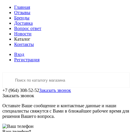
Главная
Отзывы
Бренды
Доставка
Вопрос ответ
Новости
Каталог
Контакты
Вход
Регистрация
+7 (964) 308-52-52
Заказать звонок
Заказать звонок
Оставьте Ваше сообщение и контактные данные и наши
специалисты свяжутся с Вами в ближайшее рабочее время для
решения Вашего вопроса.
Ваш телефон
*