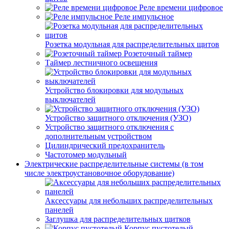
Реле времени цифровое
Реле импульсное
Розетка модульная для распределительных щитов
Розеточный таймер
Таймер лестничного освещения
Устройство блокировки для модульных
выключателей
Устройство защитного отключения (УЗО)
Устройство защитного отключения с
дополнительным устройством
Цилиндрический предохранитель
Частотомер модульный
Электрические распределительные системы (в том
числе электроустановочное оборудование)
Аксессуары для небольших распределительных
панелей
Заглушка для распределительных щитков
Корпус пустотелый