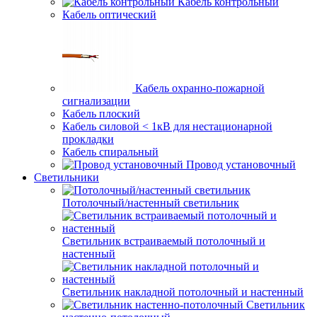
Кабель контрольный
Кабель оптический
Кабель охранно-пожарной
сигнализации
Кабель плоский
Кабель силовой < 1кВ для нестационарной
прокладки
Кабель спиральный
Провод установочный
Светильники
Потолочный/настенный светильник
Светильник встраиваемый потолочный и
настенный
Светильник накладной потолочный и настенный
Светильник