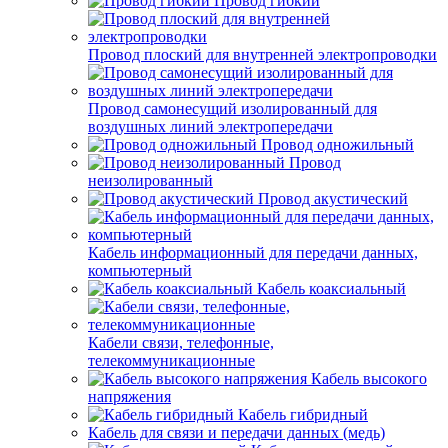
Провод гибкий
Провод плоский для внутренней электропроводки
Провод самонесущий изолированный для
воздушных линий электропередачи
Провод одножильный
Провод
неизолированный
Провод акустический
Кабель информационный для передачи данных,
компьютерный
Кабель коаксиальный
Кабели связи, телефонные,
телекоммуникационные
Кабель высокого
напряжения
Кабель гибридный
Кабель для связи и передачи данных (медь)