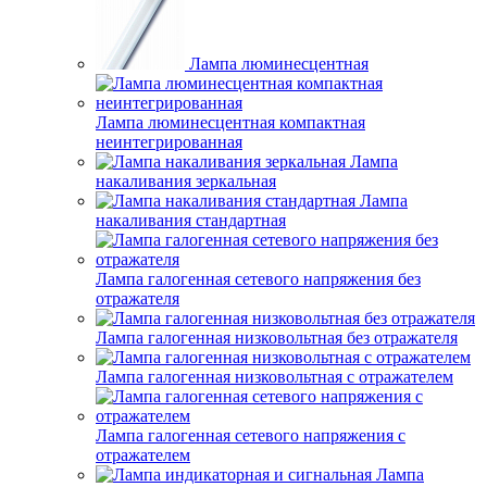
Лампа люминесцентная
Лампа люминесцентная компактная
неинтегрированная
Лампа
накаливания зеркальная
Лампа
накаливания стандартная
Лампа галогенная сетевого напряжения без
отражателя
Лампа галогенная низковольтная без отражателя
Лампа галогенная низковольтная с отражателем
Лампа галогенная сетевого напряжения с
отражателем
Лампа