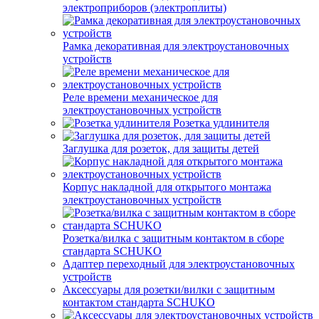
электроприборов (электроплиты)
Рамка декоративная для электроустановочных
устройств
Реле времени механическое для
электроустановочных устройств
Розетка удлинителя
Заглушка для розеток, для защиты детей
Корпус накладной для открытого монтажа
электроустановочных устройств
Розетка/вилка с защитным контактом в сборе
стандарта SCHUKO
Адаптер переходный для электроустановочных
устройств
Аксессуары для розетки/вилки с защитным
контактом стандарта SCHUKO