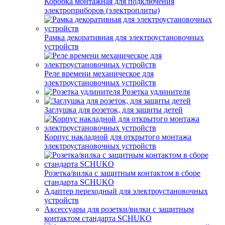
Коробка монтажная для подключения
электроприборов (электроплиты)
Рамка декоративная для электроустановочных
устройств
Реле времени механическое для
электроустановочных устройств
Розетка удлинителя
Заглушка для розеток, для защиты детей
Корпус накладной для открытого монтажа
электроустановочных устройств
Розетка/вилка с защитным контактом в сборе
стандарта SCHUKO
Адаптер переходный для электроустановочных
устройств
Аксессуары для розетки/вилки с защитным
контактом стандарта SCHUKO