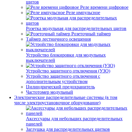
щитов
Реле времени цифровое
Реле импульсное
Розетка модульная для распределительных щитов
Розеточный таймер
Таймер лестничного освещения
Устройство блокировки для модульных
выключателей
Устройство защитного отключения (УЗО)
Устройство защитного отключения с
дополнительным устройством
Цилиндрический предохранитель
Частотомер модульный
Электрические распределительные системы (в том
числе электроустановочное оборудование)
Аксессуары для небольших распределительных
панелей
Заглушка для распределительных щитков