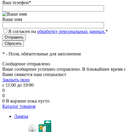
Ваш телефон
*
Ваше имя
Я согласен на
обработку персональных данных.
*
*
- Поля, обязательные для заполнения
Сообщение отправлено
Ваше сообщение успешно отправлено. В ближайшее время с
Вами свяжется наш специалист
Закрыть окно
с 11:00 до 19:00
0
0
0
В корзине
пока пусто
Каталог товаров
Лампы