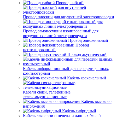
Провод гибкий
Провод плоский для внутренней электропроводки
Провод самонесущий изолированный для
воздушных линий электропередачи
Провод одножильный
Провод
неизолированный
Провод акустический
Кабель информационный для передачи данных,
компьютерный
Кабель коаксиальный
Кабели связи, телефонные,
телекоммуникационные
Кабель высокого
напряжения
Кабель гибридный
Кабель для связи и передачи данных (медь)