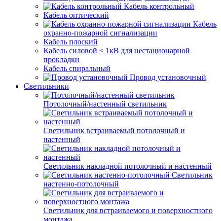
Кабель контрольный
Кабель оптический
Кабель
охранно-пожарной сигнализации
Кабель плоский
Кабель силовой < 1кВ для нестационарной
прокладки
Кабель спиральный
Провод установочный
Светильники
Потолочный/настенный светильник
Светильник встраиваемый потолочный и
настенный
Светильник накладной потолочный и настенный
Светильник
настенно-потолочный
Светильник для встраиваемого и поверхностного
монтажа