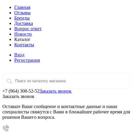
Главная
Отзывы
Бренды
Доставка
Вопрос ответ
Новости
Каталог
Контакты
Вход
Регистрация
+7 (964) 308-52-52
Заказать звонок
Заказать звонок
Оставьте Ваше сообщение и контактные данные и наши
специалисты свяжутся с Вами в ближайшее рабочее время для
решения Вашего вопроса.