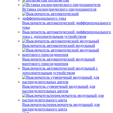
Вольтметры
Вставка цилиндрического предохранителя
Выключатель автоматический дифференциального
тока
Выключатель автоматический дифференциального
тока с дополнительным устройством
Выключатель автоматический модульный
Выключатель автоматический модульный
винтового присоединения
Выключатель автоматический модульный с
дополнительным устройством
Выключатель сумеречный модульный для
распределительных щитов
Выключатель/переключатель модульный для
распределительного щита