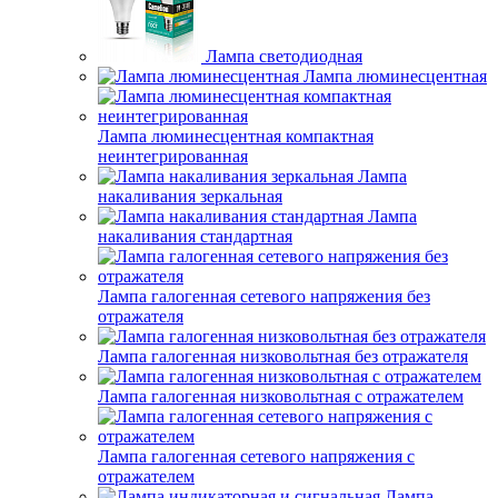
Лампа светодиодная
Лампа люминесцентная
Лампа люминесцентная компактная
неинтегрированная
Лампа
накаливания зеркальная
Лампа
накаливания стандартная
Лампа галогенная сетевого напряжения без
отражателя
Лампа галогенная низковольтная без отражателя
Лампа галогенная низковольтная с отражателем
Лампа галогенная сетевого напряжения с
отражателем
Лампа