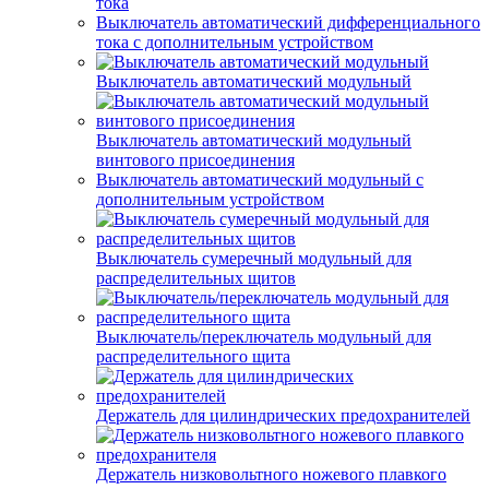
тока
Выключатель автоматический дифференциального
тока с дополнительным устройством
Выключатель автоматический модульный
Выключатель автоматический модульный
винтового присоединения
Выключатель автоматический модульный с
дополнительным устройством
Выключатель сумеречный модульный для
распределительных щитов
Выключатель/переключатель модульный для
распределительного щита
Держатель для цилиндрических предохранителей
Держатель низковольтного ножевого плавкого