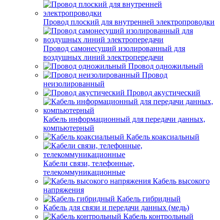
Провод плоский для внутренней электропроводки
Провод самонесущий изолированный для
воздушных линий электропередачи
Провод одножильный
Провод
неизолированный
Провод акустический
Кабель информационный для передачи данных,
компьютерный
Кабель коаксиальный
Кабели связи, телефонные,
телекоммуникационные
Кабель высокого
напряжения
Кабель гибридный
Кабель для связи и передачи данных (медь)
Кабель контрольный