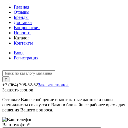
Главная
Отзывы
Бренды
Доставка
Вопрос ответ
Новости
Каталог
Контакты
Вход
Регистрация
+7 (964) 308-52-52
Заказать звонок
Заказать звонок
Оставьте Ваше сообщение и контактные данные и наши
специалисты свяжутся с Вами в ближайшее рабочее время для
решения Вашего вопроса.
Ваш телефон
*