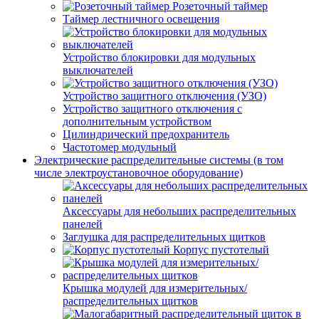
Розеточный таймер
Таймер лестничного освещения
Устройство блокировки для модульных
выключателей
Устройство защитного отключения (УЗО)
Устройство защитного отключения с
дополнительным устройством
Цилиндрический предохранитель
Частотомер модульный
Электрические распределительные системы (в том
числе электроустановочное оборудование)
Аксессуары для небольших распределительных
панелей
Заглушка для распределительных щитков
Корпус пустотелый
Крышка модулей для измерительных/
распределительных щитков