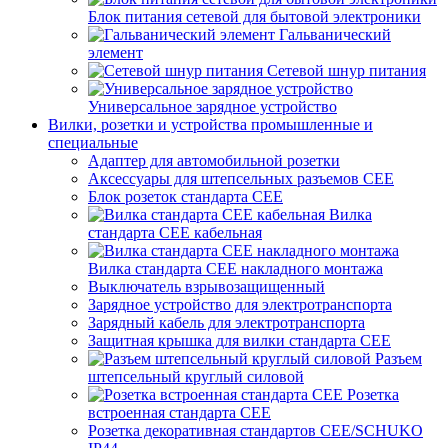
Блок питания сетевой для бытовой электроники
Гальванический
элемент
Сетевой шнур питания
Универсальное зарядное устройство
Вилки, розетки и устройства промышленные и
специальные
Адаптер для автомобильной розетки
Аксессуары для штепсельных разъемов CEE
Блок розеток стандарта CEE
Вилка
стандарта CEE кабельная
Вилка стандарта CEE накладного монтажа
Выключатель взрывозащищенный
Зарядное устройство для электротранспорта
Зарядный кабель для электротранспорта
Защитная крышка для вилки стандарта CEE
Разъем
штепсельный круглый силовой
Розетка
встроенная стандарта CEE
Розетка декоративная стандартов CEE/SCHUKO