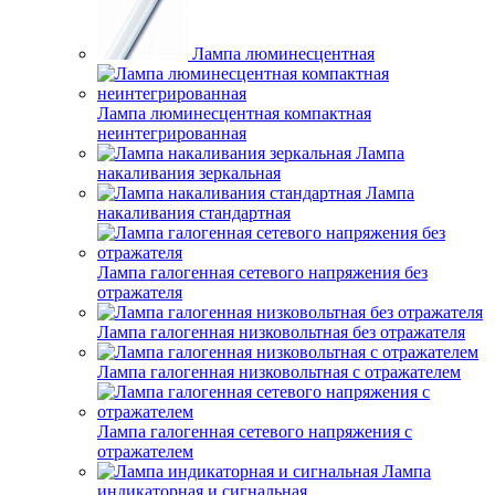
Лампа люминесцентная
Лампа люминесцентная компактная
неинтегрированная
Лампа
накаливания зеркальная
Лампа
накаливания стандартная
Лампа галогенная сетевого напряжения без
отражателя
Лампа галогенная низковольтная без отражателя
Лампа галогенная низковольтная с отражателем
Лампа галогенная сетевого напряжения с
отражателем
Лампа
индикаторная и сигнальная