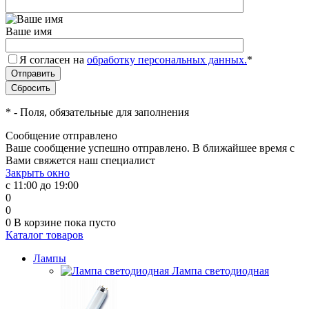
Ваше имя
Я согласен на
обработку персональных данных.
*
*
- Поля, обязательные для заполнения
Сообщение отправлено
Ваше сообщение успешно отправлено. В ближайшее время с
Вами свяжется наш специалист
Закрыть окно
с 11:00 до 19:00
0
0
0
В корзине
пока пусто
Каталог товаров
Лампы
Лампа светодиодная