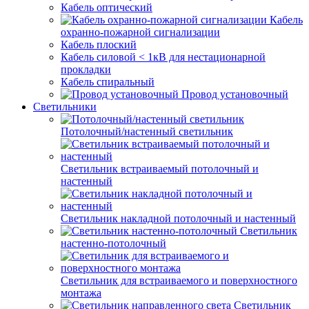
Кабель оптический
Кабель
охранно-пожарной сигнализации
Кабель плоский
Кабель силовой < 1кВ для нестационарной
прокладки
Кабель спиральный
Провод установочный
Светильники
Потолочный/настенный светильник
Светильник встраиваемый потолочный и
настенный
Светильник накладной потолочный и настенный
Светильник
настенно-потолочный
Светильник для встраиваемого и поверхностного
монтажа
Светильник