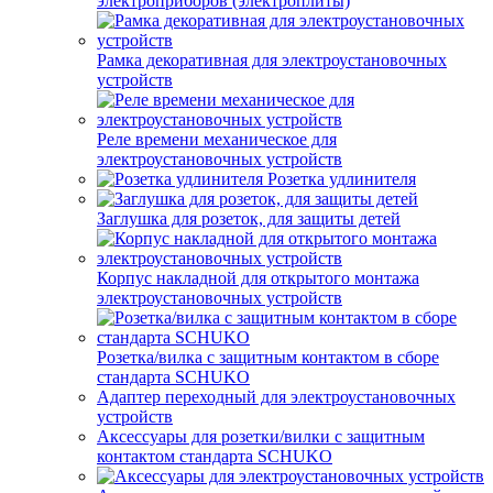
электроприборов (электроплиты)
Рамка декоративная для электроустановочных
устройств
Реле времени механическое для
электроустановочных устройств
Розетка удлинителя
Заглушка для розеток, для защиты детей
Корпус накладной для открытого монтажа
электроустановочных устройств
Розетка/вилка с защитным контактом в сборе
стандарта SCHUKO
Адаптер переходный для электроустановочных
устройств
Аксессуары для розетки/вилки с защитным
контактом стандарта SCHUKO