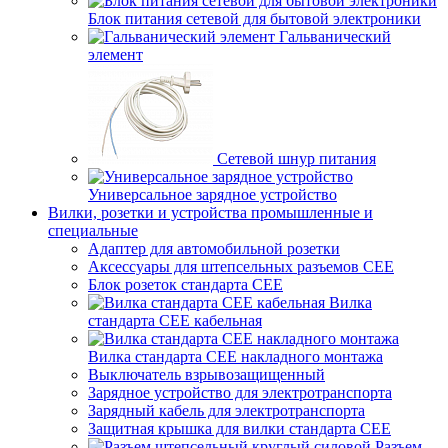
Блок питания сетевой для бытовой электроники
Гальванический
элемент
Сетевой шнур питания
Универсальное зарядное устройство
Вилки, розетки и устройства промышленные и
специальные
Адаптер для автомобильной розетки
Аксессуары для штепсельных разъемов CEE
Блок розеток стандарта CEE
Вилка
стандарта CEE кабельная
Вилка стандарта CEE накладного монтажа
Выключатель взрывозащищенный
Зарядное устройство для электротранспорта
Зарядный кабель для электротранспорта
Защитная крышка для вилки стандарта CEE
Разъем