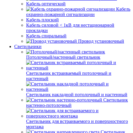
Кабель оптический
Кабель
охранно-пожарной сигнализации
Кабель плоский
Кабель силовой < 1кВ для нестационарной
прокладки
Кабель спиральный
Провод установочный
Светильники
Потолочный/настенный светильник
Светильник встраиваемый потолочный и
настенный
Светильник накладной потолочный и настенный
Светильник
настенно-потолочный
Светильник для встраиваемого и поверхностного
монтажа
Светильник