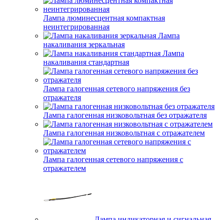
Лампа люминесцентная компактная
неинтегрированная
Лампа
накаливания зеркальная
Лампа
накаливания стандартная
Лампа галогенная сетевого напряжения без
отражателя
Лампа галогенная низковольтная без отражателя
Лампа галогенная низковольтная с отражателем
Лампа галогенная сетевого напряжения с
отражателем
Лампа индикаторная и сигнальная