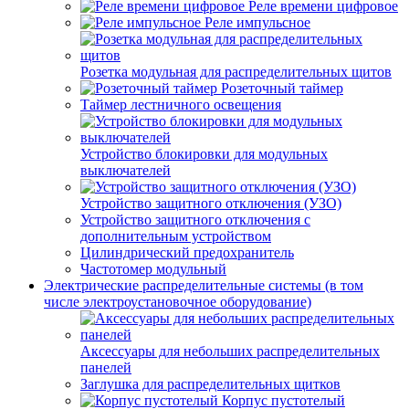
Реле времени цифровое
Реле импульсное
Розетка модульная для распределительных щитов
Розеточный таймер
Таймер лестничного освещения
Устройство блокировки для модульных
выключателей
Устройство защитного отключения (УЗО)
Устройство защитного отключения с
дополнительным устройством
Цилиндрический предохранитель
Частотомер модульный
Электрические распределительные системы (в том
числе электроустановочное оборудование)
Аксессуары для небольших распределительных
панелей
Заглушка для распределительных щитков
Корпус пустотелый