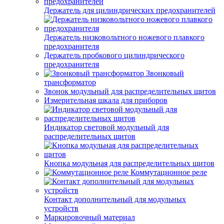
Держатель для цилиндрических предохранителей
Держатель низковольтного ножевого плавкого
предохранителя
Держатель пробкового цилиндрического
предохранителя
Звонковый
трансформатор
Звонок модульный для распределительных щитов
Измерительная шкала для приборов
Индикатор световой модульный для
распределительных щитов
Кнопка модульная для распределительных щитов
Коммутационное реле
Контакт дополнительный для модульных
устройств
Маркировочный материал