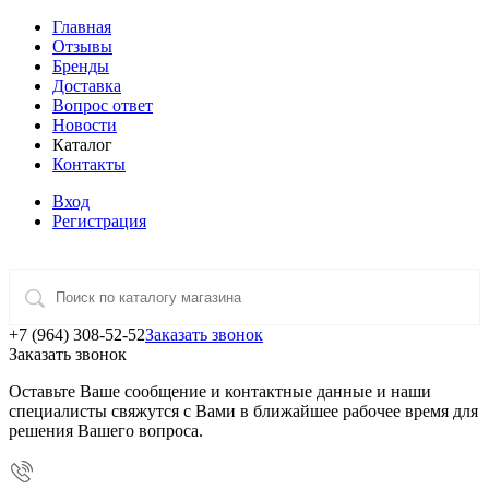
Главная
Отзывы
Бренды
Доставка
Вопрос ответ
Новости
Каталог
Контакты
Вход
Регистрация
+7 (964) 308-52-52
Заказать звонок
Заказать звонок
Оставьте Ваше сообщение и контактные данные и наши
специалисты свяжутся с Вами в ближайшее рабочее время для
решения Вашего вопроса.