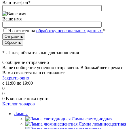
Ваш телефон
*
Ваше имя
Я согласен на
обработку персональных данных.
*
*
- Поля, обязательные для заполнения
Сообщение отправлено
Ваше сообщение успешно отправлено. В ближайшее время с
Вами свяжется наш специалист
Закрыть окно
с 11:00 до 19:00
0
0
0
В корзине
пока пусто
Каталог товаров
Лампы
Лампа светодиодная
Лампа люминесцентная