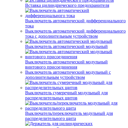
Вставка цилиндрического предохранителя
Выключатель автоматический дифференциального
тока
Выключатель автоматический дифференциального
тока с дополнительным устройством
Выключатель автоматический модульный
Выключатель автоматический модульный
винтового присоединения
Выключатель автоматический модульный с
дополнительным устройством
Выключатель сумеречный модульный для
распределительных щитов
Выключатель/переключатель модульный для
распределительного щита