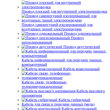
Провод плоский для внутренней электропроводки
Провод самонесущий изолированный для
воздушных линий электропередачи
Провод одножильный
Провод
неизолированный
Провод акустический
Кабель информационный для передачи данных,
компьютерный
Кабель коаксиальный
Кабели связи, телефонные,
телекоммуникационные
Кабель высокого
напряжения
Кабель гибридный
Кабель для связи и передачи данных (медь)
Кабель контрольный