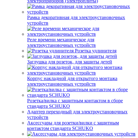
электроприборов (электроплиты)
Рамка декоративная для электроустановочных
устройств
Реле времени механическое для
электроустановочных устройств
Розетка удлинителя
Заглушка для розеток, для защиты детей
Корпус накладной для открытого монтажа
электроустановочных устройств
Розетка/вилка с защитным контактом в сборе
стандарта SCHUKO
Адаптер переходный для электроустановочных
устройств
Аксессуары для розетки/вилки с защитным
контактом стандарта SCHUKO