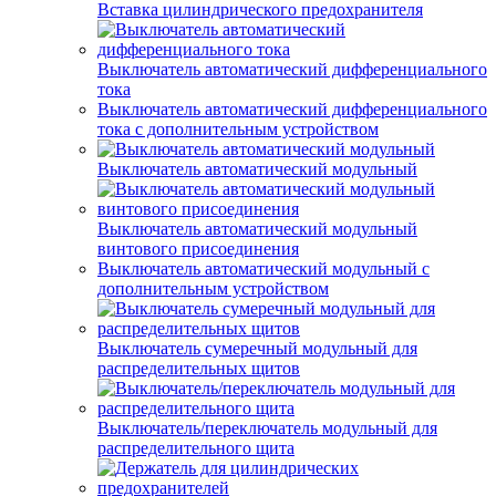
Вставка цилиндрического предохранителя
Выключатель автоматический дифференциального
тока
Выключатель автоматический дифференциального
тока с дополнительным устройством
Выключатель автоматический модульный
Выключатель автоматический модульный
винтового присоединения
Выключатель автоматический модульный с
дополнительным устройством
Выключатель сумеречный модульный для
распределительных щитов
Выключатель/переключатель модульный для
распределительного щита