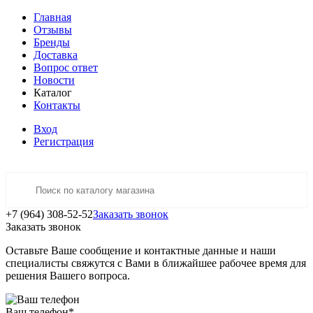
Главная
Отзывы
Бренды
Доставка
Вопрос ответ
Новости
Каталог
Контакты
Вход
Регистрация
+7 (964) 308-52-52
Заказать звонок
Заказать звонок
Оставьте Ваше сообщение и контактные данные и наши
специалисты свяжутся с Вами в ближайшее рабочее время для
решения Вашего вопроса.
Ваш телефон
*