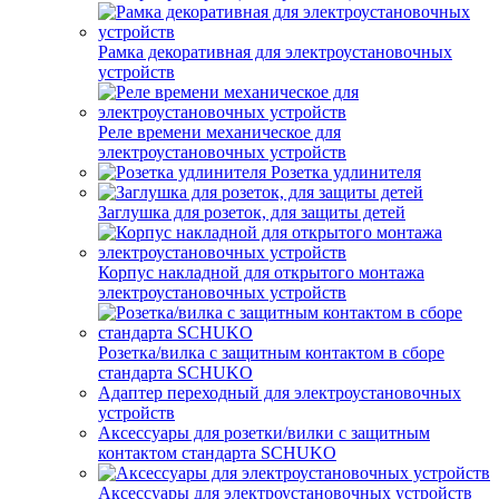
Рамка декоративная для электроустановочных
устройств
Реле времени механическое для
электроустановочных устройств
Розетка удлинителя
Заглушка для розеток, для защиты детей
Корпус накладной для открытого монтажа
электроустановочных устройств
Розетка/вилка с защитным контактом в сборе
стандарта SCHUKO
Адаптер переходный для электроустановочных
устройств
Аксессуары для розетки/вилки с защитным
контактом стандарта SCHUKO
Аксессуары для электроустановочных устройств