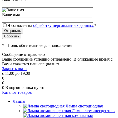
Ваше имя
Я согласен на
обработку персональных данных.
*
*
- Поля, обязательные для заполнения
Сообщение отправлено
Ваше сообщение успешно отправлено. В ближайшее время с
Вами свяжется наш специалист
Закрыть окно
с 11:00 до 19:00
0
0
0
В корзине
пока пусто
Каталог товаров
Лампы
Лампа светодиодная
Лампа люминесцентная