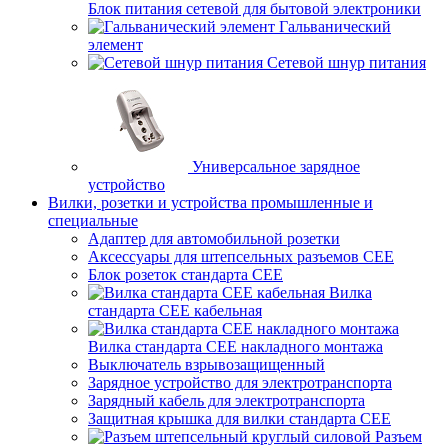
Блок питания сетевой для бытовой электроники
Гальванический
элемент
Сетевой шнур питания
Универсальное зарядное
устройство
Вилки, розетки и устройства промышленные и
специальные
Адаптер для автомобильной розетки
Аксессуары для штепсельных разъемов CEE
Блок розеток стандарта CEE
Вилка
стандарта CEE кабельная
Вилка стандарта CEE накладного монтажа
Выключатель взрывозащищенный
Зарядное устройство для электротранспорта
Зарядный кабель для электротранспорта
Защитная крышка для вилки стандарта CEE
Разъем