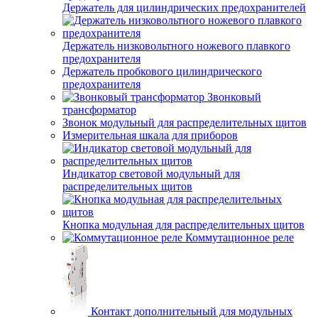
Держатель для цилиндрических предохранителей
Держатель низковольтного ножевого плавкого
предохранителя
Держатель пробкового цилиндрического
предохранителя
Звонковый
трансформатор
Звонок модульный для распределительных щитов
Измерительная шкала для приборов
Индикатор световой модульный для
распределительных щитов
Кнопка модульная для распределительных щитов
Коммутационное реле
Контакт дополнительный для модульных