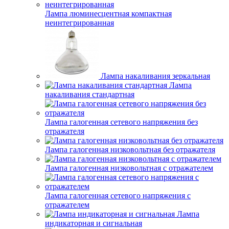
Лампа люминесцентная компактная
неинтегрированная
Лампа накаливания зеркальная
Лампа
накаливания стандартная
Лампа галогенная сетевого напряжения без
отражателя
Лампа галогенная низковольтная без отражателя
Лампа галогенная низковольтная с отражателем
Лампа галогенная сетевого напряжения с
отражателем
Лампа
индикаторная и сигнальная