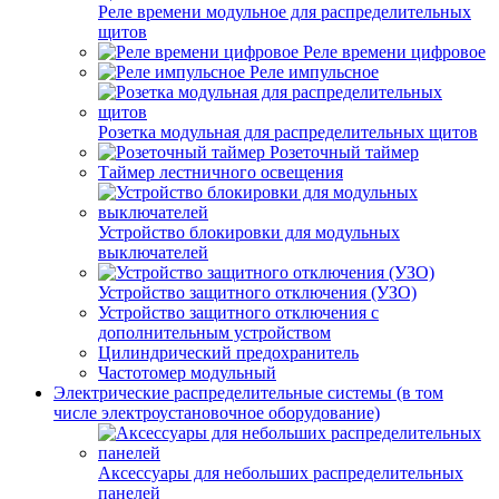
Реле времени модульное для распределительных
щитов
Реле времени цифровое
Реле импульсное
Розетка модульная для распределительных щитов
Розеточный таймер
Таймер лестничного освещения
Устройство блокировки для модульных
выключателей
Устройство защитного отключения (УЗО)
Устройство защитного отключения с
дополнительным устройством
Цилиндрический предохранитель
Частотомер модульный
Электрические распределительные системы (в том
числе электроустановочное оборудование)
Аксессуары для небольших распределительных
панелей