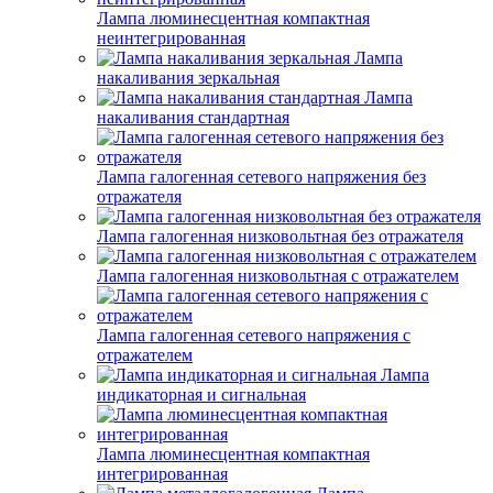
Лампа люминесцентная компактная
неинтегрированная
Лампа
накаливания зеркальная
Лампа
накаливания стандартная
Лампа галогенная сетевого напряжения без
отражателя
Лампа галогенная низковольтная без отражателя
Лампа галогенная низковольтная с отражателем
Лампа галогенная сетевого напряжения с
отражателем
Лампа
индикаторная и сигнальная
Лампа люминесцентная компактная
интегрированная