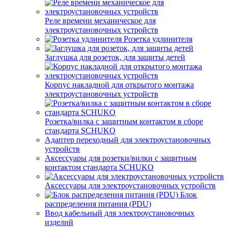
Реле времени механическое для
электроустановочных устройств
Розетка удлинителя
Заглушка для розеток, для защиты детей
Корпус накладной для открытого монтажа
электроустановочных устройств
Розетка/вилка с защитным контактом в сборе
стандарта SCHUKO
Адаптер переходный для электроустановочных
устройств
Аксессуары для розетки/вилки с защитным
контактом стандарта SCHUKO
Аксессуары для электроустановочных устройств
Блок
распределения питания (PDU)
Ввод кабельный для электроустановочных
изделий