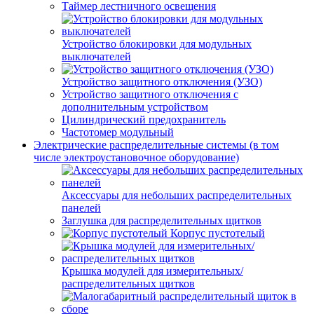
Таймер лестничного освещения
Устройство блокировки для модульных
выключателей
Устройство защитного отключения (УЗО)
Устройство защитного отключения с
дополнительным устройством
Цилиндрический предохранитель
Частотомер модульный
Электрические распределительные системы (в том
числе электроустановочное оборудование)
Аксессуары для небольших распределительных
панелей
Заглушка для распределительных щитков
Корпус пустотелый
Крышка модулей для измерительных/
распределительных щитков