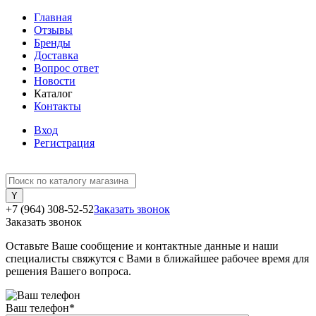
Главная
Отзывы
Бренды
Доставка
Вопрос ответ
Новости
Каталог
Контакты
Вход
Регистрация
+7 (964) 308-52-52
Заказать звонок
Заказать звонок
Оставьте Ваше сообщение и контактные данные и наши
специалисты свяжутся с Вами в ближайшее рабочее время для
решения Вашего вопроса.
Ваш телефон
*