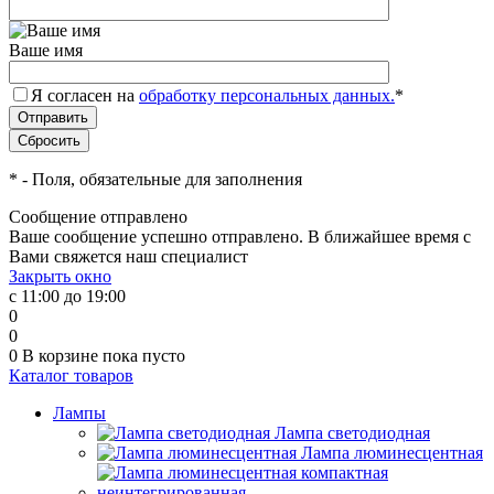
Ваше имя
Я согласен на
обработку персональных данных.
*
*
- Поля, обязательные для заполнения
Сообщение отправлено
Ваше сообщение успешно отправлено. В ближайшее время с
Вами свяжется наш специалист
Закрыть окно
с 11:00 до 19:00
0
0
0
В корзине
пока пусто
Каталог товаров
Лампы
Лампа светодиодная
Лампа люминесцентная