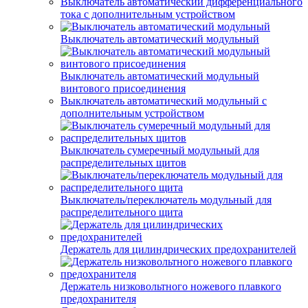
Выключатель автоматический дифференциального
тока с дополнительным устройством
Выключатель автоматический модульный
Выключатель автоматический модульный
винтового присоединения
Выключатель автоматический модульный с
дополнительным устройством
Выключатель сумеречный модульный для
распределительных щитов
Выключатель/переключатель модульный для
распределительного щита
Держатель для цилиндрических предохранителей
Держатель низковольтного ножевого плавкого
предохранителя