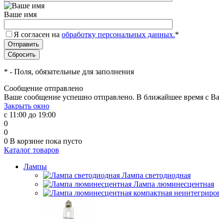
Ваше имя
Я согласен на
обработку персональных данных.
*
*
- Поля, обязательные для заполнения
Сообщение отправлено
Ваше сообщение успешно отправлено. В ближайшее время с Ва
Закрыть окно
с 11:00 до 19:00
0
0
0
В корзине
пока пусто
Каталог товаров
Лампы
Лампа светодиодная
Лампа люминесцентная