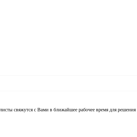
листы свяжутся с Вами в ближайшее рабочее время для решения