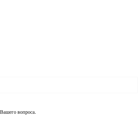
 Вашего вопроса.