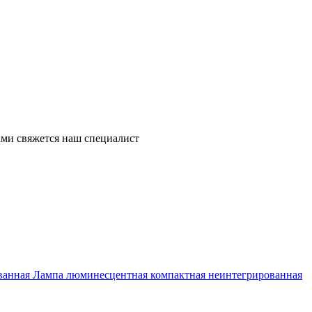
ми свяжется наш специалист
Лампа люминесцентная компактная неинтегрированная