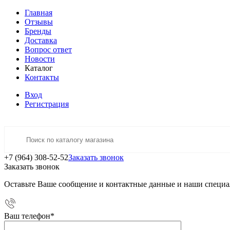
Главная
Отзывы
Бренды
Доставка
Вопрос ответ
Новости
Каталог
Контакты
Вход
Регистрация
+7 (964) 308-52-52
Заказать звонок
Заказать звонок
Оставьте Ваше сообщение и контактные данные и наши специа
Ваш телефон
*