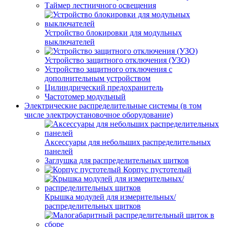
Таймер лестничного освещения
Устройство блокировки для модульных
выключателей
Устройство защитного отключения (УЗО)
Устройство защитного отключения с
дополнительным устройством
Цилиндрический предохранитель
Частотомер модульный
Электрические распределительные системы (в том
числе электроустановочное оборудование)
Аксессуары для небольших распределительных
панелей
Заглушка для распределительных щитков
Корпус пустотелый
Крышка модулей для измерительных/
распределительных щитков