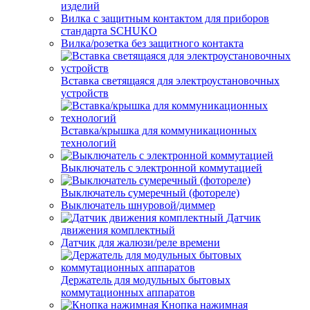
изделий
Вилка с защитным контактом для приборов
стандарта SCHUKO
Вилка/розетка без защитного контакта
Вставка светящаяся для электроустановочных
устройств
Вставка/крышка для коммуникационных
технологий
Выключатель с электронной коммутацией
Выключатель сумеречный (фотореле)
Выключатель шнуровой/диммер
Датчик
движения комплектный
Датчик для жалюзи/реле времени
Держатель для модульных бытовых
коммутационных аппаратов
Кнопка нажимная