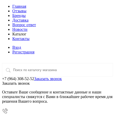
Главная
Отзывы
Бренды
Доставка
Вопрос ответ
Новости
Каталог
Контакты
Вход
Регистрация
+7 (964) 308-52-52
Заказать звонок
Заказать звонок
Оставьте Ваше сообщение и контактные данные и наши
специалисты свяжутся с Вами в ближайшее рабочее время для
решения Вашего вопроса.