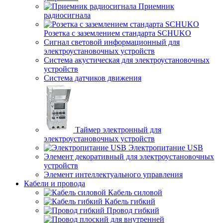
Приемник
радиосигнала
Розетка с заземлением стандарта SCHUKO
Сигнал световой информационный для
электроустановочных устройств
Система акустическая для электроустановочных
устройств
Система датчиков движения
Таймер электронный для
электроустановочных устройств
Электропитание USB
Элемент декоративный для электроустановочных
устройств
Элемент интеллектуального управления
Кабели и провода
Кабель силовой
Кабель гибкий
Провод гибкий