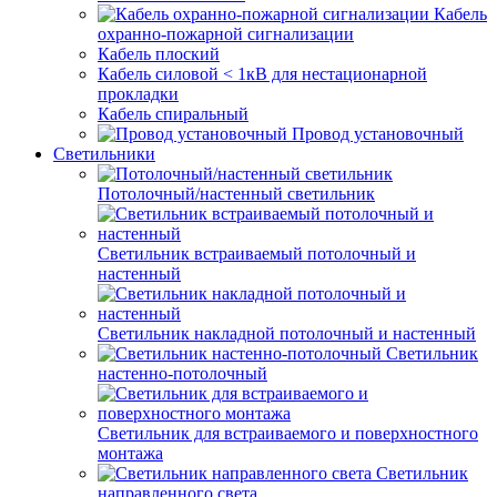
Кабель
охранно-пожарной сигнализации
Кабель плоский
Кабель силовой < 1кВ для нестационарной
прокладки
Кабель спиральный
Провод установочный
Светильники
Потолочный/настенный светильник
Светильник встраиваемый потолочный и
настенный
Светильник накладной потолочный и настенный
Светильник
настенно-потолочный
Светильник для встраиваемого и поверхностного
монтажа
Светильник
направленного света