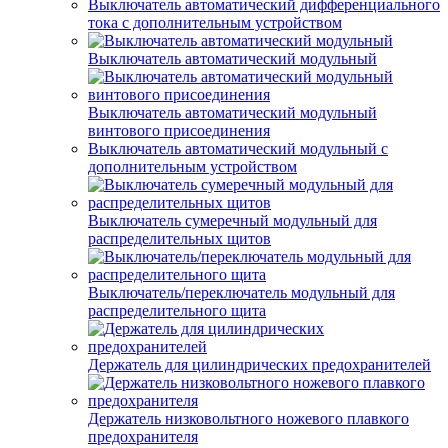
Выключатель автоматический дифференциального
тока с дополнительным устройством
Выключатель автоматический модульный
Выключатель автоматический модульный
винтового присоединения
Выключатель автоматический модульный с
дополнительным устройством
Выключатель сумеречный модульный для
распределительных щитов
Выключатель/переключатель модульный для
распределительного щита
Держатель для цилиндрических предохранителей
Держатель низковольтного ножевого плавкого
предохранителя