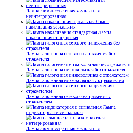
Лампа люминесцентная компактная
неинтегрированная
Лампа
накаливания зеркальная
Лампа
накаливания стандартная
Лампа галогенная сетевого напряжения без
отражателя
Лампа галогенная низковольтная без отражателя
Лампа галогенная низковольтная с отражателем
Лампа галогенная сетевого напряжения с
отражателем
Лампа
индикаторная и сигнальная
Лампа люминесцентная компактная