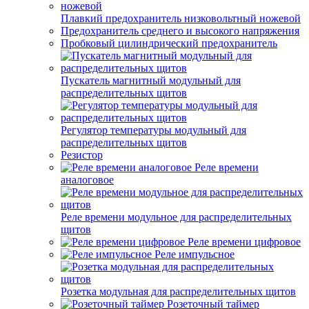
Плавкий предохранитель низковольтный ножевой
Предохранитель среднего и высокого напряжения
Пробковый цилиндрический предохранитель
Пускатель магнитный модульный для
распределительных щитов
Регулятор температуры модульный для
распределительных щитов
Резистор
Реле времени
аналоговое
Реле времени модульное для распределительных
щитов
Реле времени цифровое
Реле импульсное
Розетка модульная для распределительных щитов
Розеточный таймер