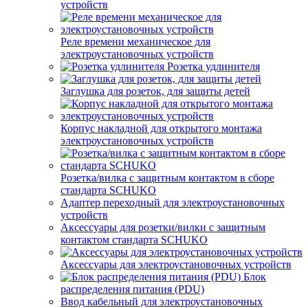
устройств
Реле времени механическое для
электроустановочных устройств
Розетка удлинителя
Заглушка для розеток, для защиты детей
Корпус накладной для открытого монтажа
электроустановочных устройств
Розетка/вилка с защитным контактом в сборе
стандарта SCHUKO
Адаптер переходный для электроустановочных
устройств
Аксессуары для розетки/вилки с защитным
контактом стандарта SCHUKO
Аксессуары для электроустановочных устройств
Блок
распределения питания (PDU)
Ввод кабельный для электроустановочных