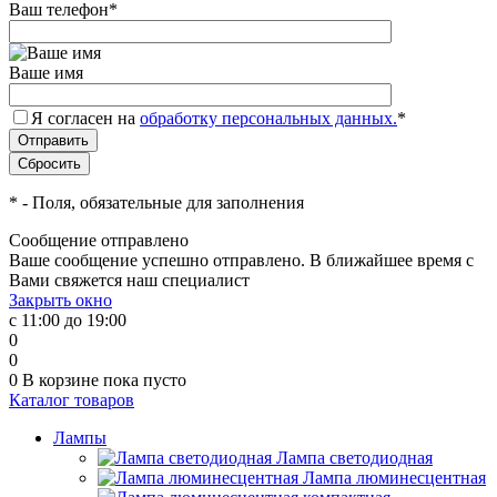
Ваш телефон
*
Ваше имя
Я согласен на
обработку персональных данных.
*
*
- Поля, обязательные для заполнения
Сообщение отправлено
Ваше сообщение успешно отправлено. В ближайшее время с
Вами свяжется наш специалист
Закрыть окно
с 11:00 до 19:00
0
0
0
В корзине
пока пусто
Каталог товаров
Лампы
Лампа светодиодная
Лампа люминесцентная