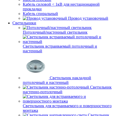
Кабель силовой < 1кВ для нестационарной
прокладки
Кабель спиральный
Провод установочный
Светильники
Потолочный/настенный светильник
Светильник встраиваемый потолочный и
настенный
Светильник накладной
потолочный и настенный
Светильник
настенно-потолочный
Светильник для встраиваемого и поверхностного
монтажа
Светильник