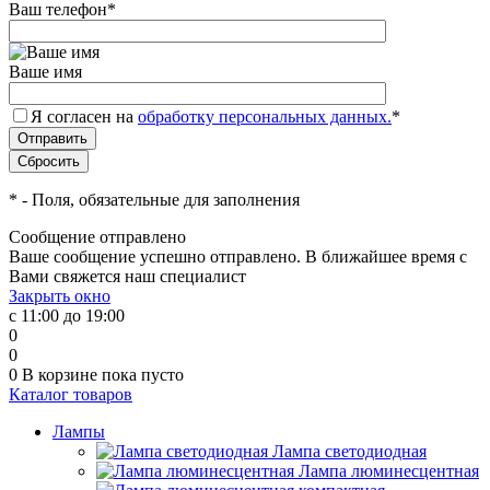
Ваш телефон
*
Ваше имя
Я согласен на
обработку персональных данных.
*
*
- Поля, обязательные для заполнения
Сообщение отправлено
Ваше сообщение успешно отправлено. В ближайшее время с
Вами свяжется наш специалист
Закрыть окно
с 11:00 до 19:00
0
0
0
В корзине
пока пусто
Каталог товаров
Лампы
Лампа светодиодная
Лампа люминесцентная