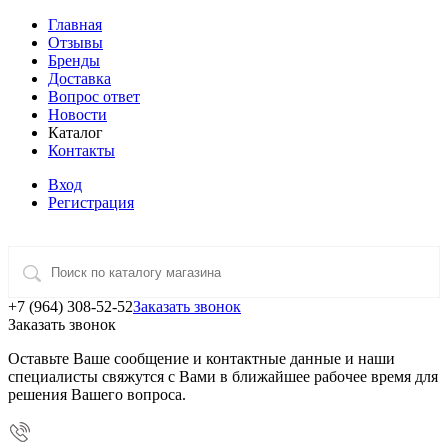
Главная
Отзывы
Бренды
Доставка
Вопрос ответ
Новости
Каталог
Контакты
Вход
Регистрация
+7 (964) 308-52-52
Заказать звонок
Заказать звонок
Оставьте Ваше сообщение и контактные данные и наши
специалисты свяжутся с Вами в ближайшее рабочее время для
решения Вашего вопроса.