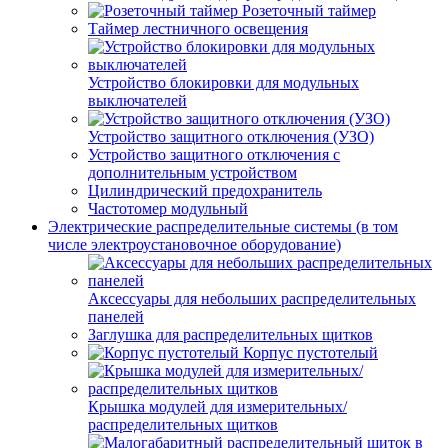
Розеточный таймер
Таймер лестничного освещения
Устройство блокировки для модульных
выключателей
Устройство защитного отключения (УЗО)
Устройство защитного отключения с
дополнительным устройством
Цилиндрический предохранитель
Частотомер модульный
Электрические распределительные системы (в том
числе электроустановочное оборудование)
Аксессуары для небольших распределительных
панелей
Заглушка для распределительных щитков
Корпус пустотелый
Крышка модулей для измерительных/
распределительных щитков