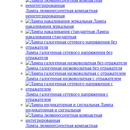
Лампа люминесцентная компактная
неинтегрированная
Лампа
накаливания зеркальная
Лампа
накаливания стандартная
Лампа галогенная сетевого напряжения без
отражателя
Лампа галогенная низковольтная без отражателя
Лампа галогенная низковольтная с отражателем
Лампа галогенная сетевого напряжения с
отражателем
Лампа
индикаторная и сигнальная
Лампа люминесцентная компактная