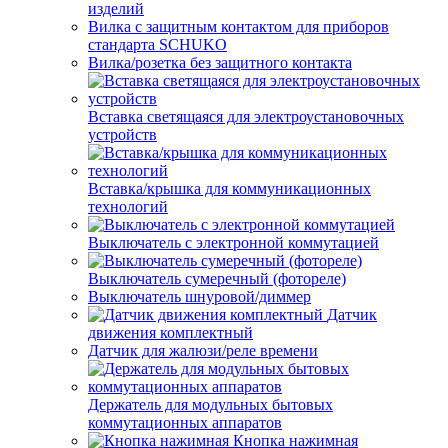
изделий
Вилка с защитным контактом для приборов
стандарта SCHUKO
Вилка/розетка без защитного контакта
Вставка светящаяся для электроустановочных
устройств
Вставка/крышка для коммуникационных
технологий
Выключатель с электронной коммутацией
Выключатель сумеречный (фотореле)
Выключатель шнуровой/диммер
Датчик
движения комплектный
Датчик для жалюзи/реле времени
Держатель для модульных бытовых
коммутационных аппаратов
Кнопка нажимная