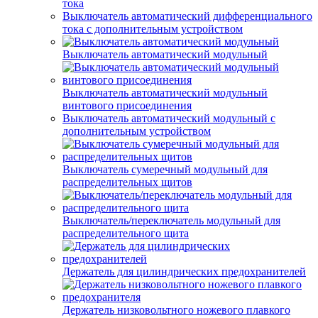
тока
Выключатель автоматический дифференциального
тока с дополнительным устройством
Выключатель автоматический модульный
Выключатель автоматический модульный
винтового присоединения
Выключатель автоматический модульный с
дополнительным устройством
Выключатель сумеречный модульный для
распределительных щитов
Выключатель/переключатель модульный для
распределительного щита
Держатель для цилиндрических предохранителей
Держатель низковольтного ножевого плавкого