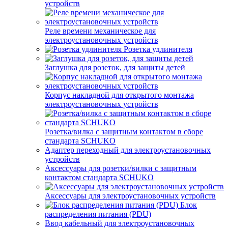
устройств
Реле времени механическое для
электроустановочных устройств
Розетка удлинителя
Заглушка для розеток, для защиты детей
Корпус накладной для открытого монтажа
электроустановочных устройств
Розетка/вилка с защитным контактом в сборе
стандарта SCHUKO
Адаптер переходный для электроустановочных
устройств
Аксессуары для розетки/вилки с защитным
контактом стандарта SCHUKO
Аксессуары для электроустановочных устройств
Блок
распределения питания (PDU)
Ввод кабельный для электроустановочных