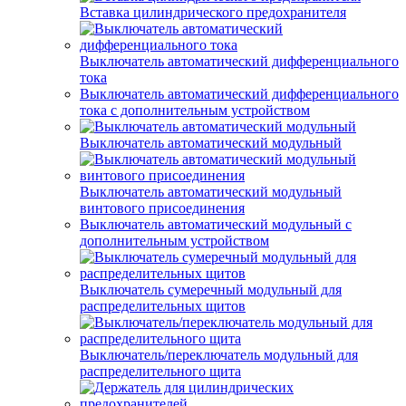
Вставка цилиндрического предохранителя
Выключатель автоматический дифференциального
тока
Выключатель автоматический дифференциального
тока с дополнительным устройством
Выключатель автоматический модульный
Выключатель автоматический модульный
винтового присоединения
Выключатель автоматический модульный с
дополнительным устройством
Выключатель сумеречный модульный для
распределительных щитов
Выключатель/переключатель модульный для
распределительного щита