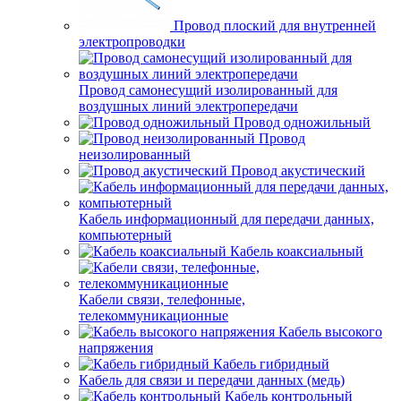
Провод плоский для внутренней
электропроводки
Провод самонесущий изолированный для
воздушных линий электропередачи
Провод одножильный
Провод
неизолированный
Провод акустический
Кабель информационный для передачи данных,
компьютерный
Кабель коаксиальный
Кабели связи, телефонные,
телекоммуникационные
Кабель высокого
напряжения
Кабель гибридный
Кабель для связи и передачи данных (медь)
Кабель контрольный