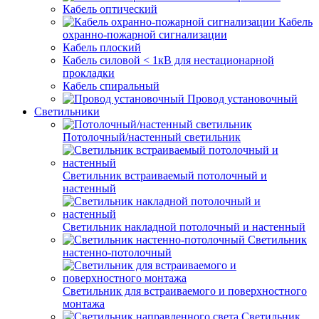
Кабель оптический
Кабель
охранно-пожарной сигнализации
Кабель плоский
Кабель силовой < 1кВ для нестационарной
прокладки
Кабель спиральный
Провод установочный
Светильники
Потолочный/настенный светильник
Светильник встраиваемый потолочный и
настенный
Светильник накладной потолочный и настенный
Светильник
настенно-потолочный
Светильник для встраиваемого и поверхностного
монтажа
Светильник