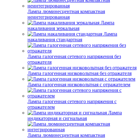
Лампа люминесцентная компактная
неинтегрированная
Лампа
накаливания зеркальная
Лампа
накаливания стандартная
Лампа галогенная сетевого напряжения без
отражателя
Лампа галогенная низковольтная без отражателя
Лампа галогенная низковольтная с отражателем
Лампа галогенная сетевого напряжения с
отражателем
Лампа
индикаторная и сигнальная
Лампа люминесцентная компактная