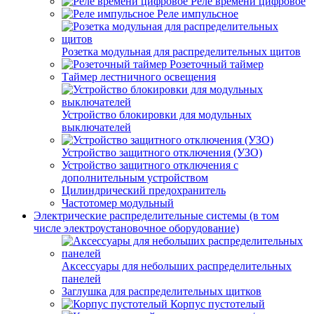
Реле времени цифровое
Реле импульсное
Розетка модульная для распределительных щитов
Розеточный таймер
Таймер лестничного освещения
Устройство блокировки для модульных
выключателей
Устройство защитного отключения (УЗО)
Устройство защитного отключения с
дополнительным устройством
Цилиндрический предохранитель
Частотомер модульный
Электрические распределительные системы (в том
числе электроустановочное оборудование)
Аксессуары для небольших распределительных
панелей
Заглушка для распределительных щитков
Корпус пустотелый