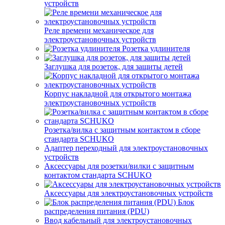
устройств
Реле времени механическое для
электроустановочных устройств
Розетка удлинителя
Заглушка для розеток, для защиты детей
Корпус накладной для открытого монтажа
электроустановочных устройств
Розетка/вилка с защитным контактом в сборе
стандарта SCHUKO
Адаптер переходный для электроустановочных
устройств
Аксессуары для розетки/вилки с защитным
контактом стандарта SCHUKO
Аксессуары для электроустановочных устройств
Блок
распределения питания (PDU)
Ввод кабельный для электроустановочных