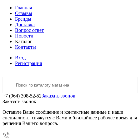
Главная
Отзывы
Бренды
Доставка
Вопрос ответ
Новости
Каталог
Контакты
Вход
Регистрация
+7 (964) 308-52-52
Заказать звонок
Заказать звонок
Оставьте Ваше сообщение и контактные данные и наши
специалисты свяжутся с Вами в ближайшее рабочее время для
решения Вашего вопроса.