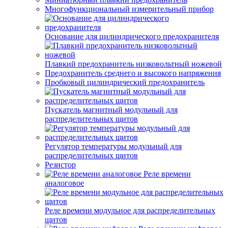
Многофункциональный измерительный прибор
Основание для цилиндрического предохранителя
Плавкий предохранитель низковольтный ножевой
Предохранитель среднего и высокого напряжения
Пробковый цилиндрический предохранитель
Пускатель магнитный модульный для
распределительных щитов
Регулятор температуры модульный для
распределительных щитов
Резистор
Реле времени
аналоговое
Реле времени модульное для распределительных
щитов