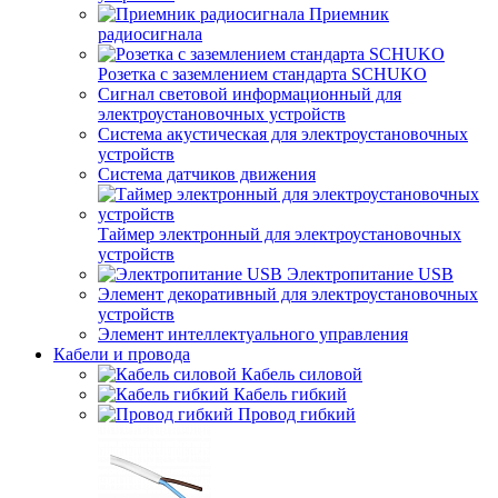
Приемник
радиосигнала
Розетка с заземлением стандарта SCHUKO
Сигнал световой информационный для
электроустановочных устройств
Система акустическая для электроустановочных
устройств
Система датчиков движения
Таймер электронный для электроустановочных
устройств
Электропитание USB
Элемент декоративный для электроустановочных
устройств
Элемент интеллектуального управления
Кабели и провода
Кабель силовой
Кабель гибкий
Провод гибкий