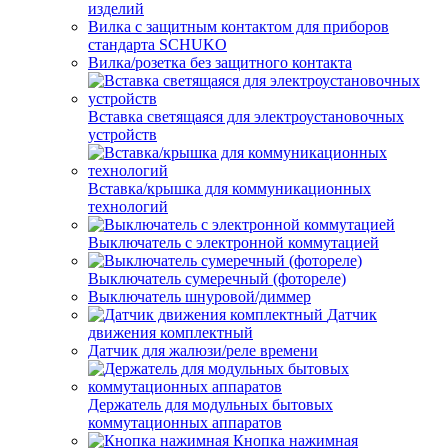
изделий
Вилка с защитным контактом для приборов
стандарта SCHUKO
Вилка/розетка без защитного контакта
Вставка светящаяся для электроустановочных
устройств
Вставка/крышка для коммуникационных
технологий
Выключатель с электронной коммутацией
Выключатель сумеречный (фотореле)
Выключатель шнуровой/диммер
Датчик
движения комплектный
Датчик для жалюзи/реле времени
Держатель для модульных бытовых
коммутационных аппаратов
Кнопка нажимная