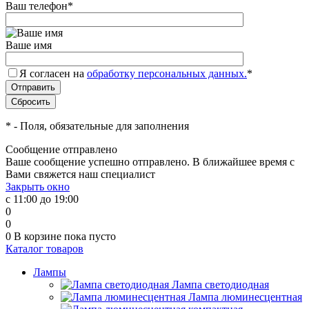
Ваш телефон
*
Ваше имя
Я согласен на
обработку персональных данных.
*
*
- Поля, обязательные для заполнения
Сообщение отправлено
Ваше сообщение успешно отправлено. В ближайшее время с
Вами свяжется наш специалист
Закрыть окно
с 11:00 до 19:00
0
0
0
В корзине
пока пусто
Каталог товаров
Лампы
Лампа светодиодная
Лампа люминесцентная