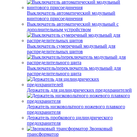
Выключатель автоматический модульный
винтового присоединения
Выключатель автоматический модульный с
дополнительным устройством
Выключатель сумеречный модульный для
распределительных щитов
Выключатель/переключатель модульный для
распределительного щита
Держатель для цилиндрических предохранителей
Держатель низковольтного ножевого плавкого
предохранителя
Держатель пробкового цилиндрического
предохранителя
Звонковый
трансформатор