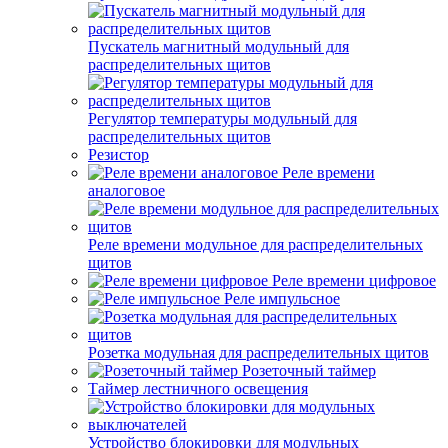
Пускатель магнитный модульный для
распределительных щитов
Регулятор температуры модульный для
распределительных щитов
Резистор
Реле времени
аналоговое
Реле времени модульное для распределительных
щитов
Реле времени цифровое
Реле импульсное
Розетка модульная для распределительных щитов
Розеточный таймер
Таймер лестничного освещения
Устройство блокировки для модульных