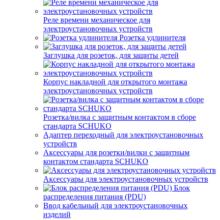
Реле времени механическое для
электроустановочных устройств
Розетка удлинителя
Заглушка для розеток, для защиты детей
Корпус накладной для открытого монтажа
электроустановочных устройств
Розетка/вилка с защитным контактом в сборе
стандарта SCHUKO
Адаптер переходный для электроустановочных
устройств
Аксессуары для розетки/вилки с защитным
контактом стандарта SCHUKO
Аксессуары для электроустановочных устройств
Блок
распределения питания (PDU)
Ввод кабельный для электроустановочных
изделий