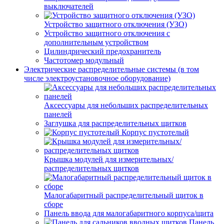
выключателей
Устройство защитного отключения (УЗО)
Устройство защитного отключения с
дополнительным устройством
Цилиндрический предохранитель
Частотомер модульный
Электрические распределительные системы (в том
числе электроустановочное оборудование)
Аксессуары для небольших распределительных
панелей
Заглушка для распределительных щитков
Корпус пустотелый
Крышка модулей для измерительных/
распределительных щитков
Малогабаритный распределительный щиток в
сборе
Панель ввода для малогабаритного корпуса/щита
Панель