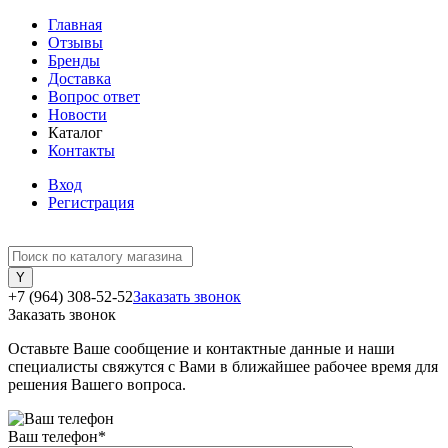
Главная
Отзывы
Бренды
Доставка
Вопрос ответ
Новости
Каталог
Контакты
Вход
Регистрация
+7 (964) 308-52-52
Заказать звонок
Заказать звонок
Оставьте Ваше сообщение и контактные данные и наши
специалисты свяжутся с Вами в ближайшее рабочее время для
решения Вашего вопроса.
Ваш телефон
*