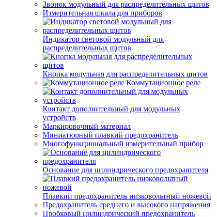
Звонок модульный для распределительных щитов
Измерительная шкала для приборов
Индикатор световой модульный для
распределительных щитов
Кнопка модульная для распределительных щитов
Коммутационное реле
Контакт дополнительный для модульных
устройств
Маркировочный материал
Миниатюрный плавкий предохранитель
Многофункциональный измерительный прибор
Основание для цилиндрического предохранителя
Плавкий предохранитель низковольтный ножевой
Предохранитель среднего и высокого напряжения
Пробковый цилиндрический предохранитель