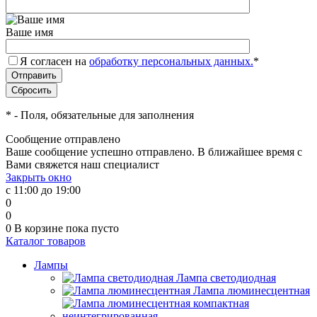
Ваше имя
Я согласен на
обработку персональных данных.
*
*
- Поля, обязательные для заполнения
Сообщение отправлено
Ваше сообщение успешно отправлено. В ближайшее время с
Вами свяжется наш специалист
Закрыть окно
с 11:00 до 19:00
0
0
0
В корзине
пока пусто
Каталог товаров
Лампы
Лампа светодиодная
Лампа люминесцентная