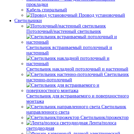
прокладки
Кабель спиральный
Провод установочный
Светильники
Потолочный/настенный светильник
Светильник встраиваемый потолочный и
настенный
Светильник накладной потолочный и настенный
Светильник
настенно-потолочный
Светильник для встраиваемого и поверхностного
монтажа
Светильник
направленного света
Светильник/прожектор
Лента/полоса
светодиодная