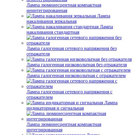
Лампа люминесцентная компактная
неинтегрированная
Лампа
накаливания зеркальная
Лампа
накаливания стандартная
Лампа галогенная сетевого напряжения без
отражателя
Лампа галогенная низковольтная без отражателя
Лампа галогенная низковольтная с отражателем
Лампа галогенная сетевого напряжения с
отражателем
Лампа
индикаторная и сигнальная
Лампа люминесцентная компактная
интегрированная