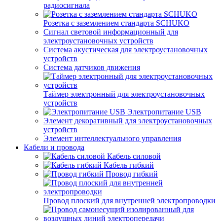
радиосигнала
Розетка с заземлением стандарта SCHUKO
Сигнал световой информационный для
электроустановочных устройств
Система акустическая для электроустановочных
устройств
Система датчиков движения
Таймер электронный для электроустановочных
устройств
Электропитание USB
Элемент декоративный для электроустановочных
устройств
Элемент интеллектуального управления
Кабели и провода
Кабель силовой
Кабель гибкий
Провод гибкий
Провод плоский для внутренней электропроводки