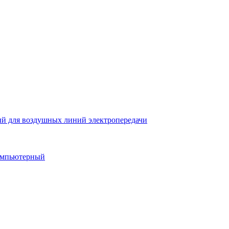
й для воздушных линий электропередачи
компьютерный