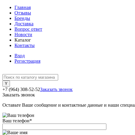
Главная
Отзывы
Бренды
Доставка
Вопрос ответ
Новости
Каталог
Контакты
Вход
Регистрация
+7 (964) 308-52-52
Заказать звонок
Заказать звонок
Оставьте Ваше сообщение и контактные данные и наши специа
Ваш телефон
*