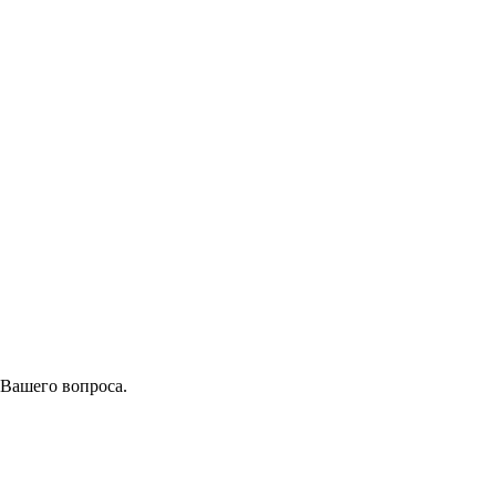
 Вашего вопроса.