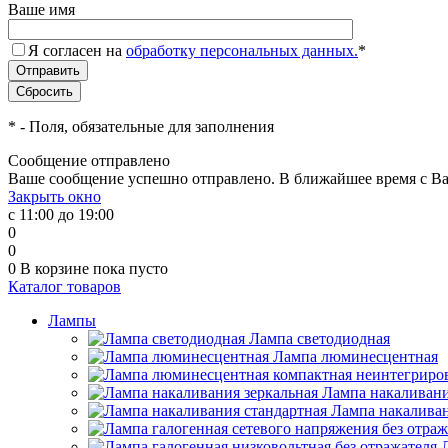
Ваше имя
Я согласен на
обработку персональных данных.
*
*
- Поля, обязательные для заполнения
Сообщение отправлено
Ваше сообщение успешно отправлено. В ближайшее время с Ва
Закрыть окно
с 11:00 до 19:00
0
0
0
В корзине
пока пусто
Каталог товаров
Лампы
Лампа светодиодная
Лампа люминесцентная
Лампа накаливани
Лампа накаливан