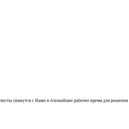
листы свяжутся с Вами в ближайшее рабочее время для решения