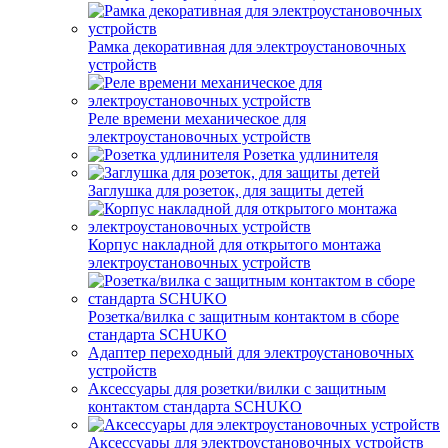
Рамка декоративная для электроустановочных
устройств
Реле времени механическое для
электроустановочных устройств
Розетка удлинителя
Заглушка для розеток, для защиты детей
Корпус накладной для открытого монтажа
электроустановочных устройств
Розетка/вилка с защитным контактом в сборе
стандарта SCHUKO
Адаптер переходный для электроустановочных
устройств
Аксессуары для розетки/вилки с защитным
контактом стандарта SCHUKO
Аксессуары для электроустановочных устройств