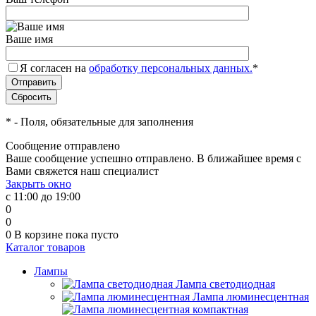
Ваше имя
Я согласен на
обработку персональных данных.
*
*
- Поля, обязательные для заполнения
Сообщение отправлено
Ваше сообщение успешно отправлено. В ближайшее время с
Вами свяжется наш специалист
Закрыть окно
с 11:00 до 19:00
0
0
0
В корзине
пока пусто
Каталог товаров
Лампы
Лампа светодиодная
Лампа люминесцентная