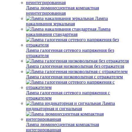
Лампа люминесцентная компактная
неинтегрированная
Лампа
накаливания зеркальная
Лампа
накаливания стандартная
Лампа галогенная сетевого напряжения без
отражателя
Лампа галогенная низковольтная без отражателя
Лампа галогенная низковольтная с отражателем
Лампа галогенная сетевого напряжения с
отражателем
Лампа
индикаторная и сигнальная
Лампа люминесцентная компактная
интегрированная