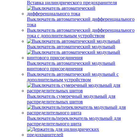
Вставка цилиндрического предохранителя
Выключатель автоматический дифференциального
тока
Выключатель автоматический дифференциального
тока с дополнительным устройством
Выключатель автоматический модульный
Выключатель автоматический модульный
винтового присоединения
Выключатель автоматический модульный с
дополнительным устройством
Выключатель сумеречный модульный для
распределительных щитов
Выключатель/переключатель модульный для
распределительного щита