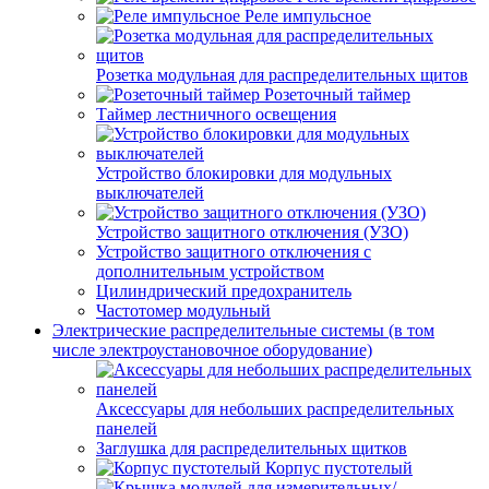
Реле импульсное
Розетка модульная для распределительных щитов
Розеточный таймер
Таймер лестничного освещения
Устройство блокировки для модульных
выключателей
Устройство защитного отключения (УЗО)
Устройство защитного отключения с
дополнительным устройством
Цилиндрический предохранитель
Частотомер модульный
Электрические распределительные системы (в том
числе электроустановочное оборудование)
Аксессуары для небольших распределительных
панелей
Заглушка для распределительных щитков
Корпус пустотелый