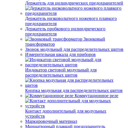
Держатель для цилиндрических предохранителей
Держатель низковольтного ножевого плавкого
предохранителя
Держатель пробкового цилиндрического
предохранителя
Звонковый
трансформатор
Звонок модульный для распределительных щитов
Измерительная шкала для приборов
Индикатор световой модульный для
распределительных щитов
Кнопка модульная для распределительных щитов
Коммутационное реле
Контакт дополнительный для модульных
устройств
Маркировочный материал
Миниатюрный плавкий предохранитель