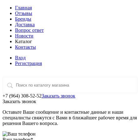
Главная
Отзывы
Бренды
Доставка
Вопрос ответ
Новости
Каталог
Контакты
Вход
Регистрация
+7 (964) 308-52-52
Заказать звонок
Заказать звонок
Оставьте Ваше сообщение и контактные данные и наши
специалисты свяжутся с Вами в ближайшее рабочее время для
решения Вашего вопроса.
Ваш телефон
*