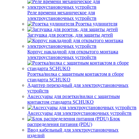
Реле времени механическое для
электроустановочных устройств
Розетка удлинителя
Заглушка для розеток, для защиты детей
Корпус накладной для открытого монтажа
электроустановочных устройств
Розетка/вилка с защитным контактом в сборе
стандарта SCHUKO
Адаптер переходный для электроустановочных
устройств
Аксессуары для розетки/вилки с защитным
контактом стандарта SCHUKO
Аксессуары для электроустановочных устройств
Блок
распределения питания (PDU)
Ввод кабельный для электроустановочных
изделий