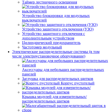
Таймер лестничного освещения
Устройство блокировки для модульных
выключателей
Устройство защитного отключения (УЗО)
Устройство защитного отключения с
дополнительным устройством
Цилиндрический предохранитель
Частотомер модульный
Электрические распределительные системы (в том
числе электроустановочное оборудование)
Аксессуары для небольших распределительных
панелей
Заглушка для распределительных щитков
Корпус пустотелый
Крышка модулей для измерительных/
распределительных щитков