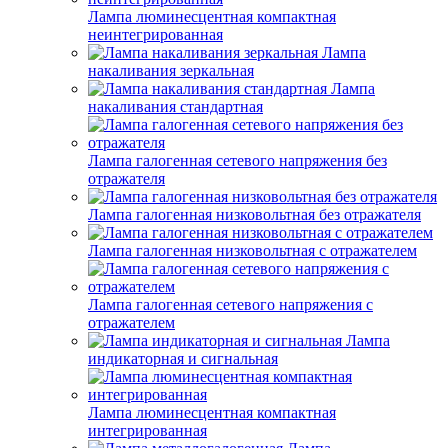
Лампа люминесцентная компактная
неинтегрированная
Лампа
накаливания зеркальная
Лампа
накаливания стандартная
Лампа галогенная сетевого напряжения без
отражателя
Лампа галогенная низковольтная без отражателя
Лампа галогенная низковольтная с отражателем
Лампа галогенная сетевого напряжения с
отражателем
Лампа
индикаторная и сигнальная
Лампа люминесцентная компактная
интегрированная