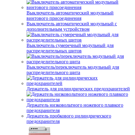
Выключатель автоматический модульный
винтового присоединения
Выключатель автоматический модульный с
дополнительным устройством
Выключатель сумеречный модульный для
распределительных щитов
Выключатель/переключатель модульный для
распределительного щита
Держатель для цилиндрических предохранителей
Держатель низковольтного ножевого плавкого
предохранителя
Держатель пробкового цилиндрического
предохранителя