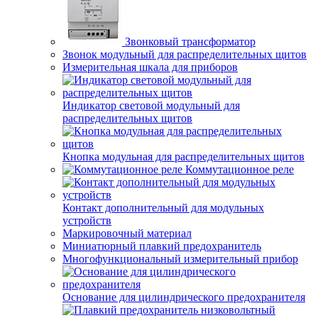
Звонковый трансформатор
Звонок модульный для распределительных щитов
Измерительная шкала для приборов
Индикатор световой модульный для
распределительных щитов
Кнопка модульная для распределительных щитов
Коммутационное реле
Контакт дополнительный для модульных
устройств
Маркировочный материал
Миниатюрный плавкий предохранитель
Многофункциональный измерительный прибор
Основание для цилиндрического предохранителя