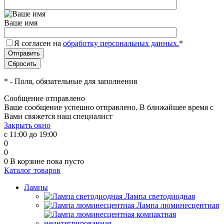
Ваше имя
Я согласен на
обработку персональных данных.
*
*
- Поля, обязательные для заполнения
Сообщение отправлено
Ваше сообщение успешно отправлено. В ближайшее время с
Вами свяжется наш специалист
Закрыть окно
с 11:00 до 19:00
0
0
0
В корзине
пока пусто
Каталог товаров
Лампы
Лампа светодиодная
Лампа люминесцентная