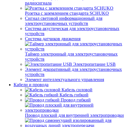
радиосигнала
Розетка с заземлением стандарта SCHUKO
Сигнал световой информационный для
электроустановочных устройств
Система акустическая для электроустановочных
устройств
Система датчиков движения
Таймер электронный для электроустановочных
устройств
Электропитание USB
Элемент декоративный для электроустановочных
устройств
Элемент интеллектуального управления
Кабели и провода
Кабель силовой
Кабель гибкий
Провод гибкий
Провод плоский для внутренней электропроводки