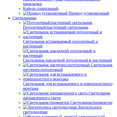
прокладки
Кабель спиральный
Провод установочный
Светильники
Потолочный/настенный светильник
Светильник встраиваемый потолочный и
настенный
Светильник накладной потолочный и настенный
Светильник
настенно-потолочный
Светильник для встраиваемого и поверхностного
монтажа
Светильник
направленного света
Светильник/прожектор
Лента/полоса
светодиодная