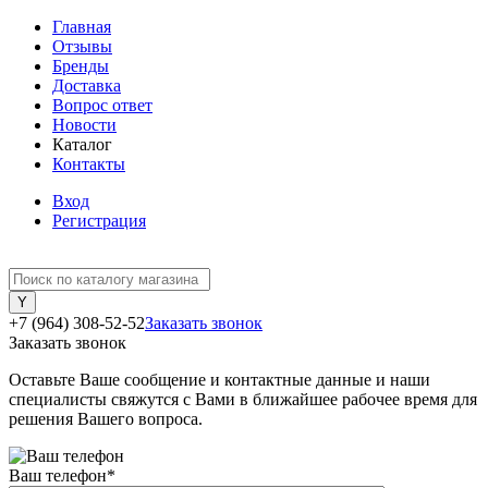
Главная
Отзывы
Бренды
Доставка
Вопрос ответ
Новости
Каталог
Контакты
Вход
Регистрация
+7 (964) 308-52-52
Заказать звонок
Заказать звонок
Оставьте Ваше сообщение и контактные данные и наши
специалисты свяжутся с Вами в ближайшее рабочее время для
решения Вашего вопроса.
Ваш телефон
*