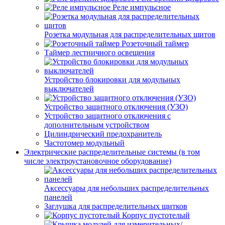
Реле импульсное
Розетка модульная для распределительных щитов
Розеточный таймер
Таймер лестничного освещения
Устройство блокировки для модульных
выключателей
Устройство защитного отключения (УЗО)
Устройство защитного отключения с
дополнительным устройством
Цилиндрический предохранитель
Частотомер модульный
Электрические распределительные системы (в том
числе электроустановочное оборудование)
Аксессуары для небольших распределительных
панелей
Заглушка для распределительных щитков
Корпус пустотелый