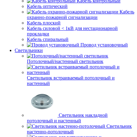
Кабель контрольный
Кабель оптический
Кабель
охранно-пожарной сигнализации
Кабель плоский
Кабель силовой < 1кВ для нестационарной
прокладки
Кабель спиральный
Провод установочный
Светильники
Потолочный/настенный светильник
Светильник встраиваемый потолочный и
настенный
Светильник накладной
потолочный и настенный
Светильник
настенно-потолочный