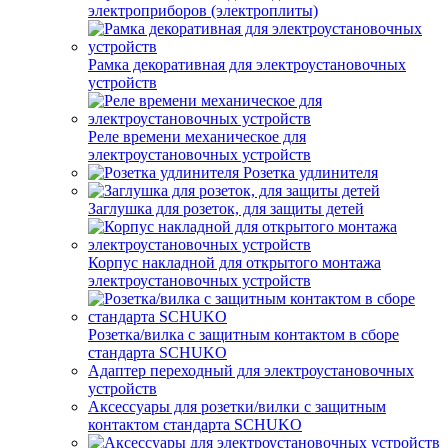
электроприборов (электроплиты)
Рамка декоративная для электроустановочных
устройств
Реле времени механическое для
электроустановочных устройств
Розетка удлинителя
Заглушка для розеток, для защиты детей
Корпус накладной для открытого монтажа
электроустановочных устройств
Розетка/вилка с защитным контактом в сборе
стандарта SCHUKO
Адаптер переходный для электроустановочных
устройств
Аксессуары для розетки/вилки с защитным
контактом стандарта SCHUKO