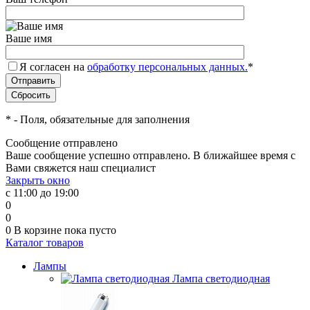
Ваше имя
Я согласен на
обработку персональных данных.
*
*
- Поля, обязательные для заполнения
Сообщение отправлено
Ваше сообщение успешно отправлено. В ближайшее время с
Вами свяжется наш специалист
Закрыть окно
с 11:00 до 19:00
0
0
0
В корзине
пока пусто
Каталог товаров
Лампы
Лампа светодиодная