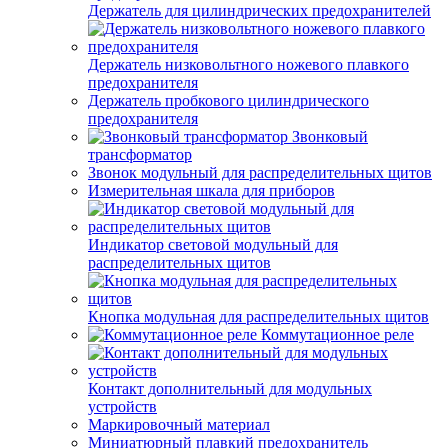
Держатель для цилиндрических предохранителей
Держатель низковольтного ножевого плавкого
предохранителя
Держатель пробкового цилиндрического
предохранителя
Звонковый
трансформатор
Звонок модульный для распределительных щитов
Измерительная шкала для приборов
Индикатор световой модульный для
распределительных щитов
Кнопка модульная для распределительных щитов
Коммутационное реле
Контакт дополнительный для модульных
устройств
Маркировочный материал
Миниатюрный плавкий предохранитель