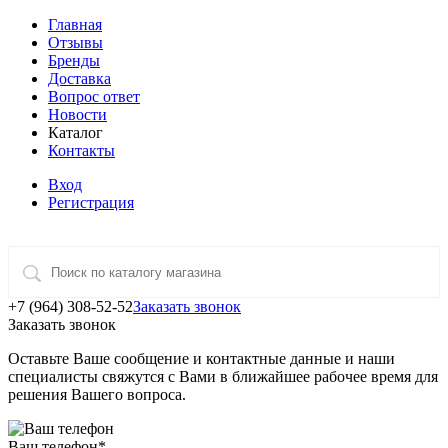
Главная
Отзывы
Бренды
Доставка
Вопрос ответ
Новости
Каталог
Контакты
Вход
Регистрация
+7 (964) 308-52-52
Заказать звонок
Заказать звонок
Оставьте Ваше сообщение и контактные данные и наши
специалисты свяжутся с Вами в ближайшее рабочее время для
решения Вашего вопроса.
Ваш телефон
*