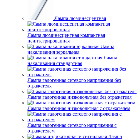
Лампа люминесцентная
Лампа люминесцентная компактная
неинтегрированная
Лампа
накаливания зеркальная
Лампа
накаливания стандартная
Лампа галогенная сетевого напряжения без
отражателя
Лампа галогенная низковольтная без отражателя
Лампа галогенная низковольтная с отражателем
Лампа галогенная сетевого напряжения с
отражателем
Лампа