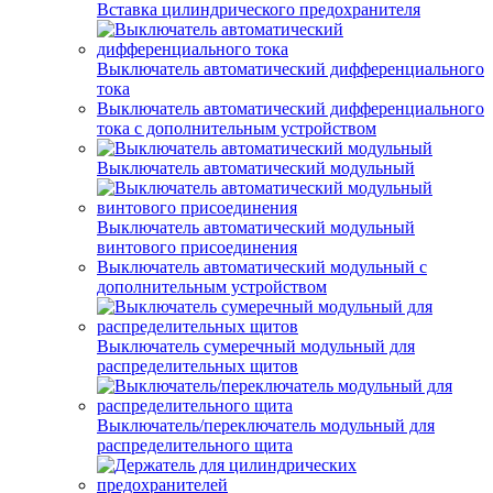
Вставка цилиндрического предохранителя
Выключатель автоматический дифференциального
тока
Выключатель автоматический дифференциального
тока с дополнительным устройством
Выключатель автоматический модульный
Выключатель автоматический модульный
винтового присоединения
Выключатель автоматический модульный с
дополнительным устройством
Выключатель сумеречный модульный для
распределительных щитов
Выключатель/переключатель модульный для
распределительного щита