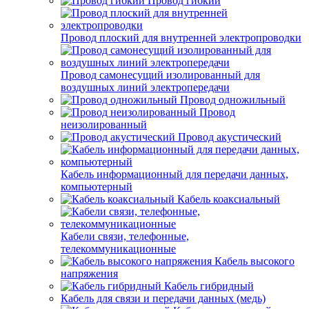
Провод гибкий
Провод плоский для внутренней электропроводки
Провод самонесущий изолированный для
воздушных линий электропередачи
Провод одножильный
Провод
неизолированный
Провод акустический
Кабель информационный для передачи данных,
компьютерный
Кабель коаксиальный
Кабели связи, телефонные,
телекоммуникационные
Кабель высокого
напряжения
Кабель гибридный
Кабель для связи и передачи данных (медь)