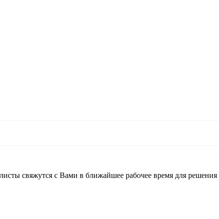
листы свяжутся с Вами в ближайшее рабочее время для решения