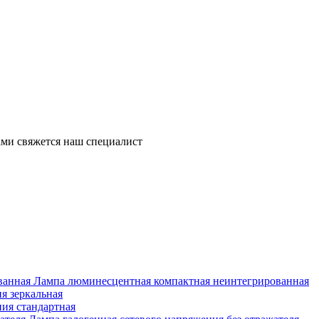
ми свяжется наш специалист
Лампа люминесцентная компактная неинтегрированная
я зеркальная
ия стандартная