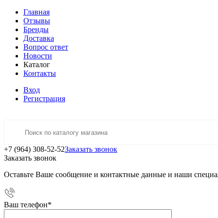
Главная
Отзывы
Бренды
Доставка
Вопрос ответ
Новости
Каталог
Контакты
Вход
Регистрация
+7 (964) 308-52-52
Заказать звонок
Заказать звонок
Оставьте Ваше сообщение и контактные данные и наши специа
Ваш телефон
*