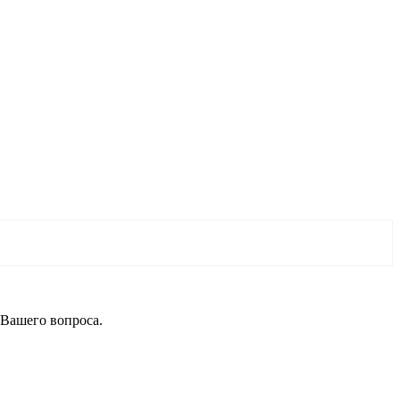
 Вашего вопроса.