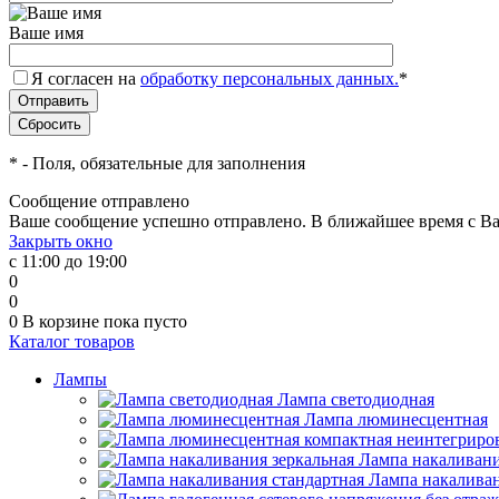
Ваше имя
Я согласен на
обработку персональных данных.
*
*
- Поля, обязательные для заполнения
Сообщение отправлено
Ваше сообщение успешно отправлено. В ближайшее время с Ва
Закрыть окно
с 11:00 до 19:00
0
0
0
В корзине
пока пусто
Каталог товаров
Лампы
Лампа светодиодная
Лампа люминесцентная
Лампа накаливани
Лампа накаливан