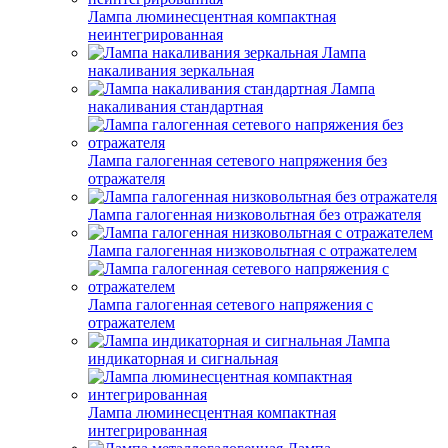
Лампа люминесцентная компактная
неинтегрированная
Лампа
накаливания зеркальная
Лампа
накаливания стандартная
Лампа галогенная сетевого напряжения без
отражателя
Лампа галогенная низковольтная без отражателя
Лампа галогенная низковольтная с отражателем
Лампа галогенная сетевого напряжения с
отражателем
Лампа
индикаторная и сигнальная
Лампа люминесцентная компактная
интегрированная