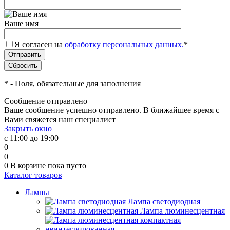
Ваше имя
Я согласен на
обработку персональных данных.
*
*
- Поля, обязательные для заполнения
Сообщение отправлено
Ваше сообщение успешно отправлено. В ближайшее время с
Вами свяжется наш специалист
Закрыть окно
с 11:00 до 19:00
0
0
0
В корзине
пока пусто
Каталог товаров
Лампы
Лампа светодиодная
Лампа люминесцентная