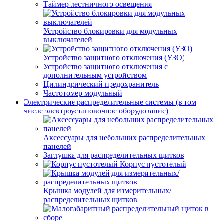
Таймер лестничного освещения
Устройство блокировки для модульных
выключателей
Устройство защитного отключения (УЗО)
Устройство защитного отключения с
дополнительным устройством
Цилиндрический предохранитель
Частотомер модульный
Электрические распределительные системы (в том
числе электроустановочное оборудование)
Аксессуары для небольших распределительных
панелей
Заглушка для распределительных щитков
Корпус пустотелый
Крышка модулей для измерительных/
распределительных щитков