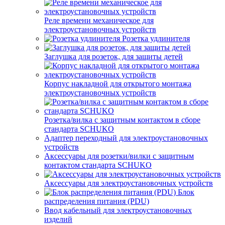
Реле времени механическое для
электроустановочных устройств
Розетка удлинителя
Заглушка для розеток, для защиты детей
Корпус накладной для открытого монтажа
электроустановочных устройств
Розетка/вилка с защитным контактом в сборе
стандарта SCHUKO
Адаптер переходный для электроустановочных
устройств
Аксессуары для розетки/вилки с защитным
контактом стандарта SCHUKO
Аксессуары для электроустановочных устройств
Блок
распределения питания (PDU)
Ввод кабельный для электроустановочных
изделий