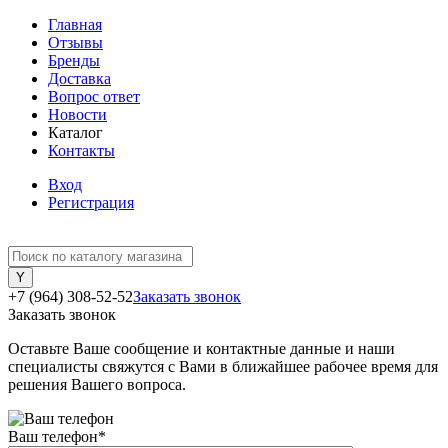
Главная
Отзывы
Бренды
Доставка
Вопрос ответ
Новости
Каталог
Контакты
Вход
Регистрация
+7 (964) 308-52-52
Заказать звонок
Заказать звонок
Оставьте Ваше сообщение и контактные данные и наши
специалисты свяжутся с Вами в ближайшее рабочее время для
решения Вашего вопроса.
Ваш телефон
*