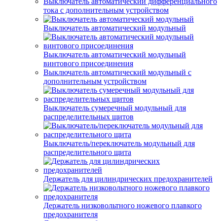
Выключатель автоматический дифференциального
тока с дополнительным устройством
Выключатель автоматический модульный
Выключатель автоматический модульный
винтового присоединения
Выключатель автоматический модульный с
дополнительным устройством
Выключатель сумеречный модульный для
распределительных щитов
Выключатель/переключатель модульный для
распределительного щита
Держатель для цилиндрических предохранителей
Держатель низковольтного ножевого плавкого
предохранителя