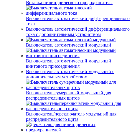
Вставка цилиндрического предохранителя
Выключатель автоматический дифференциального
тока
Выключатель автоматический дифференциального
тока с дополнительным устройством
Выключатель автоматический модульный
Выключатель автоматический модульный
винтового присоединения
Выключатель автоматический модульный с
дополнительным устройством
Выключатель сумеречный модульный для
распределительных щитов
Выключатель/переключатель модульный для
распределительного щита