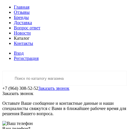
Главная
Отзывы
Бренды
Доставка
Вопрос ответ
Новости
Каталог
Контакты
Вход
Регистрация
+7 (964) 308-52-52
Заказать звонок
Заказать звонок
Оставьте Ваше сообщение и контактные данные и наши
специалисты свяжутся с Вами в ближайшее рабочее время для
решения Вашего вопроса.
Ваш телефон
*