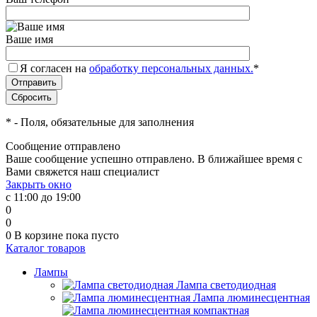
Ваше имя
Я согласен на
обработку персональных данных.
*
*
- Поля, обязательные для заполнения
Сообщение отправлено
Ваше сообщение успешно отправлено. В ближайшее время с
Вами свяжется наш специалист
Закрыть окно
с 11:00 до 19:00
0
0
0
В корзине
пока пусто
Каталог товаров
Лампы
Лампа светодиодная
Лампа люминесцентная