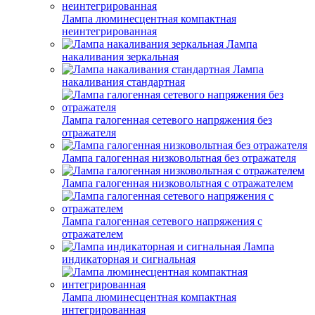
Лампа люминесцентная компактная
неинтегрированная
Лампа
накаливания зеркальная
Лампа
накаливания стандартная
Лампа галогенная сетевого напряжения без
отражателя
Лампа галогенная низковольтная без отражателя
Лампа галогенная низковольтная с отражателем
Лампа галогенная сетевого напряжения с
отражателем
Лампа
индикаторная и сигнальная
Лампа люминесцентная компактная
интегрированная