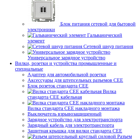
Блок питания сетевой для бытовой
электроники
Гальванический
элемент
Сетевой шнур питания
Универсальное зарядное устройство
Вилки, розетки и устройства промышленные и
специальные
Адаптер для автомобильной розетки
Аксессуары для штепсельных разъемов CEE
Блок розеток стандарта CEE
Вилка
стандарта CEE кабельная
Вилка стандарта CEE накладного монтажа
Выключатель взрывозащищенный
Зарядное устройство для электротранспорта
Зарядный кабель для электротранспорта
Защитная крышка для вилки стандарта CEE
Разъем