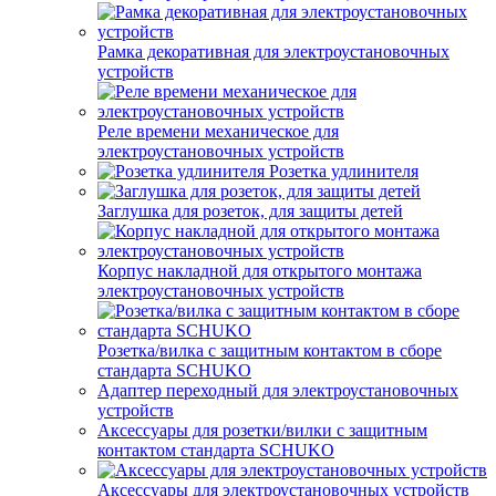
Рамка декоративная для электроустановочных
устройств
Реле времени механическое для
электроустановочных устройств
Розетка удлинителя
Заглушка для розеток, для защиты детей
Корпус накладной для открытого монтажа
электроустановочных устройств
Розетка/вилка с защитным контактом в сборе
стандарта SCHUKO
Адаптер переходный для электроустановочных
устройств
Аксессуары для розетки/вилки с защитным
контактом стандарта SCHUKO
Аксессуары для электроустановочных устройств