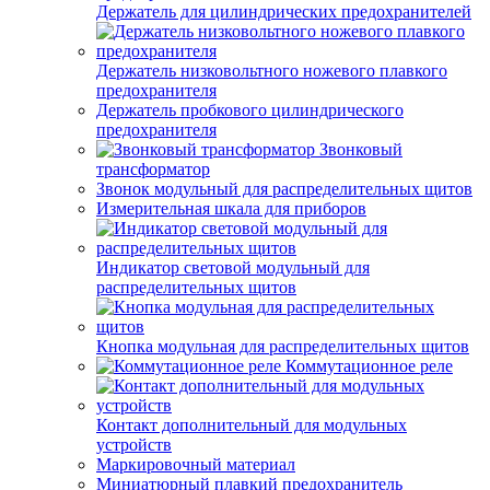
Держатель для цилиндрических предохранителей
Держатель низковольтного ножевого плавкого
предохранителя
Держатель пробкового цилиндрического
предохранителя
Звонковый
трансформатор
Звонок модульный для распределительных щитов
Измерительная шкала для приборов
Индикатор световой модульный для
распределительных щитов
Кнопка модульная для распределительных щитов
Коммутационное реле
Контакт дополнительный для модульных
устройств
Маркировочный материал
Миниатюрный плавкий предохранитель