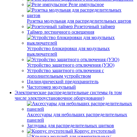
Реле импульсное
Розетка модульная для распределительных щитов
Розеточный таймер
Таймер лестничного освещения
Устройство блокировки для модульных
выключателей
Устройство защитного отключения (УЗО)
Устройство защитного отключения с
дополнительным устройством
Цилиндрический предохранитель
Частотомер модульный
Электрические распределительные системы (в том
числе электроустановочное оборудование)
Аксессуары для небольших распределительных
панелей
Заглушка для распределительных щитков
Корпус пустотелый