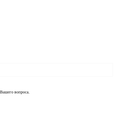
 Вашего вопроса.