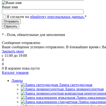
Ваше имя
Я согласен на
обработку персональных данных.
*
*
- Поля, обязательные для заполнения
Сообщение отправлено
Ваше сообщение успешно отправлено. В ближайшее время с Ва
Закрыть окно
с 11:00 до 19:00
0
0
0
В корзине
пока пусто
Каталог товаров
Лампы
Лампа светодиодная
Лампа люминесцентная
Лампа накаливани
Лампа накаливан