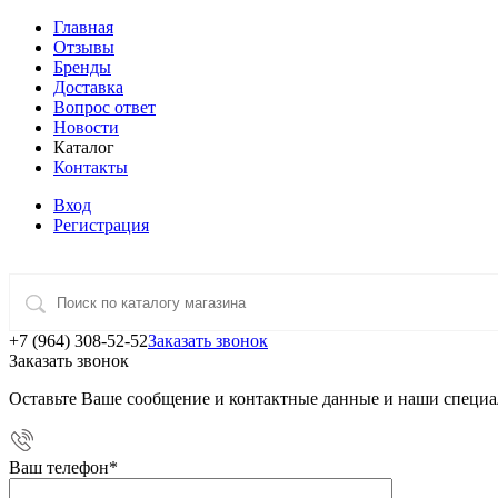
Главная
Отзывы
Бренды
Доставка
Вопрос ответ
Новости
Каталог
Контакты
Вход
Регистрация
+7 (964) 308-52-52
Заказать звонок
Заказать звонок
Оставьте Ваше сообщение и контактные данные и наши специа
Ваш телефон
*