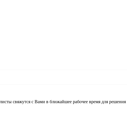
листы свяжутся с Вами в ближайшее рабочее время для решения