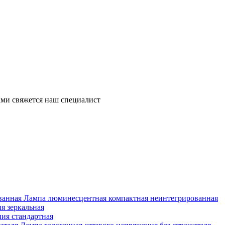
ми свяжется наш специалист
Лампа люминесцентная компактная неинтегрированная
я зеркальная
ия стандартная