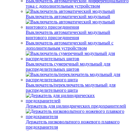
Выключатель автоматический дифференциального
тока с дополнительным устройством
Выключатель автоматический модульный
Выключатель автоматический модульный
винтового присоединения
Выключатель автоматический модульный с
дополнительным устройством
Выключатель сумеречный модульный для
распределительных щитов
Выключатель/переключатель модульный для
распределительного щита
Держатель для цилиндрических предохранителей
Держатель низковольтного ножевого плавкого
предохранителя