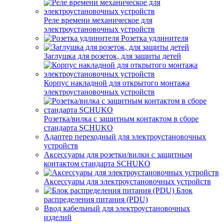
Реле времени механическое для
электроустановочных устройств
Розетка удлинителя
Заглушка для розеток, для защиты детей
Корпус накладной для открытого монтажа
электроустановочных устройств
Розетка/вилка с защитным контактом в сборе
стандарта SCHUKO
Адаптер переходный для электроустановочных
устройств
Аксессуары для розетки/вилки с защитным
контактом стандарта SCHUKO
Аксессуары для электроустановочных устройств
Блок
распределения питания (PDU)
Ввод кабельный для электроустановочных
изделий