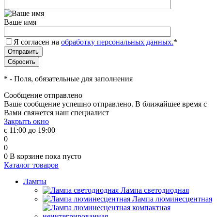
Ваше имя
Я согласен на
обработку персональных данных.
*
*
- Поля, обязательные для заполнения
Сообщение отправлено
Ваше сообщение успешно отправлено. В ближайшее время с
Вами свяжется наш специалист
Закрыть окно
с 11:00 до 19:00
0
0
0
В корзине
пока пусто
Каталог товаров
Лампы
Лампа светодиодная
Лампа люминесцентная