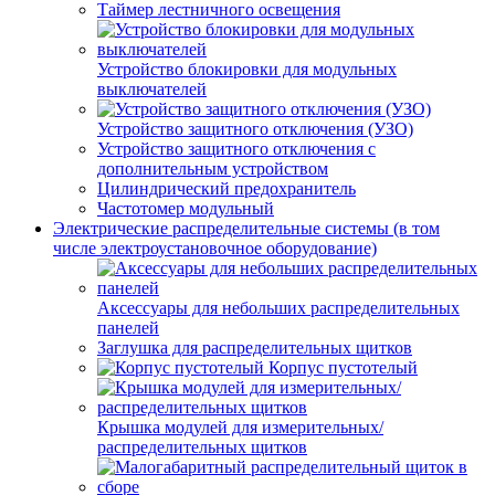
Таймер лестничного освещения
Устройство блокировки для модульных
выключателей
Устройство защитного отключения (УЗО)
Устройство защитного отключения с
дополнительным устройством
Цилиндрический предохранитель
Частотомер модульный
Электрические распределительные системы (в том
числе электроустановочное оборудование)
Аксессуары для небольших распределительных
панелей
Заглушка для распределительных щитков
Корпус пустотелый
Крышка модулей для измерительных/
распределительных щитков