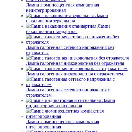
Лампа люминесцентная компактная
неинтегрированная
Лампа
накаливания зеркальная
Лампа
накаливания стандартная
Лампа галогенная сетевого напряжения без
отражателя
Лампа галогенная низковольтная без отражателя
Лампа галогенная низковольтная с отражателем
Лампа галогенная сетевого напряжения с
отражателем
Лампа
индикаторная и сигнальная
Лампа люминесцентная компактная
интегрированная