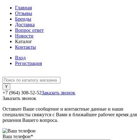
Главная
Отзывы
Бренды
Доставка
Вопрос ответ
Новости
Каталог
Контакты
Вход
Регистрация
+7 (964) 308-52-52
Заказать звонок
Заказать звонок
Оставьте Ваше сообщение и контактные данные и наши
специалисты свяжутся с Вами в ближайшее рабочее время для
решения Вашего вопроса.
Ваш телефон
*