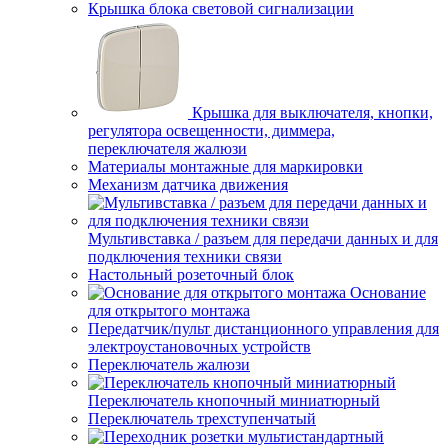
Крышка блока световой сигнализации
Крышка для выключателя, кнопки,
регулятора освещенности, диммера,
переключателя жалюзи
Материалы монтажные для маркировки
Механизм датчика движения
Мультивставка / разъем для передачи данных и для
подключения техники связи
Настольный розеточный блок
Основание
для открытого монтажа
Передатчик/пульт дистанционного управления для
электроустановочных устройств
Переключатель жалюзи
Переключатель кнопочный миниатюрный
Переключатель трехступенчатый