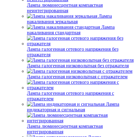
Лампа люминесцентная компактная
неинтегрированная
Лампа
накаливания зеркальная
Лампа
накаливания стандартная
Лампа галогенная сетевого напряжения без
отражателя
Лампа галогенная низковольтная без отражателя
Лампа галогенная низковольтная с отражателем
Лампа галогенная сетевого напряжения с
отражателем
Лампа
индикаторная и сигнальная
Лампа люминесцентная компактная
интегрированная