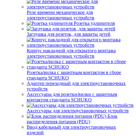
Реле времени механическое для
электроустановочных устройств
Розетка удлинителя
Заглушка для розеток, для защиты детей
Корпус накладной для открытого монтажа
электроустановочных устройств
Розетка/вилка с защитным контактом в сборе
стандарта SCHUKO
Адаптер переходный для электроустановочных
устройств
Аксессуары для розетки/вилки с защитным
контактом стандарта SCHUKO
Аксессуары для электроустановочных устройств
Блок
распределения питания (PDU)
Ввод кабельный для электроустановочных
изделий