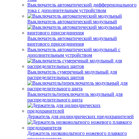
Выключатель автоматический дифференциального
тока с дополнительным устройством
Выключатель автоматический модульный
Выключатель автоматический модульный
винтового присоединения
Выключатель автоматический модульный с
дополнительным устройством
Выключатель сумеречный модульный для
распределительных щитов
Выключатель/переключатель модульный для
распределительного щита
Держатель для цилиндрических предохранителей
Держатель низковольтного ножевого плавкого
предохранителя