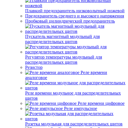
Плавкий предохранитель низковольтный ножевой
Предохранитель среднего и высокого напряжения
Пробковый цилиндрический предохранитель
Пускатель магнитный модульный для
распределительных щитов
Регулятор температуры модульный для
распределительных щитов
Резистор
Реле времени
аналоговое
Реле времени модульное для распределительных
щитов
Реле времени цифровое
Реле импульсное
Розетка модульная для распределительных щитов