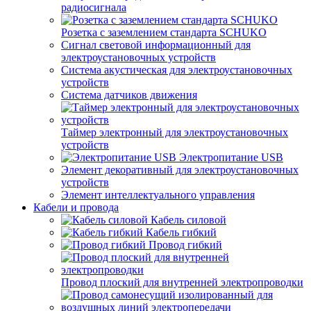
радиосигнала
Розетка с заземлением стандарта SCHUKO
Сигнал световой информационный для
электроустановочных устройств
Система акустическая для электроустановочных
устройств
Система датчиков движения
Таймер электронный для электроустановочных
устройств
Электропитание USB
Элемент декоративный для электроустановочных
устройств
Элемент интеллектуального управления
Кабели и провода
Кабель силовой
Кабель гибкий
Провод гибкий
Провод плоский для внутренней электропроводки