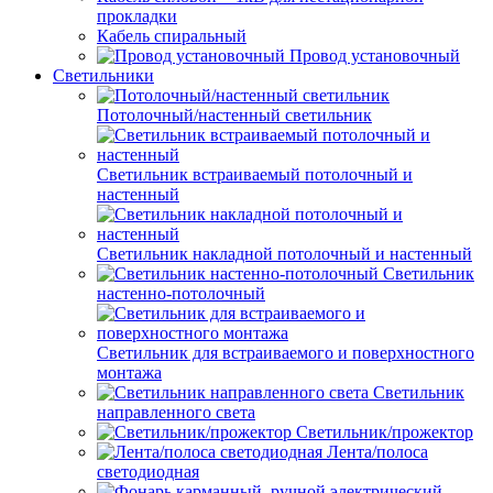
прокладки
Кабель спиральный
Провод установочный
Светильники
Потолочный/настенный светильник
Светильник встраиваемый потолочный и
настенный
Светильник накладной потолочный и настенный
Светильник
настенно-потолочный
Светильник для встраиваемого и поверхностного
монтажа
Светильник
направленного света
Светильник/прожектор
Лента/полоса
светодиодная