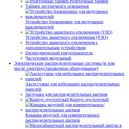
Розеточный таймер
Таймер лестничного освещения
Устройство блокировки для модульных
выключателей
Устройство защитного отключения (УЗО)
Устройство защитного отключения с
дополнительным устройством
Цилиндрический предохранитель
Частотомер модульный
Электрические распределительные системы (в том
числе электроустановочное оборудование)
Аксессуары для небольших распределительных
панелей
Заглушка для распределительных щитков
Корпус пустотелый
Крышка модулей для измерительных/
распределительных щитков