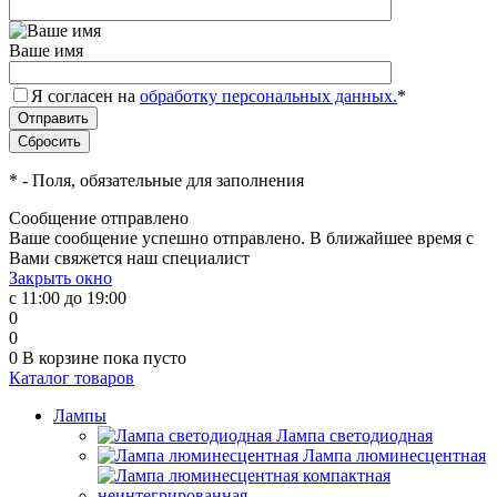
Ваше имя
Я согласен на
обработку персональных данных.
*
*
- Поля, обязательные для заполнения
Сообщение отправлено
Ваше сообщение успешно отправлено. В ближайшее время с
Вами свяжется наш специалист
Закрыть окно
с 11:00 до 19:00
0
0
0
В корзине
пока пусто
Каталог товаров
Лампы
Лампа светодиодная
Лампа люминесцентная