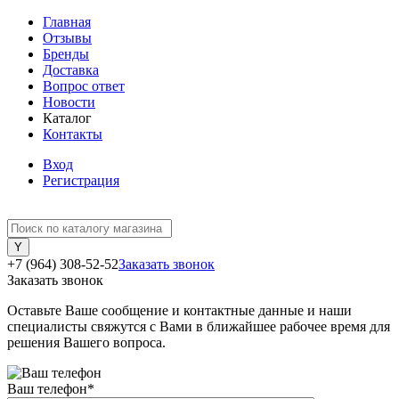
Главная
Отзывы
Бренды
Доставка
Вопрос ответ
Новости
Каталог
Контакты
Вход
Регистрация
+7 (964) 308-52-52
Заказать звонок
Заказать звонок
Оставьте Ваше сообщение и контактные данные и наши
специалисты свяжутся с Вами в ближайшее рабочее время для
решения Вашего вопроса.
Ваш телефон
*