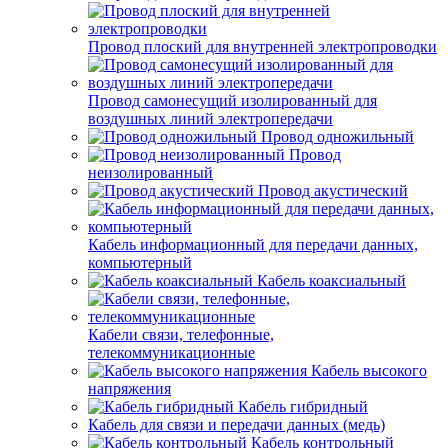
Провод плоский для внутренней электропроводки
Провод самонесущий изолированный для
воздушных линий электропередачи
Провод одножильный
Провод
неизолированный
Провод акустический
Кабель информационный для передачи данных,
компьютерный
Кабель коаксиальный
Кабели связи, телефонные,
телекоммуникационные
Кабель высокого
напряжения
Кабель гибридный
Кабель для связи и передачи данных (медь)
Кабель контрольный