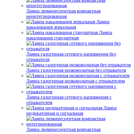
Лампа люминесцентная компактная
неинтегрированная
Лампа
накаливания зеркальная
Лампа
накаливания стандартная
Лампа галогенная сетевого напряжения без
отражателя
Лампа галогенная низковольтная без отражателя
Лампа галогенная низковольтная с отражателем
Лампа галогенная сетевого напряжения с
отражателем
Лампа
индикаторная и сигнальная
Лампа люминесцентная компактная