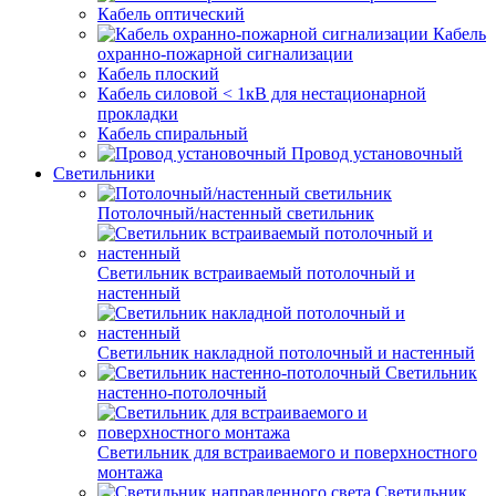
Кабель оптический
Кабель
охранно-пожарной сигнализации
Кабель плоский
Кабель силовой < 1кВ для нестационарной
прокладки
Кабель спиральный
Провод установочный
Светильники
Потолочный/настенный светильник
Светильник встраиваемый потолочный и
настенный
Светильник накладной потолочный и настенный
Светильник
настенно-потолочный
Светильник для встраиваемого и поверхностного
монтажа
Светильник