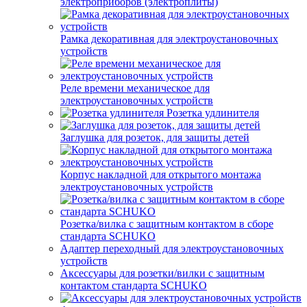
электроприборов (электроплиты)
Рамка декоративная для электроустановочных
устройств
Реле времени механическое для
электроустановочных устройств
Розетка удлинителя
Заглушка для розеток, для защиты детей
Корпус накладной для открытого монтажа
электроустановочных устройств
Розетка/вилка с защитным контактом в сборе
стандарта SCHUKO
Адаптер переходный для электроустановочных
устройств
Аксессуары для розетки/вилки с защитным
контактом стандарта SCHUKO