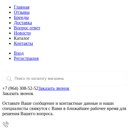
Главная
Отзывы
Бренды
Доставка
Вопрос ответ
Новости
Каталог
Контакты
Вход
Регистрация
+7 (964) 308-52-52
Заказать звонок
Заказать звонок
Оставьте Ваше сообщение и контактные данные и наши
специалисты свяжутся с Вами в ближайшее рабочее время для
решения Вашего вопроса.