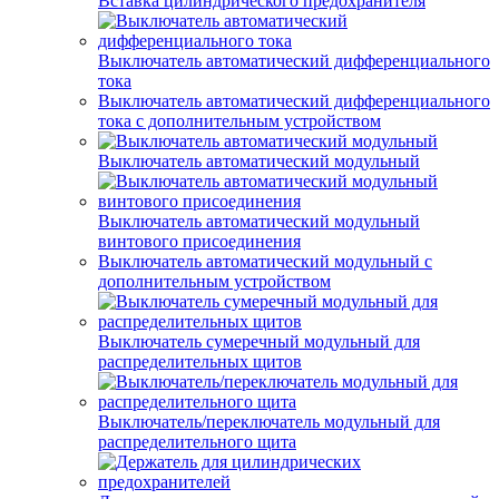
Вставка цилиндрического предохранителя
Выключатель автоматический дифференциального
тока
Выключатель автоматический дифференциального
тока с дополнительным устройством
Выключатель автоматический модульный
Выключатель автоматический модульный
винтового присоединения
Выключатель автоматический модульный с
дополнительным устройством
Выключатель сумеречный модульный для
распределительных щитов
Выключатель/переключатель модульный для
распределительного щита