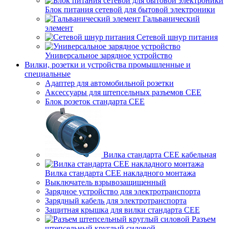
Блок питания сетевой для бытовой электроники
Гальванический
элемент
Сетевой шнур питания
Универсальное зарядное устройство
Вилки, розетки и устройства промышленные и
специальные
Адаптер для автомобильной розетки
Аксессуары для штепсельных разъемов CEE
Блок розеток стандарта CEE
Вилка стандарта CEE кабельная
Вилка стандарта CEE накладного монтажа
Выключатель взрывозащищенный
Зарядное устройство для электротранспорта
Зарядный кабель для электротранспорта
Защитная крышка для вилки стандарта CEE
Разъем
штепсельный круглый силовой