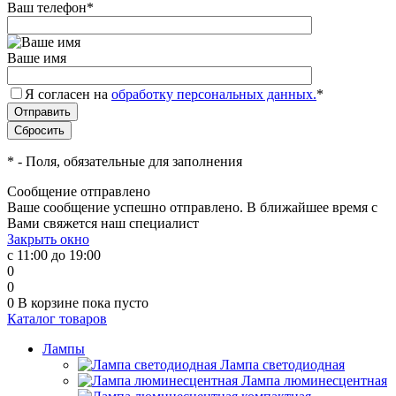
Ваш телефон
*
Ваше имя
Я согласен на
обработку персональных данных.
*
*
- Поля, обязательные для заполнения
Сообщение отправлено
Ваше сообщение успешно отправлено. В ближайшее время с
Вами свяжется наш специалист
Закрыть окно
с 11:00 до 19:00
0
0
0
В корзине
пока пусто
Каталог товаров
Лампы
Лампа светодиодная
Лампа люминесцентная