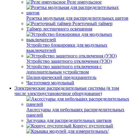
Реле импульсное
Розетка модульная для распределительных щитов
Розеточный таймер
Таймер лестничного освещения
Устройство блокировки для модульных
выключателей
Устройство защитного отключения (УЗО)
Устройство защитного отключения с
дополнительным устройством
Цилиндрический предохранитель
Частотомер модульный
Электрические распределительные системы (в том
числе электроустановочное оборудование)
Аксессуары для небольших распределительных
панелей
Заглушка для распределительных щитков
Корпус пустотелый