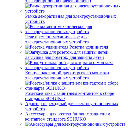
электроприборов (электроплиты)
Рамка декоративная для электроустановочных
устройств
Реле времени механическое для
электроустановочных устройств
Розетка удлинителя
Заглушка для розеток, для защиты детей
Корпус накладной для открытого монтажа
электроустановочных устройств
Розетка/вилка с защитным контактом в сборе
стандарта SCHUKO
Адаптер переходный для электроустановочных
устройств
Аксессуары для розетки/вилки с защитным
контактом стандарта SCHUKO