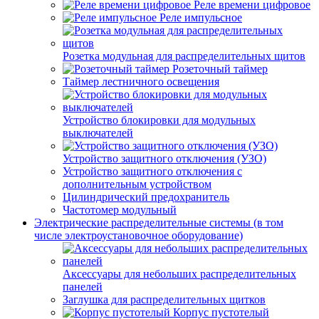
Реле времени цифровое
Реле импульсное
Розетка модульная для распределительных щитов
Розеточный таймер
Таймер лестничного освещения
Устройство блокировки для модульных
выключателей
Устройство защитного отключения (УЗО)
Устройство защитного отключения с
дополнительным устройством
Цилиндрический предохранитель
Частотомер модульный
Электрические распределительные системы (в том
числе электроустановочное оборудование)
Аксессуары для небольших распределительных
панелей
Заглушка для распределительных щитков
Корпус пустотелый