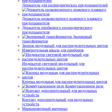
Держатель для цилиндрических предохранителей
Держатель низковольтного ножевого плавкого
предохранителя
Держатель пробкового цилиндрического
предохранителя
Звонковый
трансформатор
Звонок модульный для распределительных щитов
Измерительная шкала для приборов
Индикатор световой модульный для
распределительных щитов
Кнопка модульная для распределительных щитов
Коммутационное реле
Контакт дополнительный для модульных
устройств
Маркировочный материал