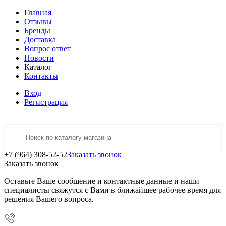
Главная
Отзывы
Бренды
Доставка
Вопрос ответ
Новости
Каталог
Контакты
Вход
Регистрация
+7 (964) 308-52-52
Заказать звонок
Заказать звонок
Оставьте Ваше сообщение и контактные данные и наши
специалисты свяжутся с Вами в ближайшее рабочее время для
решения Вашего вопроса.