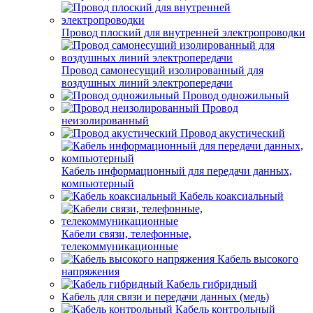
Провод плоский для внутренней электропроводки
Провод самонесущий изолированный для
воздушных линий электропередачи
Провод одножильный
Провод
неизолированный
Провод акустический
Кабель информационный для передачи данных,
компьютерный
Кабель коаксиальный
Кабели связи, телефонные,
телекоммуникационные
Кабель высокого
напряжения
Кабель гибридный
Кабель для связи и передачи данных (медь)
Кабель контрольный