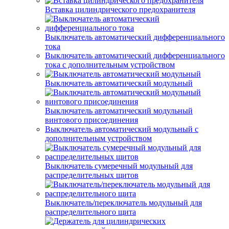
Вставка цилиндрического предохранителя
Выключатель автоматический дифференциального
тока
Выключатель автоматический дифференциального
тока с дополнительным устройством
Выключатель автоматический модульный
Выключатель автоматический модульный
винтового присоединения
Выключатель автоматический модульный с
дополнительным устройством
Выключатель сумеречный модульный для
распределительных щитов
Выключатель/переключатель модульный для
распределительного щита