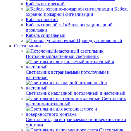
Кабель оптический
Кабель
охранно-пожарной сигнализации
Кабель плоский
Кабель силовой < 1кВ для нестационарной
прокладки
Кабель спиральный
Провод установочный
Светильники
Потолочный/настенный светильник
Светильник встраиваемый потолочный и
настенный
Светильник накладной потолочный и настенный
Светильник
настенно-потолочный
Светильник для встраиваемого и поверхностного
монтажа
Светильник