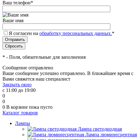
Ваш телефон
*
Ваше имя
Я согласен на
обработку персональных данных.
*
*
- Поля, обязательные для заполнения
Сообщение отправлено
Ваше сообщение успешно отправлено. В ближайшее время с
Вами свяжется наш специалист
Закрыть окно
с 11:00 до 19:00
0
0
0
В корзине
пока пусто
Каталог товаров
Лампы
Лампа светодиодная
Лампа люминесцентная