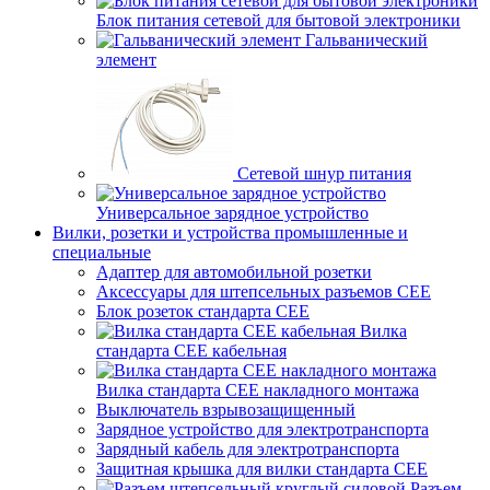
Блок питания сетевой для бытовой электроники
Гальванический
элемент
Сетевой шнур питания
Универсальное зарядное устройство
Вилки, розетки и устройства промышленные и
специальные
Адаптер для автомобильной розетки
Аксессуары для штепсельных разъемов CEE
Блок розеток стандарта CEE
Вилка
стандарта CEE кабельная
Вилка стандарта CEE накладного монтажа
Выключатель взрывозащищенный
Зарядное устройство для электротранспорта
Зарядный кабель для электротранспорта
Защитная крышка для вилки стандарта CEE
Разъем