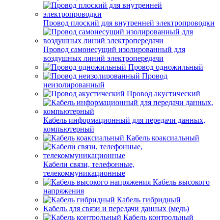
Провод плоский для внутренней электропроводки
Провод самонесущий изолированный для
воздушных линий электропередачи
Провод одножильный
Провод
неизолированный
Провод акустический
Кабель информационный для передачи данных,
компьютерный
Кабель коаксиальный
Кабели связи, телефонные,
телекоммуникационные
Кабель высокого
напряжения
Кабель гибридный
Кабель для связи и передачи данных (медь)
Кабель контрольный