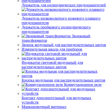
Держатель для цилиндрических предохранителей
Держатель низковольтного ножевого плавкого
предохранителя
Держатель пробкового цилиндрического
предохранителя
Звонковый
трансформатор
Звонок модульный для распределительных щитов
Измерительная шкала для приборов
Индикатор световой модульный для
распределительных щитов
Кнопка модульная для распределительных щитов
Коммутационное реле
Контакт дополнительный для модульных
устройств
Маркировочный материал