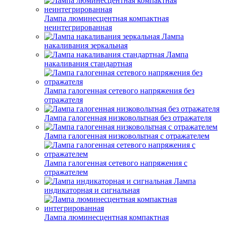
Лампа люминесцентная компактная
неинтегрированная
Лампа
накаливания зеркальная
Лампа
накаливания стандартная
Лампа галогенная сетевого напряжения без
отражателя
Лампа галогенная низковольтная без отражателя
Лампа галогенная низковольтная с отражателем
Лампа галогенная сетевого напряжения с
отражателем
Лампа
индикаторная и сигнальная
Лампа люминесцентная компактная