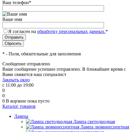
Ваш телефон
*
Ваше имя
Я согласен на
обработку персональных данных.
*
*
- Поля, обязательные для заполнения
Сообщение отправлено
Ваше сообщение успешно отправлено. В ближайшее время с
Вами свяжется наш специалист
Закрыть окно
с 11:00 до 19:00
0
0
0
В корзине
пока пусто
Каталог товаров
Лампы
Лампа светодиодная
Лампа люминесцентная