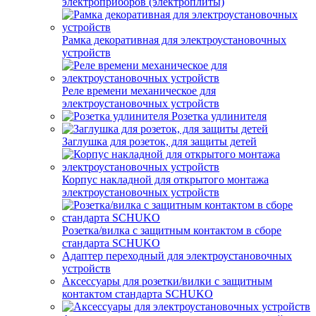
электроприборов (электроплиты)
Рамка декоративная для электроустановочных
устройств
Реле времени механическое для
электроустановочных устройств
Розетка удлинителя
Заглушка для розеток, для защиты детей
Корпус накладной для открытого монтажа
электроустановочных устройств
Розетка/вилка с защитным контактом в сборе
стандарта SCHUKO
Адаптер переходный для электроустановочных
устройств
Аксессуары для розетки/вилки с защитным
контактом стандарта SCHUKO