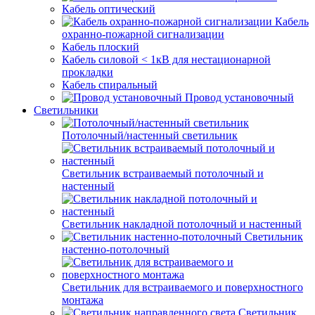
Кабель оптический
Кабель
охранно-пожарной сигнализации
Кабель плоский
Кабель силовой < 1кВ для нестационарной
прокладки
Кабель спиральный
Провод установочный
Светильники
Потолочный/настенный светильник
Светильник встраиваемый потолочный и
настенный
Светильник накладной потолочный и настенный
Светильник
настенно-потолочный
Светильник для встраиваемого и поверхностного
монтажа
Светильник