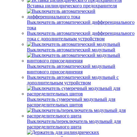
Вставка цилиндрического предохранителя
Выключатель автоматический дифференциального
тока
Выключатель автоматический дифференциального
тока с дополнительным устройством
Выключатель автоматический модульный
Выключатель автоматический модульный
винтового присоединения
Выключатель автоматический модульный с
дополнительным устройством
Выключатель сумеречный модульный для
распределительных щитов
Выключатель/переключатель модульный для
распределительного щита