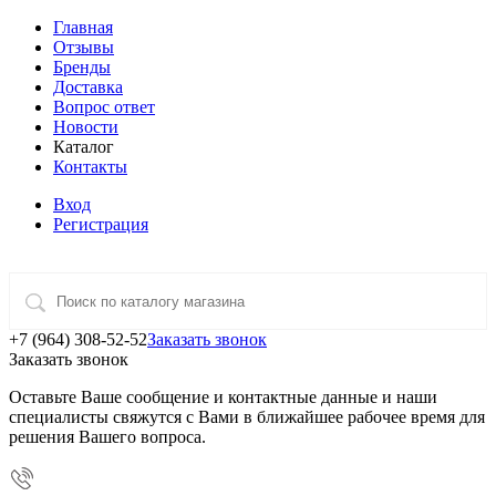
Главная
Отзывы
Бренды
Доставка
Вопрос ответ
Новости
Каталог
Контакты
Вход
Регистрация
+7 (964) 308-52-52
Заказать звонок
Заказать звонок
Оставьте Ваше сообщение и контактные данные и наши
специалисты свяжутся с Вами в ближайшее рабочее время для
решения Вашего вопроса.