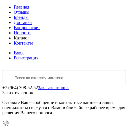
Главная
Отзывы
Бренды
Доставка
Вопрос ответ
Новости
Каталог
Контакты
Вход
Регистрация
+7 (964) 308-52-52
Заказать звонок
Заказать звонок
Оставьте Ваше сообщение и контактные данные и наши
специалисты свяжутся с Вами в ближайшее рабочее время для
решения Вашего вопроса.