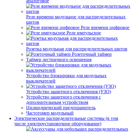
аналоговое
Реле времени модульное для распределительных
щитов
Реле времени цифровое
Реле импульсное
Розетка модульная для распределительных щитов
Розеточный таймер
Таймер лестничного освещения
Устройство блокировки для модульных
выключателей
Устройство защитного отключения (УЗО)
Устройство защитного отключения с
дополнительным устройством
Цилиндрический предохранитель
Частотомер модульный
Электрические распределительные системы (в том
числе электроустановочное оборудование)