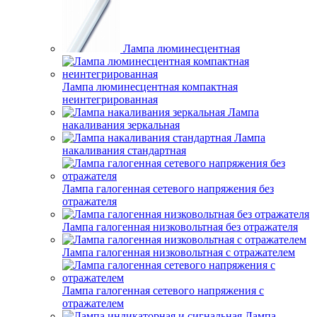
Лампа люминесцентная
Лампа люминесцентная компактная
неинтегрированная
Лампа
накаливания зеркальная
Лампа
накаливания стандартная
Лампа галогенная сетевого напряжения без
отражателя
Лампа галогенная низковольтная без отражателя
Лампа галогенная низковольтная с отражателем
Лампа галогенная сетевого напряжения с
отражателем
Лампа