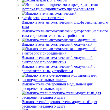
Вольтметры
Вставка цилиндрического предохранителя
Выключатель автоматический дифференциального
тока
Выключатель автоматический дифференциального
тока с дополнительным устройством
Выключатель автоматический модульный
Выключатель автоматический модульный
винтового присоединения
Выключатель автоматический модульный с
дополнительным устройством
Выключатель сумеречный модульный для
распределительных щитов
Выключатель/переключатель модульный для
распределительного щита