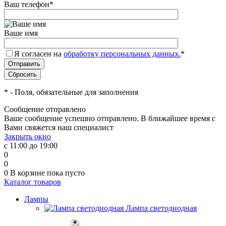
Ваш телефон
*
Ваше имя
Я согласен на
обработку персональных данных.
*
*
- Поля, обязательные для заполнения
Сообщение отправлено
Ваше сообщение успешно отправлено. В ближайшее время с
Вами свяжется наш специалист
Закрыть окно
с 11:00 до 19:00
0
0
0
В корзине
пока пусто
Каталог товаров
Лампы
Лампа светодиодная