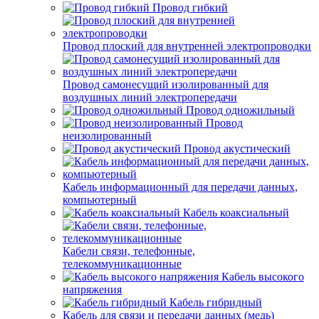
Провод гибкий
Провод плоский для внутренней электропроводки
Провод самонесущий изолированный для
воздушных линий электропередачи
Провод одножильный
Провод
неизолированный
Провод акустический
Кабель информационный для передачи данных,
компьютерный
Кабель коаксиальный
Кабели связи, телефонные,
телекоммуникационные
Кабель высокого
напряжения
Кабель гибридный
Кабель для связи и передачи данных (медь)