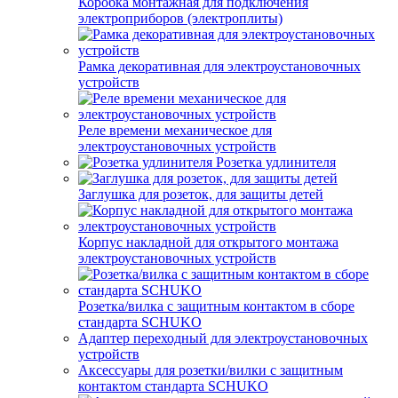
Коробка монтажная для подключения
электроприборов (электроплиты)
Рамка декоративная для электроустановочных
устройств
Реле времени механическое для
электроустановочных устройств
Розетка удлинителя
Заглушка для розеток, для защиты детей
Корпус накладной для открытого монтажа
электроустановочных устройств
Розетка/вилка с защитным контактом в сборе
стандарта SCHUKO
Адаптер переходный для электроустановочных
устройств
Аксессуары для розетки/вилки с защитным
контактом стандарта SCHUKO