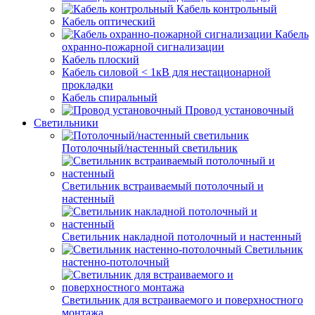
Кабель контрольный
Кабель оптический
Кабель
охранно-пожарной сигнализации
Кабель плоский
Кабель силовой < 1кВ для нестационарной
прокладки
Кабель спиральный
Провод установочный
Светильники
Потолочный/настенный светильник
Светильник встраиваемый потолочный и
настенный
Светильник накладной потолочный и настенный
Светильник
настенно-потолочный
Светильник для встраиваемого и поверхностного
монтажа