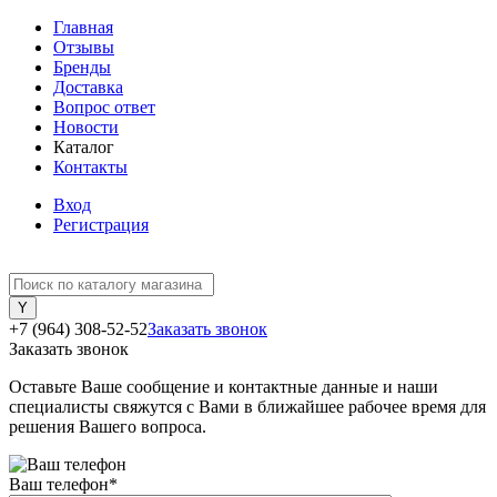
Главная
Отзывы
Бренды
Доставка
Вопрос ответ
Новости
Каталог
Контакты
Вход
Регистрация
+7 (964) 308-52-52
Заказать звонок
Заказать звонок
Оставьте Ваше сообщение и контактные данные и наши
специалисты свяжутся с Вами в ближайшее рабочее время для
решения Вашего вопроса.
Ваш телефон
*