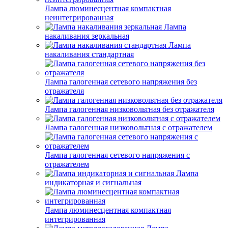
Лампа люминесцентная компактная
неинтегрированная
Лампа
накаливания зеркальная
Лампа
накаливания стандартная
Лампа галогенная сетевого напряжения без
отражателя
Лампа галогенная низковольтная без отражателя
Лампа галогенная низковольтная с отражателем
Лампа галогенная сетевого напряжения с
отражателем
Лампа
индикаторная и сигнальная
Лампа люминесцентная компактная
интегрированная