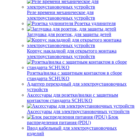
Реле времени механическое для
электроустановочных устройств
Розетка удлинителя
Заглушка для розеток, для защиты детей
Корпус накладной для открытого монтажа
электроустановочных устройств
Розетка/вилка с защитным контактом в сборе
стандарта SCHUKO
Адаптер переходный для электроустановочных
устройств
Аксессуары для розетки/вилки с защитным
контактом стандарта SCHUKO
Аксессуары для электроустановочных устройств
Блок
распределения питания (PDU)
Ввод кабельный для электроустановочных
изделий