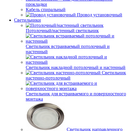
прокладки
Кабель спиральный
Провод установочный
Светильники
Потолочный/настенный светильник
Светильник встраиваемый потолочный и
настенный
Светильник накладной потолочный и настенный
Светильник
настенно-потолочный
Светильник для встраиваемого и поверхностного
монтажа
Светильник направленного