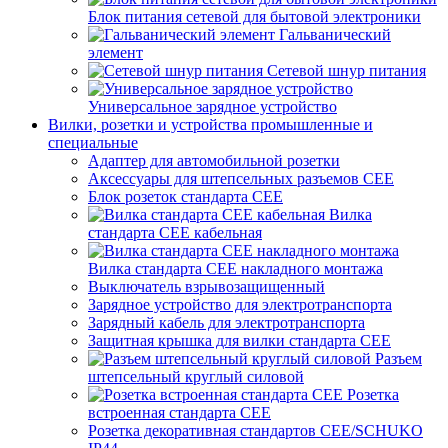
Блок питания сетевой для бытовой электроники
Гальванический
элемент
Сетевой шнур питания
Универсальное зарядное устройство
Вилки, розетки и устройства промышленные и
специальные
Адаптер для автомобильной розетки
Аксессуары для штепсельных разъемов CEE
Блок розеток стандарта CEE
Вилка
стандарта CEE кабельная
Вилка стандарта CEE накладного монтажа
Выключатель взрывозащищенный
Зарядное устройство для электротранспорта
Зарядный кабель для электротранспорта
Защитная крышка для вилки стандарта CEE
Разъем
штепсельный круглый силовой
Розетка
встроенная стандарта CEE
Розетка декоративная стандартов CEE/SCHUKO