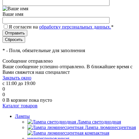
Ваше имя
Я согласен на
обработку персональных данных.
*
*
- Поля, обязательные для заполнения
Сообщение отправлено
Ваше сообщение успешно отправлено. В ближайшее время с
Вами свяжется наш специалист
Закрыть окно
с 11:00 до 19:00
0
0
0
В корзине
пока пусто
Каталог товаров
Лампы
Лампа светодиодная
Лампа люминесцентная