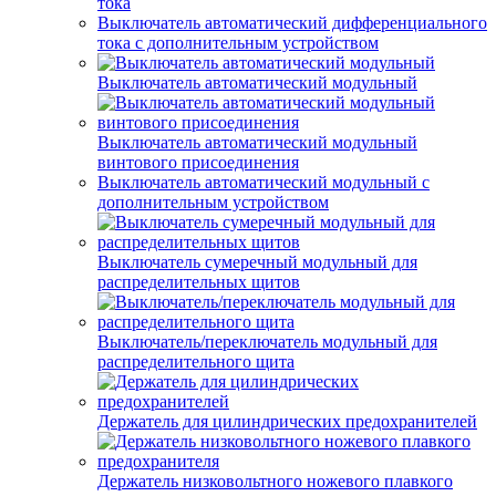
тока
Выключатель автоматический дифференциального
тока с дополнительным устройством
Выключатель автоматический модульный
Выключатель автоматический модульный
винтового присоединения
Выключатель автоматический модульный с
дополнительным устройством
Выключатель сумеречный модульный для
распределительных щитов
Выключатель/переключатель модульный для
распределительного щита
Держатель для цилиндрических предохранителей
Держатель низковольтного ножевого плавкого