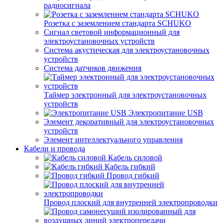
радиосигнала
Розетка с заземлением стандарта SCHUKO
Сигнал световой информационный для
электроустановочных устройств
Система акустическая для электроустановочных
устройств
Система датчиков движения
Таймер электронный для электроустановочных
устройств
Электропитание USB
Элемент декоративный для электроустановочных
устройств
Элемент интеллектуального управления
Кабели и провода
Кабель силовой
Кабель гибкий
Провод гибкий
Провод плоский для внутренней электропроводки