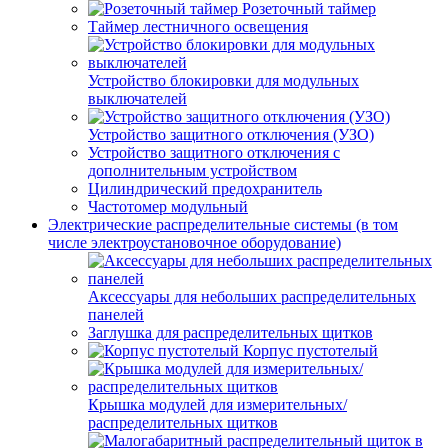
Розеточный таймер
Таймер лестничного освещения
Устройство блокировки для модульных
выключателей
Устройство защитного отключения (УЗО)
Устройство защитного отключения с
дополнительным устройством
Цилиндрический предохранитель
Частотомер модульный
Электрические распределительные системы (в том
числе электроустановочное оборудование)
Аксессуары для небольших распределительных
панелей
Заглушка для распределительных щитков
Корпус пустотелый
Крышка модулей для измерительных/
распределительных щитков